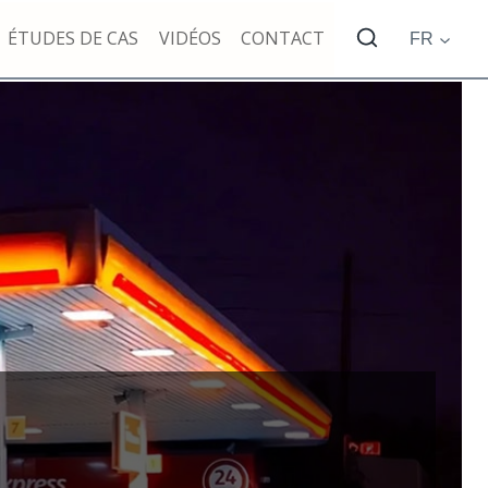
ÉTUDES DE CAS
VIDÉOS
CONTACT
FR