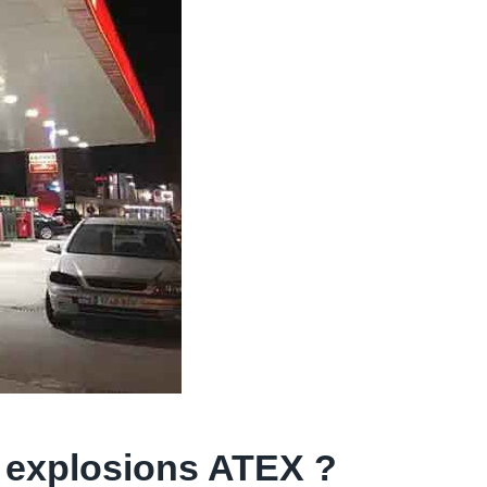
es explosions ATEX ?