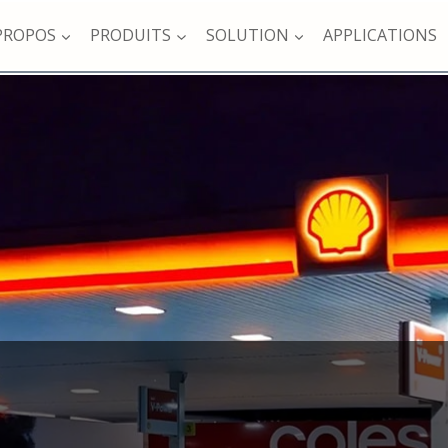
PROPOS
PRODUITS
SOLUTION
APPLICATIONS