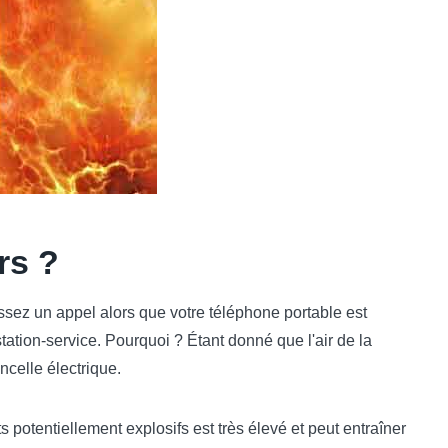
rs ?
sez un appel alors que votre téléphone portable est
tation-service. Pourquoi ? Étant donné que l'air de la
ncelle électrique.
 potentiellement explosifs est très élevé et peut entraîner