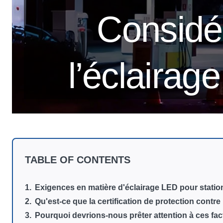
Considér
l’éclairag
TABLE OF CONTENTS
Exigences en matière d'éclairage LED pour statio
Qu'est-ce que la certification de protection contr
Pourquoi devrions-nous prêter attention à ces fac