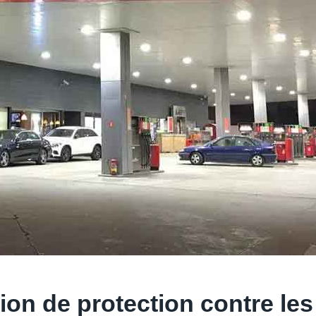
ation de protection contre l