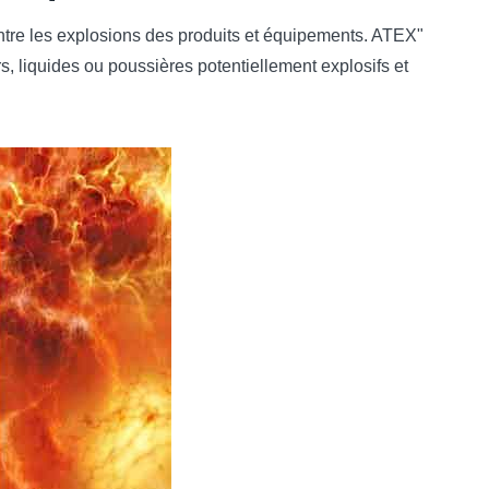
ontre les explosions des produits et équipements. ATEX"
s, liquides ou poussières potentiellement explosifs et