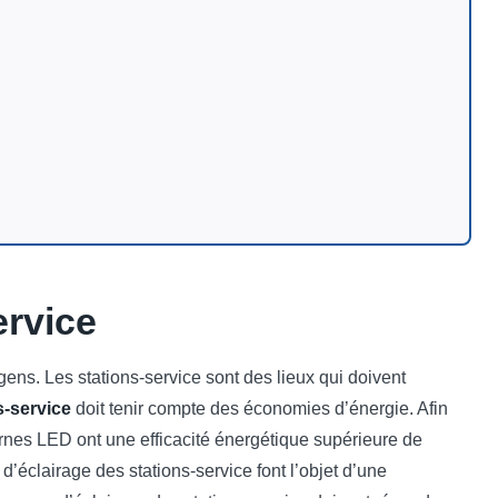
ervice
ens. Les stations-service sont des lieux qui doivent
s-service
doit tenir compte des économies d’énergie. Afin
ernes LED ont une efficacité énergétique supérieure de
d’éclairage des stations-service font l’objet d’une