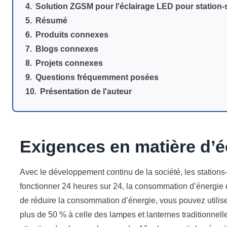
Solution ZGSM pour l'éclairage LED pour station-
Résumé
Produits connexes
Blogs connexes
Projets connexes
Questions fréquemment posées
Présentation de l'auteur
Exigences en matière d’é
Avec le développement continu de la société, les stations
fonctionner 24 heures sur 24, la consommation d’énergie de
de réduire la consommation d’énergie, vous pouvez utilise
plus de 50 % à celle des lampes et lanternes traditionnelle