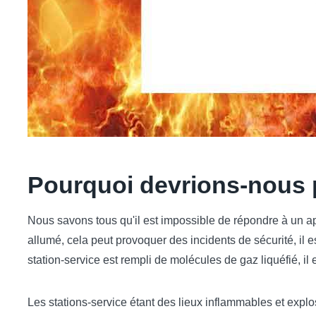
Pourquoi devrions-nous pr
Nous savons tous qu'il est impossible de répondre à un a
allumé, cela peut provoquer des incidents de sécurité, il 
station-service est rempli de molécules de gaz liquéfié, il
Les stations-service étant des lieux inflammables et explo