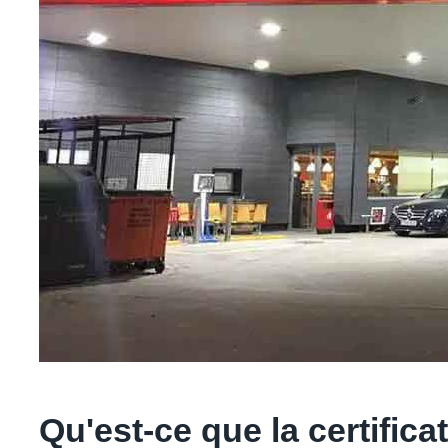
Qu'est-ce que la certific