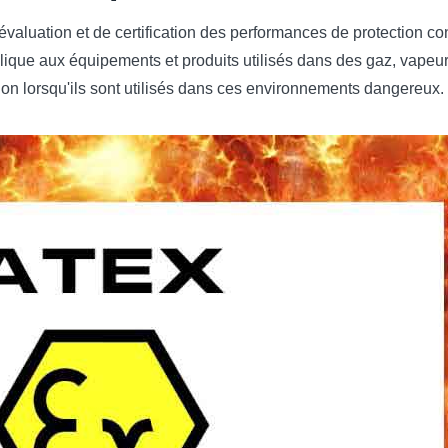
valuation et de certification des performances de protection c
lique aux équipements et produits utilisés dans des gaz, vapeur
ion lorsqu'ils sont utilisés dans ces environnements dangereux.