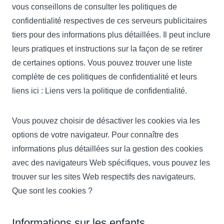
vous conseillons de consulter les politiques de
confidentialité respectives de ces serveurs publicitaires
tiers pour des informations plus détaillées. Il peut inclure
leurs pratiques et instructions sur la façon de se retirer
de certaines options. Vous pouvez trouver une liste
complète de ces politiques de confidentialité et leurs
liens ici : Liens vers la politique de confidentialité.
Vous pouvez choisir de désactiver les cookies via les
options de votre navigateur. Pour connaître des
informations plus détaillées sur la gestion des cookies
avec des navigateurs Web spécifiques, vous pouvez les
trouver sur les sites Web respectifs des navigateurs.
Que sont les cookies ?
Informations sur les enfants