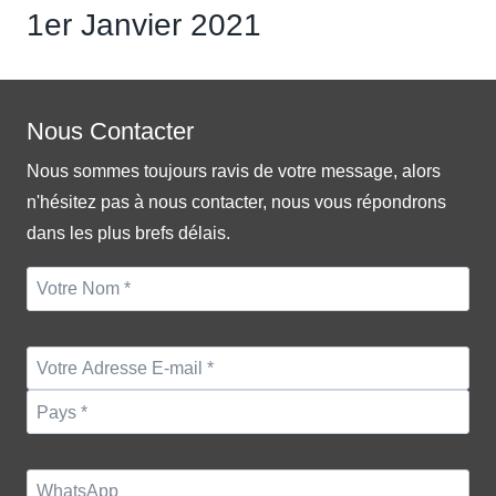
1er Janvier 2021
Nous Contacter
Nous sommes toujours ravis de votre message, alors
n'hésitez pas à nous contacter, nous vous répondrons
dans les plus brefs délais.