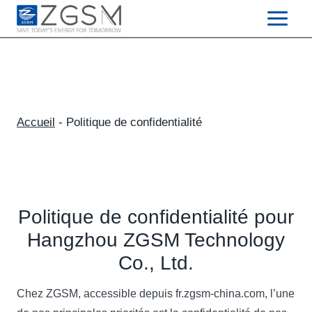
Skip
to
content
Accueil
-
Politique de confidentialité
Politique de confidentialité pour
Hangzhou ZGSM Technology
Co., Ltd.
Chez ZGSM, accessible depuis fr.zgsm-china.com, l’une