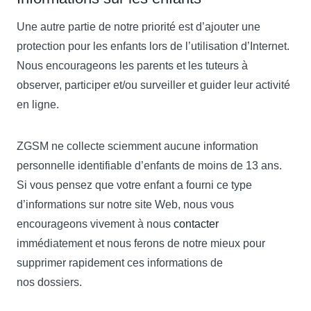
Une autre partie de notre priorité est d’ajouter une
protection pour les enfants lors de l’utilisation d’Internet.
Nous encourageons les parents et les tuteurs à
observer, participer et/ou surveiller et guider leur activité
en ligne.
ZGSM ne collecte sciemment aucune information
personnelle identifiable d’enfants de moins de 13 ans.
Si vous pensez que votre enfant a fourni ce type
d’informations sur notre site Web, nous vous
encourageons vivement à nous
contacter
immédiatement et nous ferons de notre mieux pour
supprimer rapidement ces informations de
nos dossiers.