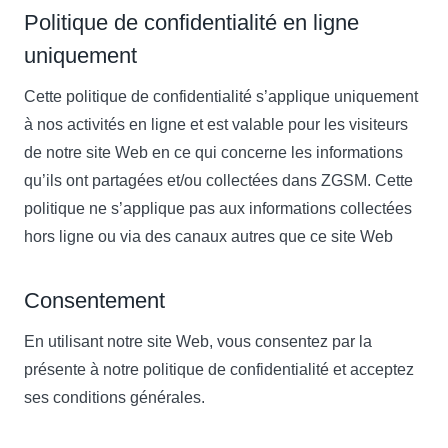
Politique de confidentialité en ligne
uniquement
Cette politique de confidentialité s’applique uniquement
à nos activités en ligne et est valable pour les visiteurs
de notre site Web en ce qui concerne les informations
qu’ils ont partagées et/ou collectées dans ZGSM. Cette
politique ne s’applique pas aux informations collectées
hors ligne ou via des canaux autres que ce site Web
Consentement
En utilisant notre site Web, vous consentez par la
présente à notre politique de confidentialité et acceptez
ses conditions générales.