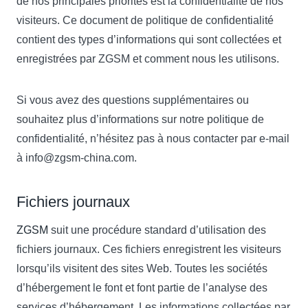
de nos principales priorités est la confidentialité de nos
visiteurs. Ce document de politique de confidentialité
contient des types d’informations qui sont collectées et
enregistrées par ZGSM et comment nous les utilisons.
Si vous avez des questions supplémentaires ou
souhaitez plus d’informations sur notre politique de
confidentialité, n’hésitez pas à nous contacter par e-mail
à
info@zgsm-china.com
.
Fichiers journaux
ZGSM
suit une procédure standard d’utilisation des
fichiers journaux. Ces fichiers enregistrent les visiteurs
lorsqu’ils visitent des sites Web. Toutes les sociétés
d’hébergement le font et font partie de l’analyse des
services d’hébergement. Les informations collectées par