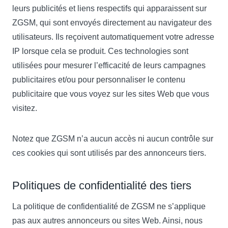
leurs publicités et liens respectifs qui apparaissent sur
ZGSM, qui sont envoyés directement au navigateur des
utilisateurs. Ils reçoivent automatiquement votre adresse
IP lorsque cela se produit. Ces technologies sont
utilisées pour mesurer l’efficacité de leurs campagnes
publicitaires et/ou pour personnaliser le contenu
publicitaire que vous voyez sur les sites Web que vous
visitez.
Notez que ZGSM n’a aucun accès ni aucun contrôle sur
ces cookies qui sont utilisés par des annonceurs tiers.
Politiques de confidentialité des tiers
La politique de confidentialité de ZGSM ne s’applique
pas aux autres annonceurs ou sites Web. Ainsi, nous