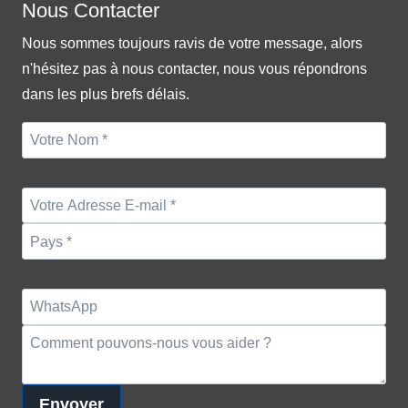
Nous Contacter
Nous sommes toujours ravis de votre message, alors
n'hésitez pas à nous contacter, nous vous répondrons
dans les plus brefs délais.
Envoyer