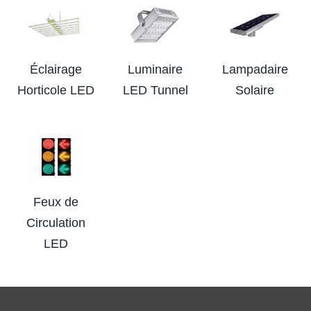
Éclairage
Luminaire
Lampadaire
Horticole LED
LED Tunnel
Solaire
Feux de
Circulation
LED