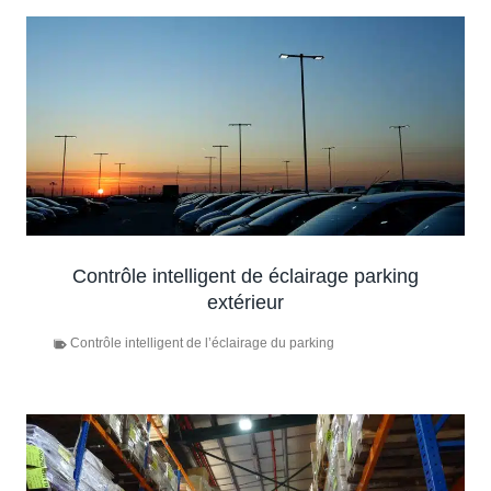
Contrôle intelligent de éclairage parking
extérieur
Contrôle intelligent de l’éclairage du parking