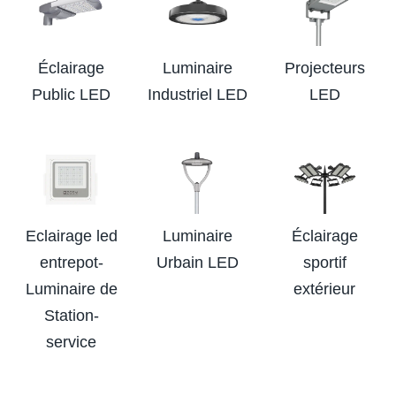
Éclairage
Luminaire
Projecteurs
Public LED
Industriel LED
LED
Eclairage led
Luminaire
Éclairage
entrepot-
Urbain LED
sportif
Luminaire de
extérieur
Station-
service