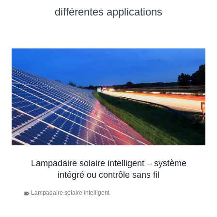
différentes applications
Lampadaire solaire intelligent – système
intégré ou contrôle sans fil
Lampadaire solaire intelligent