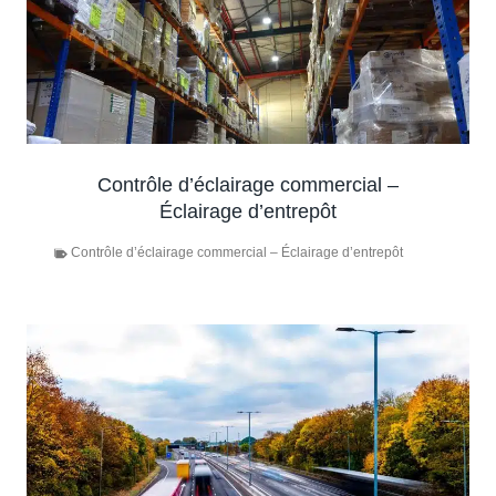
Contrôle d’éclairage commercial –
Éclairage d’entrepôt
Contrôle d’éclairage commercial – Éclairage d’entrepôt