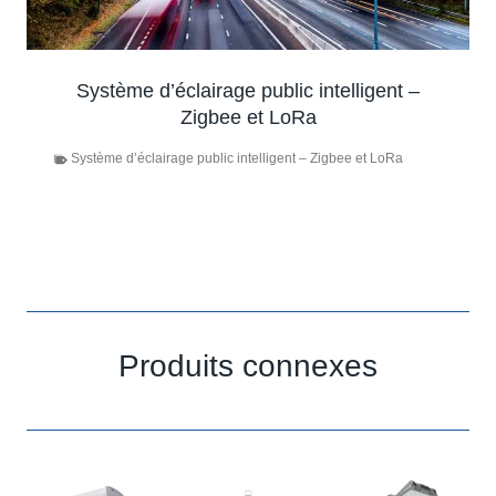
Système d’éclairage public intelligent –
Zigbee et LoRa
Système d’éclairage public intelligent – Zigbee et LoRa
Produits connexes