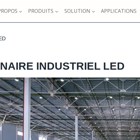
PROPOS
PRODUITS
SOLUTION
APPLICATIONS
LED
NAIRE INDUSTRIEL LED