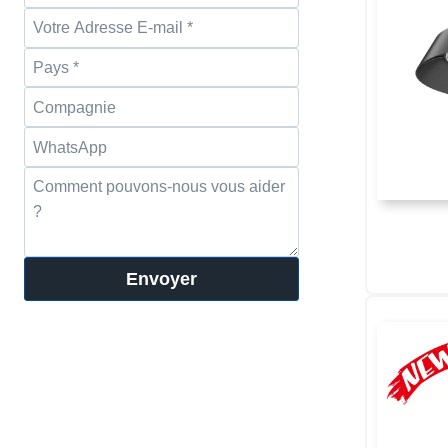
Envoyer