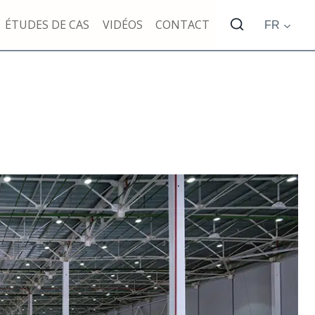
ÉTUDES DE CAS
VIDÉOS
CONTACT
FR