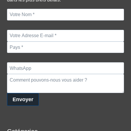
Envoyer