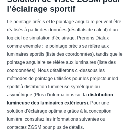
l’éclairage sportif
Le pointage précis et le pointage angulaire peuvent être
réalisés à partir des données (résultats de calcul) d’un
logiciel de simulation d’éclairage. Prenons Dialux
comme exemple : le pointage précis se réfère aux
luminaires sportifs (liste des coordonnées), tandis que le
pointage angulaire se réfère aux luminaires (liste des
coordonnées). Nous détaillerons ci-dessous les
méthodes de pointage utilisées pour les projecteur led
sportif à distribution lumineuse symétrique ou
asymétrique (Plus d’informations sur la
distribution
lumineuse des luminaires extérieurs
). Pour une
solution d’éclairage optimale grâce à la conception
lumière, consultez les informations suivantes ou
contactez ZGSM pour plus de détails.