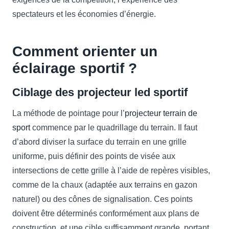
spectateurs et les économies d’énergie.
Comment orienter un
éclairage sportif ?
Ciblage des projecteur led sportif
La méthode de pointage pour l’
projecteur terrain de
sport
commence par le quadrillage du terrain. Il faut
d’abord diviser la surface du terrain en une grille
uniforme, puis définir des points de visée aux
intersections de cette grille à l’aide de repères visibles,
comme de la chaux (adaptée aux terrains en gazon
naturel) ou des cônes de signalisation. Ces points
doivent être déterminés conformément aux plans de
construction, et une cible suffisamment grande, portant