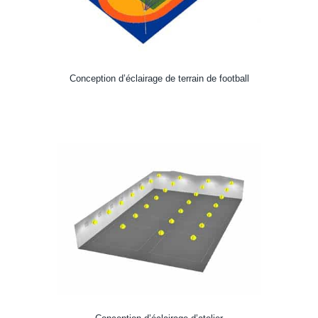
Conception d’éclairage de terrain de football