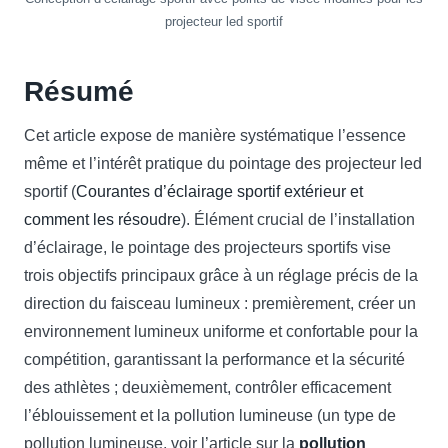
projecteur led sportif
Résumé
Cet article expose de manière systématique l’essence
même et l’intérêt pratique du pointage des projecteur led
sportif (
Courantes d’éclairage sportif extérieur et
comment les résoudre
). Élément crucial de l’installation
d’éclairage, le pointage des projecteurs sportifs vise
trois objectifs principaux grâce à un réglage précis de la
direction du faisceau lumineux : premièrement, créer un
environnement lumineux uniforme et confortable pour la
compétition, garantissant la performance et la sécurité
des athlètes ; deuxièmement, contrôler efficacement
l’éblouissement et la pollution lumineuse (un type de
pollution lumineuse, voir l’article sur la
pollution