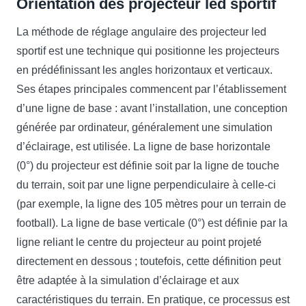
Orientation des projecteur led sportif
La méthode de réglage angulaire des projecteur led
sportif est une technique qui positionne les projecteurs
en prédéfinissant les angles horizontaux et verticaux.
Ses étapes principales commencent par l’établissement
d’une ligne de base : avant l’installation, une conception
générée par ordinateur, généralement une simulation
d’éclairage, est utilisée. La ligne de base horizontale
(0°) du projecteur est définie soit par la ligne de touche
du terrain, soit par une ligne perpendiculaire à celle-ci
(par exemple, la ligne des 105 mètres pour un terrain de
football). La ligne de base verticale (0°) est définie par la
ligne reliant le centre du projecteur au point projeté
directement en dessous ; toutefois, cette définition peut
être adaptée à la simulation d’éclairage et aux
caractéristiques du terrain. En pratique, ce processus est