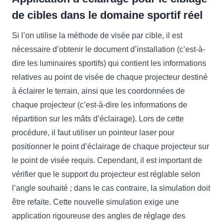
de cibles dans le domaine sportif réel
Si l’on utilise la méthode de visée par cible, il est
nécessaire d’obtenir le document d’installation (c’est-à-
dire les luminaires sportifs) qui contient les informations
relatives au point de visée de chaque projecteur destiné
à éclairer le terrain, ainsi que les coordonnées de
chaque projecteur (c’est-à-dire les informations de
répartition sur les mâts d’éclairage). Lors de cette
procédure, il faut utiliser un pointeur laser pour
positionner le point d’éclairage de chaque projecteur sur
le point de visée requis. Cependant, il est important de
vérifier que le support du projecteur est réglable selon
l’angle souhaité ; dans le cas contraire, la simulation doit
être refaite. Cette nouvelle simulation exige une
application rigoureuse des angles de réglage des