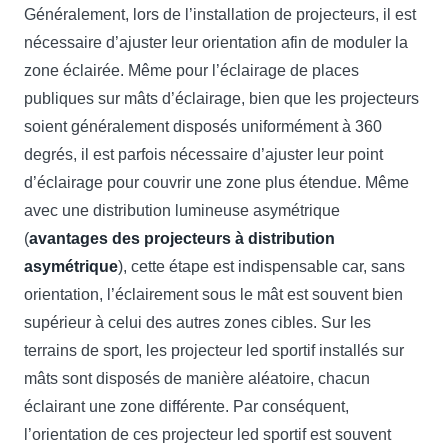
Généralement, lors de l’installation de projecteurs, il est
nécessaire d’ajuster leur orientation afin de moduler la
zone éclairée. Même pour l’éclairage de places
publiques sur mâts d’éclairage, bien que les projecteurs
soient généralement disposés uniformément à 360
degrés, il est parfois nécessaire d’ajuster leur point
d’éclairage pour couvrir une zone plus étendue. Même
avec une distribution lumineuse asymétrique
(
avantages des projecteurs à distribution
asymétrique
), cette étape est indispensable car, sans
orientation, l’éclairement sous le mât est souvent bien
supérieur à celui des autres zones cibles. Sur les
terrains de sport, les projecteur led sportif installés sur
mâts sont disposés de manière aléatoire, chacun
éclairant une zone différente. Par conséquent,
l’orientation de ces projecteur led sportif est souvent