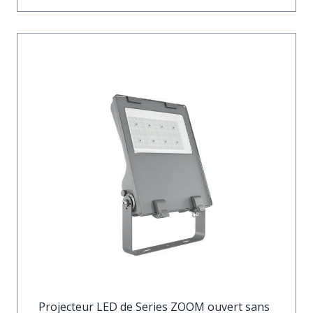
Projecteur LED de Series ZOOM ouvert sans