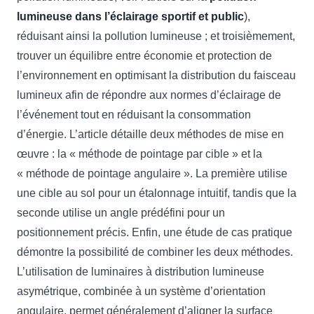
lumineuse dans l’éclairage sportif et public
),
réduisant ainsi la pollution lumineuse ; et troisièmement,
trouver un équilibre entre économie et protection de
l’environnement en optimisant la distribution du faisceau
lumineux afin de répondre aux normes d’éclairage de
l’événement tout en réduisant la consommation
d’énergie. L’article détaille deux méthodes de mise en
œuvre : la « méthode de pointage par cible » et la
« méthode de pointage angulaire ». La première utilise
une cible au sol pour un étalonnage intuitif, tandis que la
seconde utilise un angle prédéfini pour un
positionnement précis. Enfin, une étude de cas pratique
démontre la possibilité de combiner les deux méthodes.
L’utilisation de luminaires à distribution lumineuse
asymétrique, combinée à un système d’orientation
angulaire, permet généralement d’aligner la surface