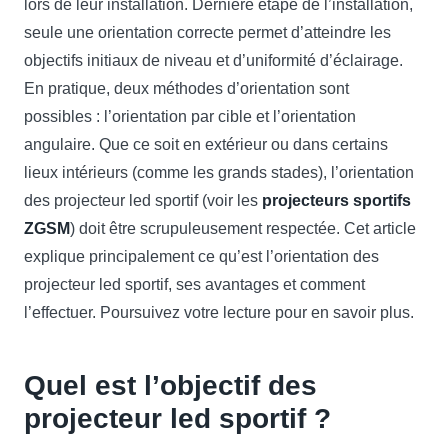
lors de leur installation. Dernière étape de l’installation,
seule une orientation correcte permet d’atteindre les
objectifs initiaux de niveau et d’uniformité d’éclairage.
En pratique, deux méthodes d’orientation sont
possibles : l’orientation par cible et l’orientation
angulaire. Que ce soit en extérieur ou dans certains
lieux intérieurs (comme les grands stades), l’orientation
des projecteur led sportif (voir les
projecteurs sportifs
ZGSM
) doit être scrupuleusement respectée. Cet article
explique principalement ce qu’est l’orientation des
projecteur led sportif, ses avantages et comment
l’effectuer. Poursuivez votre lecture pour en savoir plus.
Quel est l’objectif des
projecteur led sportif ?