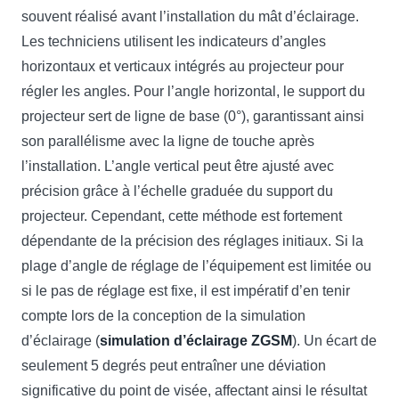
souvent réalisé avant l’installation du mât d’éclairage.
Les techniciens utilisent les indicateurs d’angles
horizontaux et verticaux intégrés au projecteur pour
régler les angles. Pour l’angle horizontal, le support du
projecteur sert de ligne de base (0°), garantissant ainsi
son parallélisme avec la ligne de touche après
l’installation. L’angle vertical peut être ajusté avec
précision grâce à l’échelle graduée du support du
projecteur. Cependant, cette méthode est fortement
dépendante de la précision des réglages initiaux. Si la
plage d’angle de réglage de l’équipement est limitée ou
si le pas de réglage est fixe, il est impératif d’en tenir
compte lors de la conception de la simulation
d’éclairage (
simulation d’éclairage ZGSM
). Un écart de
seulement 5 degrés peut entraîner une déviation
significative du point de visée, affectant ainsi le résultat