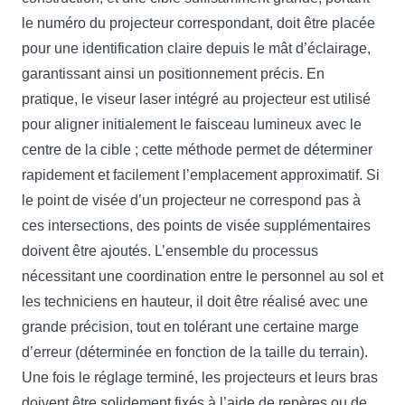
le numéro du projecteur correspondant, doit être placée
pour une identification claire depuis le mât d’éclairage,
garantissant ainsi un positionnement précis. En
pratique, le viseur laser intégré au projecteur est utilisé
pour aligner initialement le faisceau lumineux avec le
centre de la cible ; cette méthode permet de déterminer
rapidement et facilement l’emplacement approximatif. Si
le point de visée d’un projecteur ne correspond pas à
ces intersections, des points de visée supplémentaires
doivent être ajoutés. L’ensemble du processus
nécessitant une coordination entre le personnel au sol et
les techniciens en hauteur, il doit être réalisé avec une
grande précision, tout en tolérant une certaine marge
d’erreur (déterminée en fonction de la taille du terrain).
Une fois le réglage terminé, les projecteurs et leurs bras
doivent être solidement fixés à l’aide de repères ou de