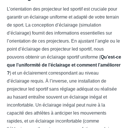
L’orientation des projecteur led sportif est cruciale pour
garantir un éclairage uniforme et adapté de votre terrain
de sport. La conception d’éclairage (simulation
d’éclairage) fournit des informations essentielles sur
l’orientation de ces projecteurs. En ajustant l’angle ou le
point d’éclairage des projecteur led sportif, nous
pouvons obtenir un éclairage sportif uniforme (
Qu’est-ce
que l’uniformité de l’éclairage et comment l’améliorer
?
) et un éclairement correspondant au niveau
d’éclairage requis. À l’inverse, une installation de
projecteur led sportif sans réglage adéquat ou réalisée
au hasard entraîne souvent un éclairage inégal et
inconfortable. Un éclairage inégal peut nuire à la
capacité des athlètes à anticiper les mouvements
rapides, et un éclairage inconfortable (comme