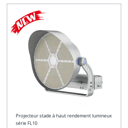
Projecteur stade à haut rendement lumineux
série FL10