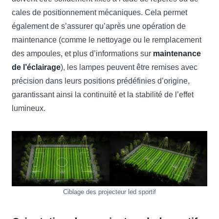
cales de positionnement mécaniques. Cela permet
également de s’assurer qu’après une opération de
maintenance (comme le nettoyage ou le remplacement
des ampoules, et plus d’informations sur
maintenance
de l’éclairage
), les lampes peuvent être remises avec
précision dans leurs positions prédéfinies d’origine,
garantissant ainsi la continuité et la stabilité de l’effet
lumineux.
Ciblage des projecteur led sportif