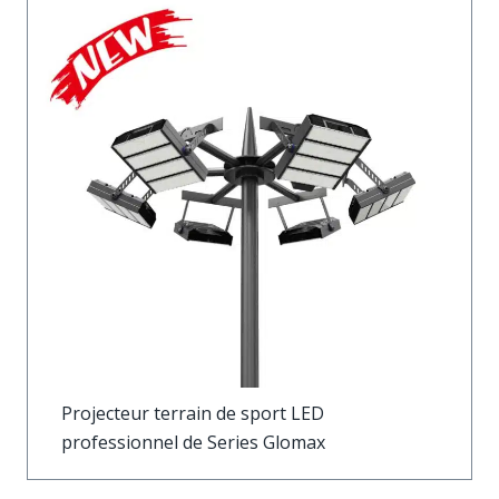
Projecteur terrain de sport LED
professionnel de Series Glomax