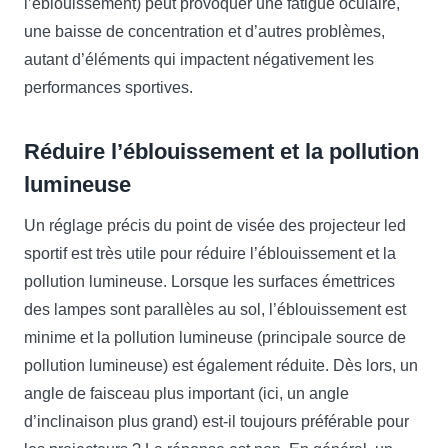
l’éblouissement) peut provoquer une fatigue oculaire,
une baisse de concentration et d’autres problèmes,
autant d’éléments qui impactent négativement les
performances sportives.
Réduire l’éblouissement et la pollution
lumineuse
Un réglage précis du point de visée des projecteur led
sportif est très utile pour réduire l’éblouissement et la
pollution lumineuse. Lorsque les surfaces émettrices
des lampes sont parallèles au sol, l’éblouissement est
minime et la pollution lumineuse (principale source de
pollution lumineuse) est également réduite. Dès lors, un
angle de faisceau plus important (ici, un angle
d’inclinaison plus grand) est-il toujours préférable pour