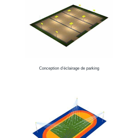
Conception d’éclairage de parking