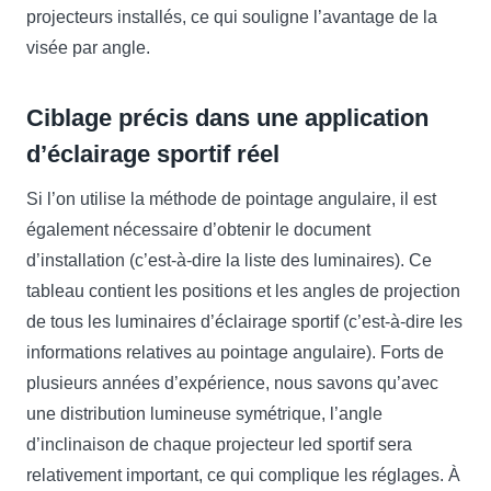
projecteurs installés, ce qui souligne l’avantage de la
visée par angle.
Ciblage précis dans une application
d’éclairage sportif réel
Si l’on utilise la méthode de pointage angulaire, il est
également nécessaire d’obtenir le document
d’installation (c’est-à-dire la liste des luminaires). Ce
tableau contient les positions et les angles de projection
de tous les luminaires d’éclairage sportif (c’est-à-dire les
informations relatives au pointage angulaire). Forts de
plusieurs années d’expérience, nous savons qu’avec
une distribution lumineuse symétrique, l’angle
d’inclinaison de chaque projecteur led sportif sera
relativement important, ce qui complique les réglages. À