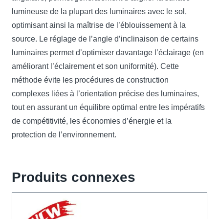
lumineuse de la plupart des luminaires avec le sol,
optimisant ainsi la maîtrise de l’éblouissement à la
source. Le réglage de l’angle d’inclinaison de certains
luminaires permet d’optimiser davantage l’éclairage (en
améliorant l’éclairement et son uniformité). Cette
méthode évite les procédures de construction
complexes liées à l’orientation précise des luminaires,
tout en assurant un équilibre optimal entre les impératifs
de compétitivité, les économies d’énergie et la
protection de l’environnement.
Produits connexes