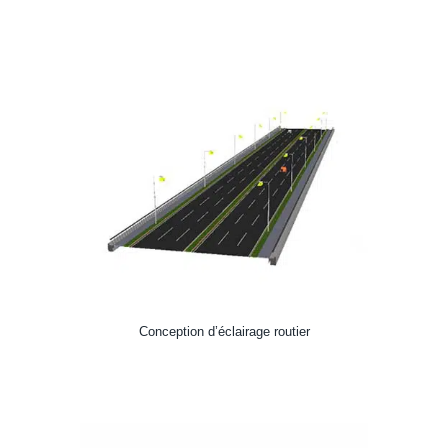
Conception d’éclairage routier