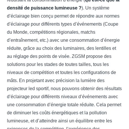
densité de puissance lumineuse ?
). Un système
d’éclairage bien conçu permet de répondre aux normes
d’éclairage pour différents types d’événements (Coupe
du Monde, compétitions régionales, matchs
d’entraînement, etc.) avec une consommation d’énergie
réduite, grâce au choix des luminaires, des lentilles et
au réglage des points de visée. ZGSM propose des
solutions pour les stades de toutes tailles, tous les
niveaux de compétition et toutes les configurations de
mâts. En projetant avec précision la lumière des
projecteur led sportif, nous pouvons obtenir des résultats
d’éclairage pour différents niveaux d’événements avec
une consommation d’énergie totale réduite. Cela permet
de diminuer les coûts énergétiques et la pollution
lumineuse, et d’atteindre ainsi un équilibre entre les
exigences de la compétition, l’expérience des