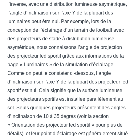
l’inverse, avec une distribution lumineuse asymétrique,
l’angle d’inclinaison sur l’axe Y de la plupart des
luminaires peut être nul. Par exemple, lors de la
conception de l’éclairage d’un terrain de football avec
des projecteurs de stade à distribution lumineuse
asymétrique, nous connaissons l’angle de projection
des projecteur led sportif grâce aux informations de la
page « Luminaires » de la simulation d’éclairage.
Comme on peut le constater ci-dessous, l’angle
d’inclinaison sur l’axe Y de la plupart des projecteur led
sportif est nul. Cela signifie que la surface lumineuse
des projecteurs sportifs est installée parallèlement au
sol. Seuls quelques projecteurs présentent des angles
d’inclinaison de 10 à 35 degrés (voir la section
« Orientation des projecteur led sportif » pour plus de
détails), et leur point d’éclairage est généralement situé