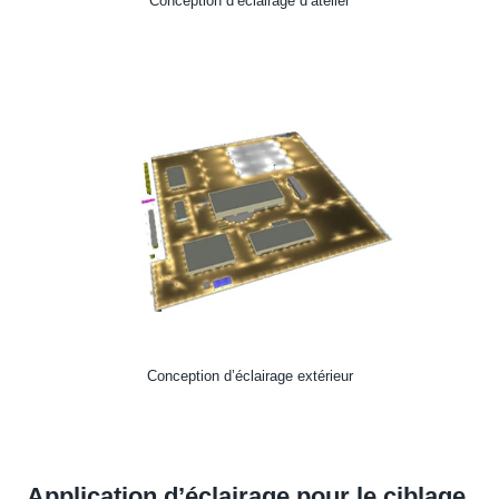
Conception d’éclairage d’atelier
Conception d’éclairage extérieur
Application d’éclairage pour le ciblage