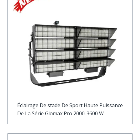
Éclairage De stade De Sport Haute Puissance
De La Série Glomax Pro 2000-3600 W