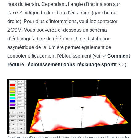
hors du terrain. Cependant, l’angle d’inclinaison sur
l’axe Z indique la direction d’éclairage (gauche ou
droite). Pour plus d’informations, veuillez contacter
ZGSM. Vous trouverez ci-dessous un schéma
d’éclairage à titre de référence. Une distribution
asymétrique de la lumière permet également de
contrôler efficacement l’éblouissement (voir «
Comment
réduire l’éblouissement dans l’éclairage sportif ?
»).
Conception d’éclairage sportif avec points de visée modifiés pour les