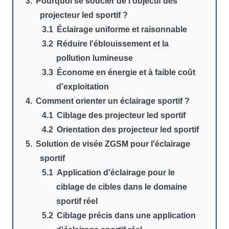
Pourquoi se soucier de l'objectif des
projecteur led sportif ?
Éclairage uniforme et raisonnable
Réduire l'éblouissement et la
pollution lumineuse
Économe en énergie et à faible coût
d'exploitation
Comment orienter un éclairage sportif ?
Ciblage des projecteur led sportif
Orientation des projecteur led sportif
Solution de visée ZGSM pour l'éclairage
sportif
Application d'éclairage pour le
ciblage de cibles dans le domaine
sportif réel
Ciblage précis dans une application