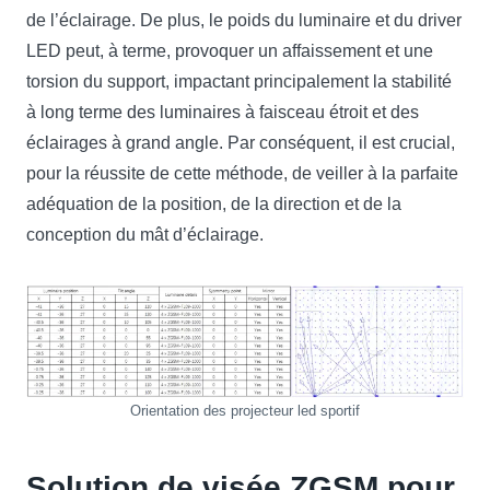
de l’éclairage. De plus, le poids du luminaire et du driver
LED peut, à terme, provoquer un affaissement et une
torsion du support, impactant principalement la stabilité
à long terme des luminaires à faisceau étroit et des
éclairages à grand angle. Par conséquent, il est crucial,
pour la réussite de cette méthode, de veiller à la parfaite
adéquation de la position, de la direction et de la
conception du mât d’éclairage.
Orientation des projecteur led sportif
Solution de visée ZGSM pour