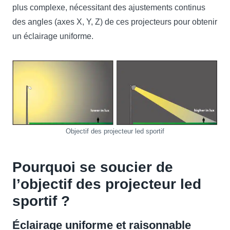
plus complexe, nécessitant des ajustements continus
des angles (axes X, Y, Z) de ces projecteurs pour obtenir
un éclairage uniforme.
Objectif des projecteur led sportif
Pourquoi se soucier de
l’objectif des projecteur led
sportif ?
Éclairage uniforme et raisonnable