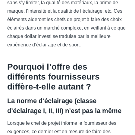
sans s’y limiter, la qualité des matériaux, la prime de
marque, l’intensité et la qualité de l’éclairage, etc. Ces
éléments aideront les chefs de projet à faire des choix
éclairés dans un marché complexe, en veillant à ce que
chaque dollar investi se traduise par la meilleure
expérience d’éclairage et de sport.
Pourquoi l’offre des
différents fournisseurs
diffère-t-elle autant ?
La norme d’éclairage (classe
d’éclairage I, II, III) n’est pas la même
Lorsque le chef de projet informe le fournisseur des
exigences, ce dernier est en mesure de faire des