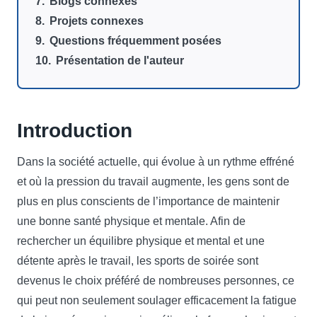
Blogs connexes
Projets connexes
Questions fréquemment posées
Présentation de l'auteur
Introduction
Dans la société actuelle, qui évolue à un rythme effréné
et où la pression du travail augmente, les gens sont de
plus en plus conscients de l’importance de maintenir
une bonne santé physique et mentale. Afin de
rechercher un équilibre physique et mental et une
détente après le travail, les sports de soirée sont
devenus le choix préféré de nombreuses personnes, ce
qui peut non seulement soulager efficacement la fatigue