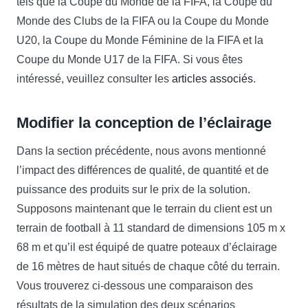
tels que la Coupe du Monde de la FIFA, la Coupe du
Monde des Clubs de la FIFA ou la Coupe du Monde
U20, la Coupe du Monde Féminine de la FIFA et la
Coupe du Monde U17 de la FIFA. Si vous êtes
intéressé, veuillez consulter les
articles associés
.
Modifier la conception de l’éclairage
Dans la section précédente, nous avons mentionné
l’impact des différences de qualité, de quantité et de
puissance des produits sur le prix de la solution.
Supposons maintenant que le terrain du client est un
terrain de football à 11 standard de dimensions 105 m x
68 m et qu’il est équipé de quatre poteaux d’éclairage
de 16 mètres de haut situés de chaque côté du terrain.
Vous trouverez ci-dessous une comparaison des
résultats de la simulation des deux scénarios