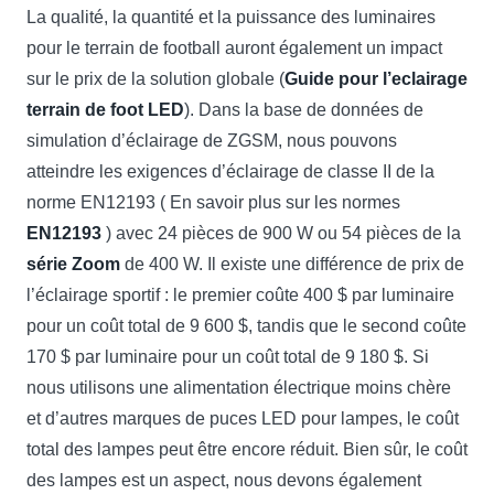
La qualité, la quantité et la puissance des luminaires
pour le terrain de football auront également un impact
sur le prix de la solution globale (
Guide pour l’eclairage
terrain de foot LED
). Dans la base de données de
simulation d’éclairage de ZGSM, nous pouvons
atteindre les exigences d’éclairage de classe II de la
norme EN12193 ( En savoir plus sur les normes
EN12193
) avec 24 pièces de 900 W ou 54 pièces de la
série Zoom
de 400 W. Il existe une différence de prix ​​​​de
l’éclairage sportif : le premier coûte 400 $ par luminaire
pour un coût total de 9 600 $, tandis que le second coûte
170 $ par luminaire pour un coût total de 9 180 $. Si
nous utilisons une alimentation électrique moins chère
et d’autres marques de puces LED pour lampes, le coût
total des lampes peut être encore réduit. Bien sûr, le coût
des lampes est un aspect, nous devons également