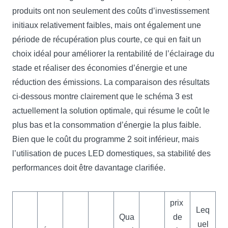
produits ont non seulement des coûts d’investissement
initiaux relativement faibles, mais ont également une
période de récupération plus courte, ce qui en fait un
choix idéal pour améliorer la rentabilité de l’éclairage du
stade et réaliser des économies d’énergie et une
réduction des émissions. La comparaison des résultats
ci-dessous montre clairement que le schéma 3 est
actuellement la solution optimale, qui résume le coût le
plus bas et la consommation d’énergie la plus faible.
Bien que le coût du programme 2 soit inférieur, mais
l’utilisation de puces LED domestiques, sa stabilité des
performances doit être davantage clarifiée.
prix ​​​​
Leq
Qua
de
uel