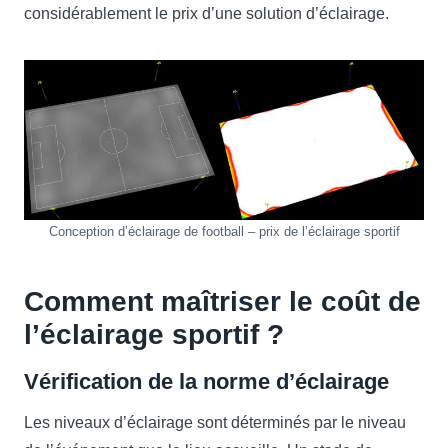
considérablement le prix d’une solution d’éclairage.
Conception d’éclairage de football – prix ​​​​de l’éclairage sportif
Comment maîtriser le coût de
l’éclairage sportif ?
Vérification de la norme d’éclairage
Les niveaux d’éclairage sont déterminés par le niveau