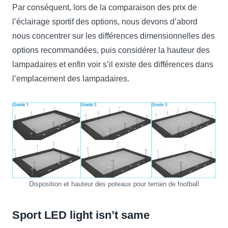
Par conséquent, lors de la comparaison des prix ​​​​de
l’éclairage sportif des options, nous devons d’abord
nous concentrer sur les différences dimensionnelles des
options recommandées, puis considérer la hauteur des
lampadaires et enfin voir s’il existe des différences dans
l’emplacement des lampadaires.
Disposition et hauteur des poteaux pour terrain de football
Sport LED light isn’t same