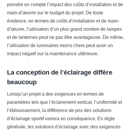
prendre en compte l’impact des coûts d’installation et de
main-d’œuvre sur le budget du projet. De toute
évidence, en termes de coûts d’installation et de main-
d’œuvre, l’utilisation d’un plus grand nombre de lampes
et de lanternes peut ne pas être avantageuse. De même,
l’utilisation de luminaires moins chers peut avoir un
impact négatif sur la maintenance ultérieure.
La conception de l’éclairage diffère
beaucoup
Lorsqu’un projet a des exigences en termes de
paramètres tels que l’éclairement vertical, l’uniformité et
l’éblouissement, la différence de prix des solutions
d’éclairage sportif variera en conséquence. En règle
générale, les solutions d’éclairage avec des exigences