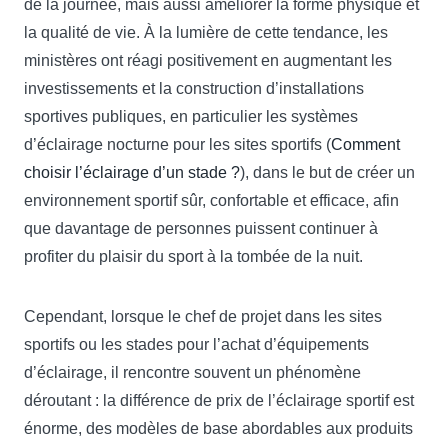
de la journée, mais aussi améliorer la forme physique et
la qualité de vie. À la lumière de cette tendance, les
ministères ont réagi positivement en augmentant les
investissements et la construction d’installations
sportives publiques, en particulier les systèmes
d’éclairage nocturne pour les sites sportifs (
Comment
choisir l’éclairage d’un stade ?
), dans le but de créer un
environnement sportif sûr, confortable et efficace, afin
que davantage de personnes puissent continuer à
profiter du plaisir du sport à la tombée de la nuit.
Cependant, lorsque le chef de projet dans les sites
sportifs ou les stades pour l’achat d’équipements
d’éclairage, il rencontre souvent un phénomène
déroutant : la différence de prix ​​​​de l’éclairage sportif est
énorme, des modèles de base abordables aux produits