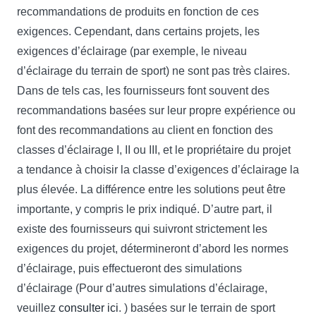
recommandations de produits en fonction de ces
exigences. Cependant, dans certains projets, les
exigences d’éclairage (par exemple, le niveau
d’éclairage du terrain de sport) ne sont pas très claires.
Dans de tels cas, les fournisseurs font souvent des
recommandations basées sur leur propre expérience ou
font des recommandations au client en fonction des
classes d’éclairage I, II ou III, et le propriétaire du projet
a tendance à choisir la classe d’exigences d’éclairage la
plus élevée. La différence entre les solutions peut être
importante, y compris le prix indiqué. D’autre part, il
existe des fournisseurs qui suivront strictement les
exigences du projet, détermineront d’abord les normes
d’éclairage, puis effectueront des simulations
d’éclairage (Pour d’autres simulations d’éclairage,
veuillez
consulter ici
. ) basées sur le terrain de sport