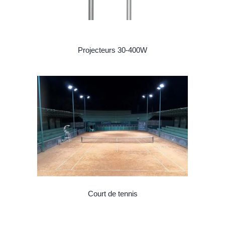
Projecteurs 30-400W
Court de tennis