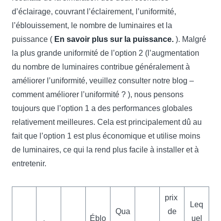
d’éclairage, couvrant l’éclairement, l’uniformité,
l’éblouissement, le nombre de luminaires et la
puissance (
En savoir plus sur la puissance.
). Malgré
la plus grande uniformité de l’option 2 (l’augmentation
du nombre de luminaires contribue généralement à
améliorer l’uniformité, veuillez consulter notre blog –
comment améliorer l’uniformité ? ), nous pensons
toujours que l’option 1 a des performances globales
relativement meilleures. Cela est principalement dû au
fait que l’option 1 est plus économique et utilise moins
de luminaires, ce qui la rend plus facile à installer et à
entretenir.
prix ​​​​
Leq
Qua
de
Éblo
uel