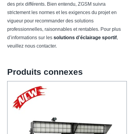
des prix différents. Bien entendu, ZGSM suivra
strictement les normes et les exigences du projet en
vigueur pour recommander des solutions
professionnelles, raisonnables et rentables. Pour plus
d’informations sur les
solutions d’éclairage sportif
,
veuillez nous contacter.
Produits connexes