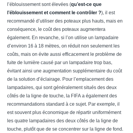
l’éblouissement sont élevées (
qu’est-ce que
l’éblouissement et comment le contrôler ?
), il est
recommandé d’utiliser des poteaux plus hauts, mais en
conséquence, le coût des poteaux augmentera
également. En revanche, si l’on utilise un lampadaire
d’environ 16 à 18 mètres, on réduit non seulement les
coûts, mais on évite aussi efficacement le problème de
fuite de lumière causé par un lampadaire trop bas,
évitant ainsi une augmentation supplémentaire du coût
de la solution d’éclairage. Pour l’emplacement des
lampadaires, qui sont généralement situés des deux
côtés de la ligne de touche, la FIFA a également des
recommandations standard à ce sujet. Par exemple, il
est souvent plus économique de répartir uniformément
les quatre lampadaires des deux côtés de la ligne de
touche, plutôt que de se concentrer sur la ligne de fond.