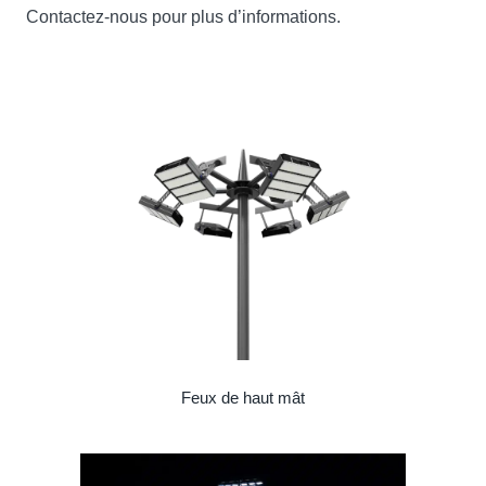
Contactez-nous pour plus d’informations.
Feux de haut mât