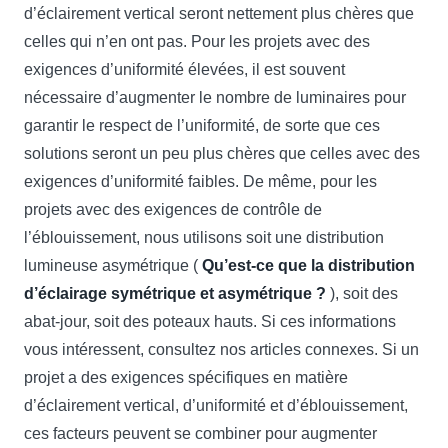
d’éclairement vertical seront nettement plus chères que
celles qui n’en ont pas. Pour les projets avec des
exigences d’uniformité élevées, il est souvent
nécessaire d’augmenter le nombre de luminaires pour
garantir le respect de l’uniformité, de sorte que ces
solutions seront un peu plus chères que celles avec des
exigences d’uniformité faibles. De même, pour les
projets avec des exigences de contrôle de
l’éblouissement, nous utilisons soit une distribution
lumineuse asymétrique (
Qu’est-ce que la distribution
d’éclairage symétrique et asymétrique ?
), soit des
abat-jour, soit des poteaux hauts. Si ces informations
vous intéressent, consultez nos articles connexes. Si un
projet a des exigences spécifiques en matière
d’éclairement vertical, d’uniformité et d’éblouissement,
ces facteurs peuvent se combiner pour augmenter