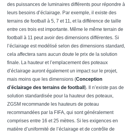
des puissances de luminaires différents pour répondre à
leurs besoins d’éclairage. Par exemple, il existe des
terrains de football à 5, 7 et 11, et la différence de taille
entre ces trois est importante. Même le même terrain de
football à 11 peut avoir des dimensions différentes. Si
l’éclairage est modélisé selon des dimensions standard,
cela affectera sans aucun doute le prix de la solution
finale. La hauteur et l’emplacement des poteaux
d’éclairage auront également un impact sur le projet,
mais moins que les dimensions (
Conception
d’éclairage des terrains de football
). Il n’existe pas de
solution standardisée pour la hauteur des poteaux,
ZGSM recommande les hauteurs de poteau
recommandées par la FIFA, qui sont généralement
comprises entre 16 et 25 mètres. Si les exigences en
matière d’uniformité de l’éclairage et de contrôle de