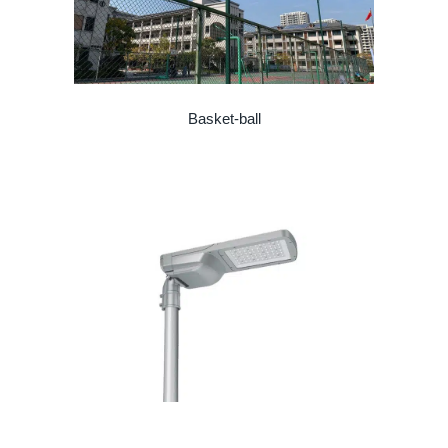
Basket-ball