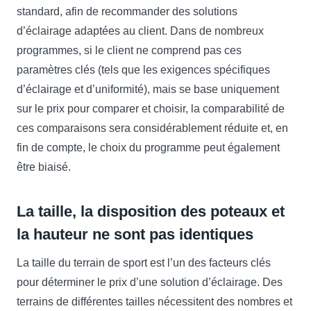
standard, afin de recommander des solutions
d’éclairage adaptées au client. Dans de nombreux
programmes, si le client ne comprend pas ces
paramètres clés (tels que les exigences spécifiques
d’éclairage et d’uniformité), mais se base uniquement
sur le prix pour comparer et choisir, la comparabilité de
ces comparaisons sera considérablement réduite et, en
fin de compte, le choix du programme peut également
être biaisé.
La taille, la disposition des poteaux et
la hauteur ne sont pas identiques
La taille du terrain de sport est l’un des facteurs clés
pour déterminer le prix d’une solution d’éclairage. Des
terrains de différentes tailles nécessitent des nombres et