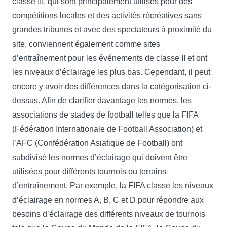
classe III, qui sont principalement utilisés pour des
compétitions locales et des activités récréatives sans
grandes tribunes et avec des spectateurs à proximité du
site, conviennent également comme sites
d’entraînement pour les événements de classe II et ont
les niveaux d’éclairage les plus bas. Cependant, il peut
encore y avoir des différences dans la catégorisation ci-
dessus. Afin de clarifier davantage les normes, les
associations de stades de football telles que la FIFA
(Fédération Internationale de Football Association) et
l’AFC (Confédération Asiatique de Football) ont
subdivisé les normes d’éclairage qui doivent être
utilisées pour différents tournois ou terrains
d’entraînement. Par exemple, la FIFA classe les niveaux
d’éclairage en normes A, B, C et D pour répondre aux
besoins d’éclairage des différents niveaux de tournois