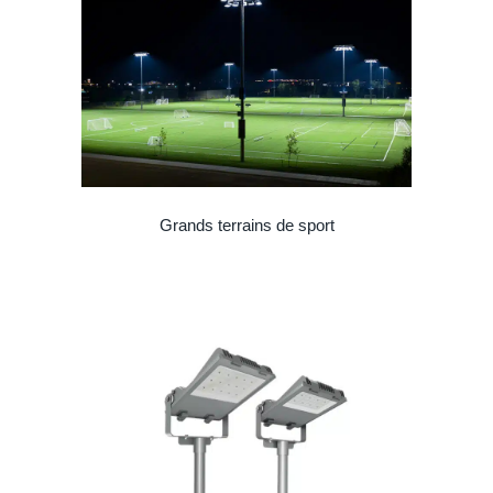
Grands terrains de sport