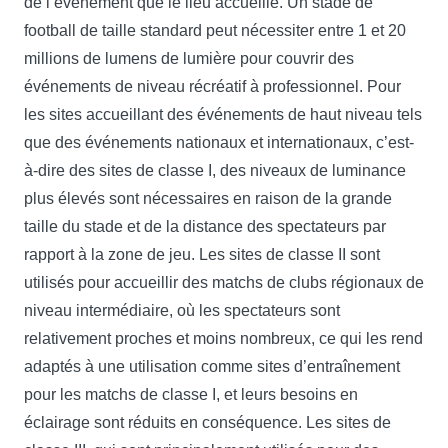
de l’événement que le lieu accueille. Un stade de
football de taille standard peut nécessiter entre 1 et 20
millions de lumens de lumière pour couvrir des
événements de niveau récréatif à professionnel. Pour
les sites accueillant des événements de haut niveau tels
que des événements nationaux et internationaux, c’est-
à-dire des sites de classe I, des niveaux de luminance
plus élevés sont nécessaires en raison de la grande
taille du stade et de la distance des spectateurs par
rapport à la zone de jeu. Les sites de classe II sont
utilisés pour accueillir des matchs de clubs régionaux de
niveau intermédiaire, où les spectateurs sont
relativement proches et moins nombreux, ce qui les rend
adaptés à une utilisation comme sites d’entraînement
pour les matchs de classe I, et leurs besoins en
éclairage sont réduits en conséquence. Les sites de