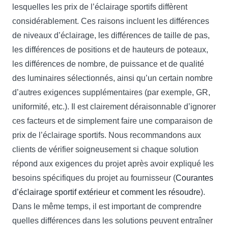
lesquelles les prix ​​​​de l’éclairage sportifs diffèrent
considérablement. Ces raisons incluent les différences
de niveaux d’éclairage, les différences de taille de pas,
les différences de positions et de hauteurs de poteaux,
les différences de nombre, de puissance et de qualité
des luminaires sélectionnés, ainsi qu’un certain nombre
d’autres exigences supplémentaires (par exemple, GR,
uniformité, etc.). Il est clairement déraisonnable d’ignorer
ces facteurs et de simplement faire une comparaison de
prix ​​​​de l’éclairage sportifs. Nous recommandons aux
clients de vérifier soigneusement si chaque solution
répond aux exigences du projet après avoir expliqué les
besoins spécifiques du projet au fournisseur (
Courantes
d’éclairage sportif extérieur et comment les résoudre
).
Dans le même temps, il est important de comprendre
quelles différences dans les solutions peuvent entraîner