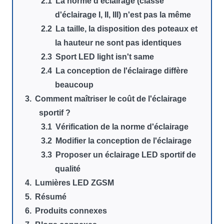
La norme d'éclairage (classe
d'éclairage I, II, III) n'est pas la même
La taille, la disposition des poteaux et
la hauteur ne sont pas identiques
Sport LED light isn't same
La conception de l'éclairage diffère
beaucoup
Comment maîtriser le coût de l'éclairage
sportif ?
Vérification de la norme d'éclairage
Modifier la conception de l'éclairage
Proposer un éclairage LED sportif de
qualité
Lumières LED ZGSM
Résumé
Produits connexes