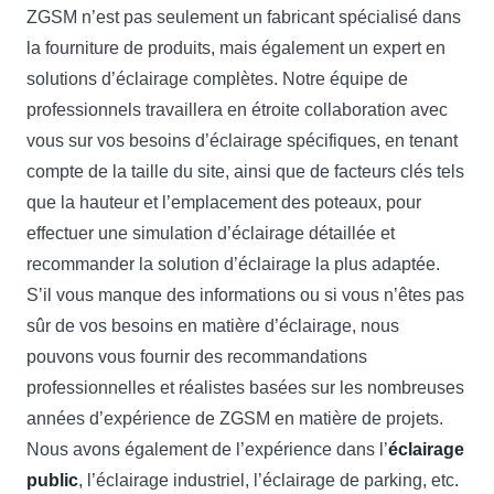
ZGSM n’est pas seulement un fabricant spécialisé dans
la fourniture de produits, mais également un expert en
solutions d’éclairage complètes. Notre équipe de
professionnels travaillera en étroite collaboration avec
vous sur vos besoins d’éclairage spécifiques, en tenant
compte de la taille du site, ainsi que de facteurs clés tels
que la hauteur et l’emplacement des poteaux, pour
effectuer une simulation d’éclairage détaillée et
recommander la solution d’éclairage la plus adaptée.
S’il vous manque des informations ou si vous n’êtes pas
sûr de vos besoins en matière d’éclairage, nous
pouvons vous fournir des recommandations
professionnelles et réalistes basées sur les nombreuses
années d’expérience de ZGSM en matière de projets.
Nous avons également de l’expérience dans l’
éclairage
public
, l’éclairage industriel, l’éclairage de parking, etc.