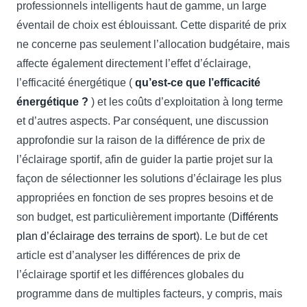
professionnels intelligents haut de gamme, un large
éventail de choix est éblouissant. Cette disparité de prix
ne concerne pas seulement l’allocation budgétaire, mais
affecte également directement l’effet d’éclairage,
l’efficacité énergétique (
qu’est-ce que l’efficacité
énergétique ?
) et les coûts d’exploitation à long terme
et d’autres aspects. Par conséquent, une discussion
approfondie sur la raison de la différence de prix ​​​​de
l’éclairage sportif, afin de guider la partie projet sur la
façon de sélectionner les solutions d’éclairage les plus
appropriées en fonction de ses propres besoins et de
son budget, est particulièrement importante (
Différents
plan d’éclairage des terrains de sport
). Le but de cet
article est d’analyser les différences de prix ​​​​de
l’éclairage sportif et les différences globales du
programme dans de multiples facteurs, y compris, mais