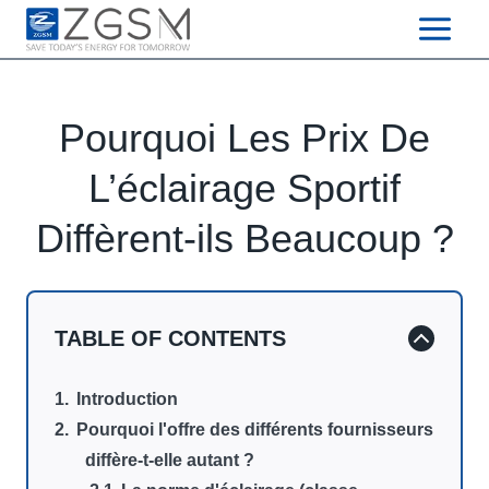
Skip
to
content
Pourquoi Les Prix ​​​​De
L’éclairage Sportif
Diffèrent-ils Beaucoup ?
TABLE OF CONTENTS
Introduction
Pourquoi l'offre des différents fournisseurs
diffère-t-elle autant ?