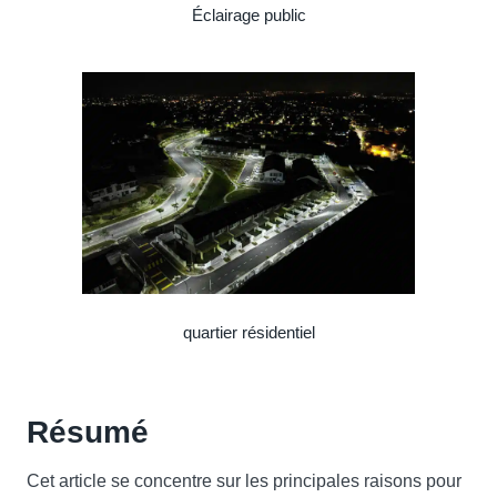
Éclairage public
quartier résidentiel
Résumé
Cet article se concentre sur les principales raisons pour