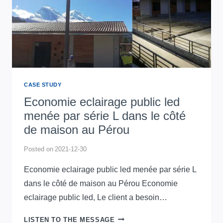
ARABIE
SAOUDITE
CASE STUDY
Economie eclairage public led
menée par série L dans le côté
de maison au Pérou
Posted on
2021-12-30
Economie eclairage public led menée par série L
dans le côté de maison au Pérou Economie
eclairage public led, Le client a besoin…
ECONOMIE
LISTEN TO THE MESSAGE