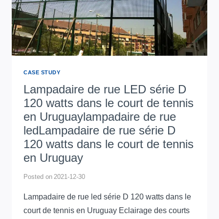
AU
MEXIQUE
CASE STUDY
Lampadaire de rue LED série D
120 watts dans le court de tennis
en Uruguaylampadaire de rue
ledLampadaire de rue série D
120 watts dans le court de tennis
en Uruguay
Posted on
2021-12-30
Lampadaire de rue led série D 120 watts dans le
court de tennis en Uruguay Eclairage des courts