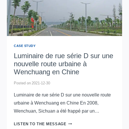
CASE STUDY
Luminaire de rue série D sur une
nouvelle route urbaine à
Wenchuang en Chine
Posted on
2021-12-30
Luminaire de rue série D sur une nouvelle route
urbaine à Wenchuang en Chine En 2008,
Wenchuan, Sichuan a été frappé par un…
LUMINAIRE
LISTEN TO THE MESSAGE