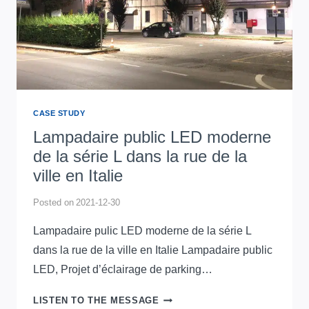
AUX
EAU
CASE STUDY
Lampadaire public LED moderne
de la série L dans la rue de la
ville en Italie
Posted on
2021-12-30
Lampadaire pulic LED moderne de la série L
dans la rue de la ville en Italie Lampadaire public
LED, Projet d’éclairage de parking…
LAMPADAIRE
LISTEN TO THE MESSAGE