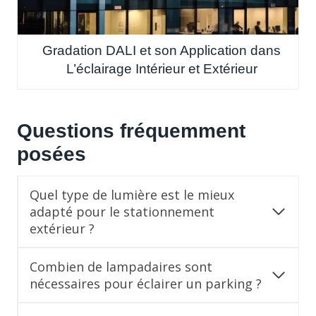
Gradation DALI et son Application dans
L’éclairage Intérieur et Extérieur
Questions fréquemment
posées
Quel type de lumière est le mieux
adapté pour le stationnement
extérieur ?
Combien de lampadaires sont
nécessaires pour éclairer un parking ?