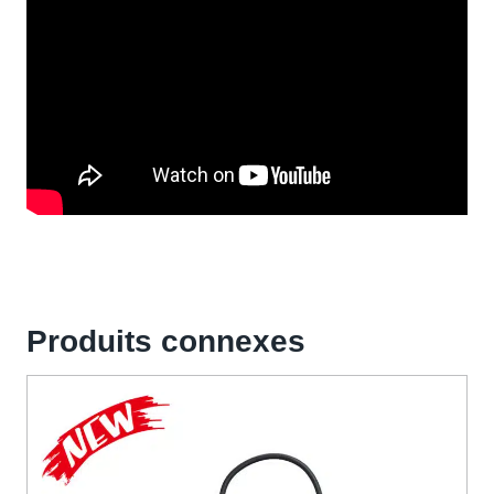
Produits connexes