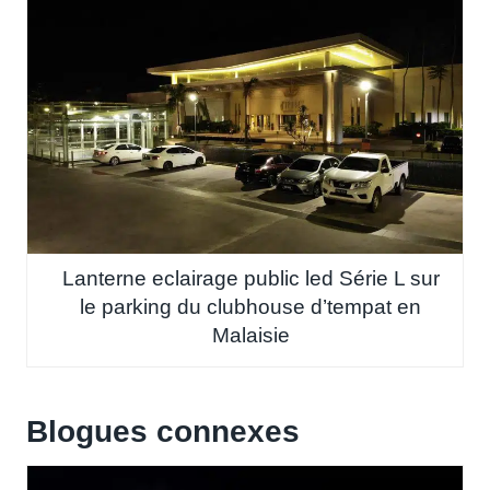
Lanterne eclairage public led Série L sur
le parking du clubhouse d’tempat en
Malaisie
Blogues connexes