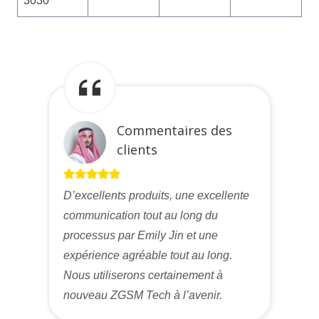
3030
Commentaires des
clients
D’excellents produits, une excellente
communication tout au long du
processus par Emily Jin et une
expérience agréable tout au long.
Nous utiliserons certainement à
nouveau ZGSM Tech à l’avenir.