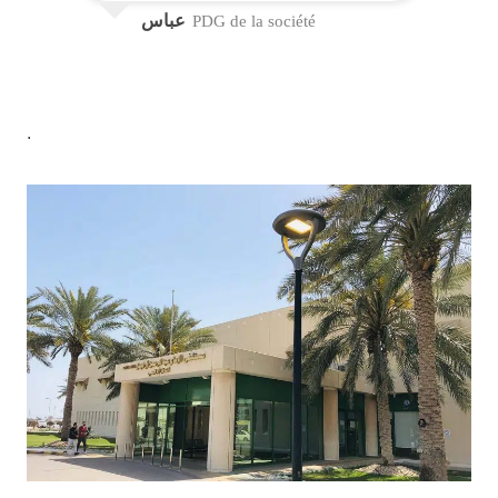
عباس
PDG de la société
.