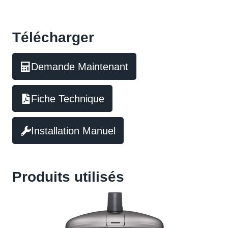
Télécharger
Demande Maintenant
Fiche Technique
Installation Manuel
Produits utilisés