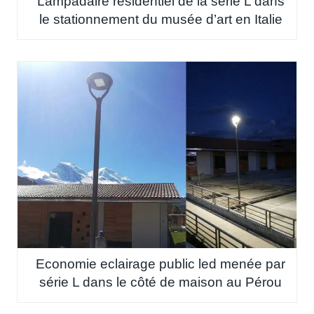
Lampadaire residentiel de la série L dans
le stationnement du musée d’art en Italie
Economie eclairage public led menée par
série L dans le côté de maison au Pérou