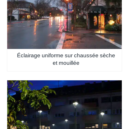
Éclairage uniforme sur chaussée sèche
et mouillée