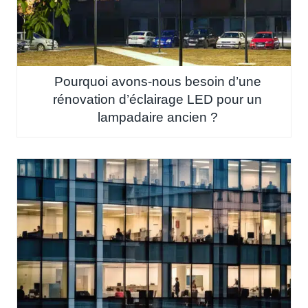
Pourquoi avons-nous besoin d’une
rénovation d’éclairage LED pour un
lampadaire ancien ?