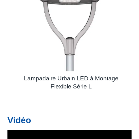
Lampadaire Urbain LED à Montage
Flexible Série L
Vidéo