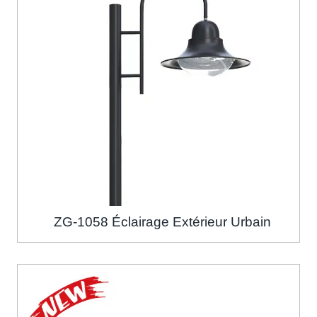
ZG-1058 Éclairage Extérieur Urbain