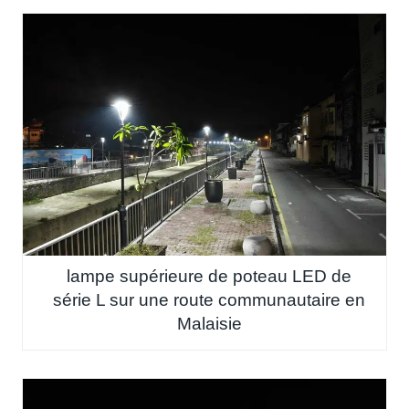
lampe supérieure de poteau LED de
série L sur une route communautaire en
Malaisie