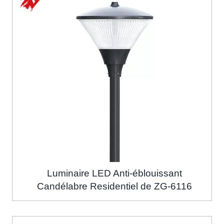
Luminaire LED Anti-éblouissant
Candélabre Residentiel de ZG-6116