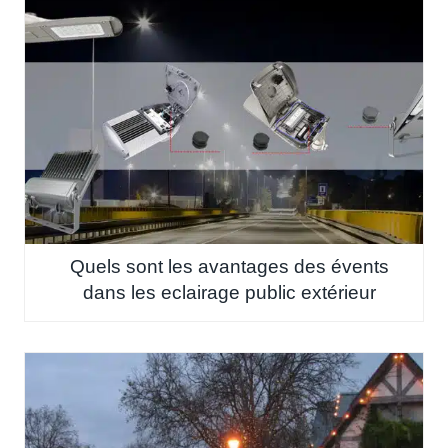
Quels sont les avantages des évents
dans les eclairage public extérieur