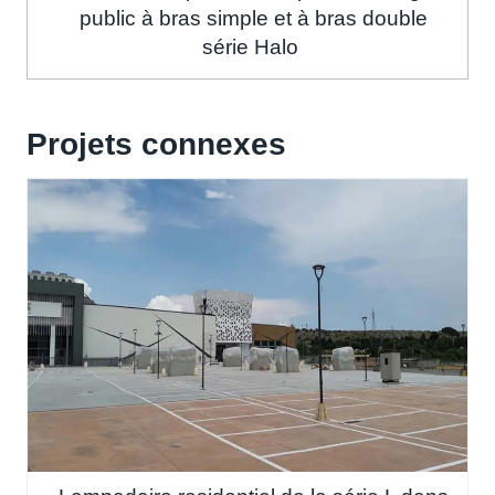
public à bras simple et à bras double
série Halo
Projets connexes