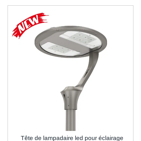
Tête de lampadaire led pour éclairage