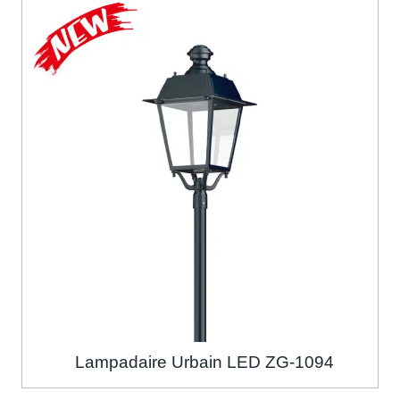
Lampadaire Urbain LED ZG-1094