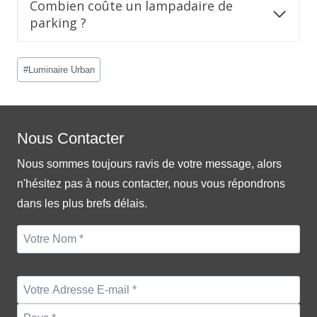
Combien coûte un lampadaire de
parking ?
Post
#
Luminaire Urban
Tags:
Nous Contacter
Nous sommes toujours ravis de votre message, alors
n'hésitez pas à nous contacter, nous vous répondrons
dans les plus brefs délais.