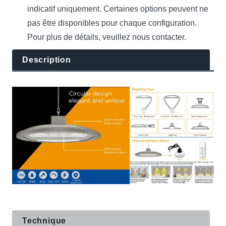
indicatif uniquement. Certaines options peuvent ne
pas être disponibles pour chaque configuration.
Pour plus de détails, veuillez nous contacter.
Description
Technique