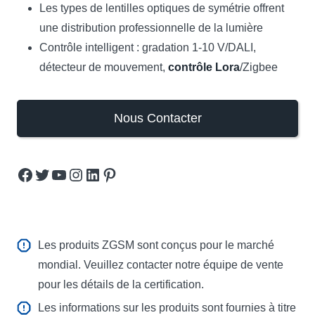
Les types de lentilles optiques de symétrie offrent
une distribution professionnelle de la lumière
Contrôle intelligent : gradation 1-10 V/DALI,
détecteur de mouvement,
contrôle Lora
/Zigbee
Nous Contacter
Facebook
Twitter
YouTube
Instagram
LinkedIn
Pinterest
Les produits ZGSM sont conçus pour le marché
mondial. Veuillez contacter notre équipe de vente
pour les détails de la certification.
Les informations sur les produits sont fournies à titre