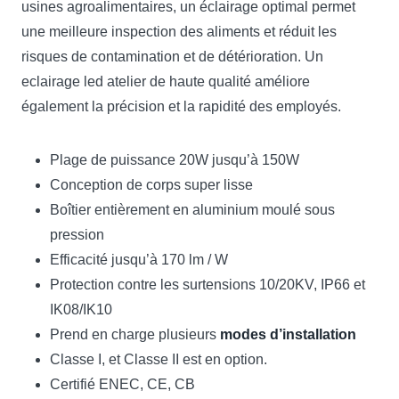
usines agroalimentaires, un éclairage optimal permet
une meilleure inspection des aliments et réduit les
risques de contamination et de détérioration. Un
eclairage led atelier de haute qualité améliore
également la précision et la rapidité des employés.
Plage de puissance 20W jusqu’à 150W
Conception de corps super lisse
Boîtier entièrement en aluminium moulé sous
pression
Efficacité jusqu’à 170 lm / W
Protection contre les surtensions 10/20KV, IP66 et
IK08/IK10
Prend en charge plusieurs
modes d’installation
Classe I, et Classe II est en option.
Certifié ENEC, CE, CB