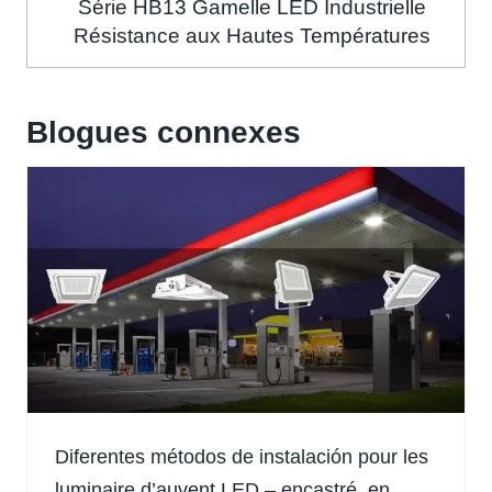
Série HB13 Gamelle LED Industrielle
Résistance aux Hautes Températures
Blogues connexes
Diferentes métodos de instalación pour les
luminaire d’auvent LED – encastré, en