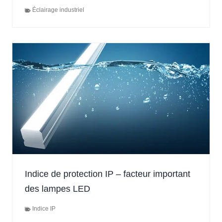
Éclairage industriel
Indice de protection IP – facteur important
des lampes LED
Indice IP