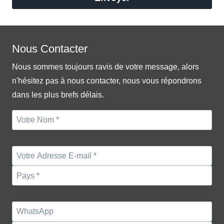
Nous Contacter
Nous sommes toujours ravis de votre message, alors
n'hésitez pas à nous contacter, nous vous répondrons
dans les plus brefs délais.