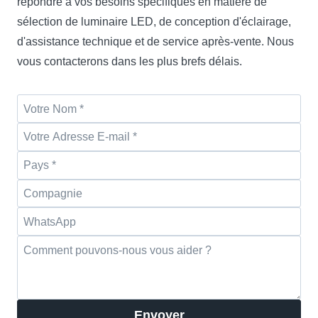
répondre à vos besoins spécifiques en matière de
sélection de luminaire LED, de conception d'éclairage,
d'assistance technique et de service après-vente. Nous
vous contacterons dans les plus brefs délais.
Envoyer