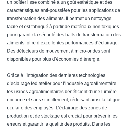
un boîtier lisse combiné à un goût esthétique et des
caractéristiques anti-poussière pour les applications de
transformation des aliments. Il permet un nettoyage
facile et est fabriqué à partir de matériaux non toxiques
pour garantir la sécurité des halls de transformation des
aliments, offre d’excellentes performances d’éclairage.
Des détecteurs de mouvement à micro-ondes sont
disponibles pour plus d’économies d’énergie.
Grâce à l’intégration des dernières technologies
d’eclairage led atelier pour l’industrie agroalimentaire,
les usines agroalimentaires bénéficient d’une lumière
uniforme et sans scintillement, réduisant ainsi la fatigue
oculaire des employés. L’éclairage des zones de
production et de stockage est crucial pour prévenir les
erreurs et garantir la qualité des produits. Dans les