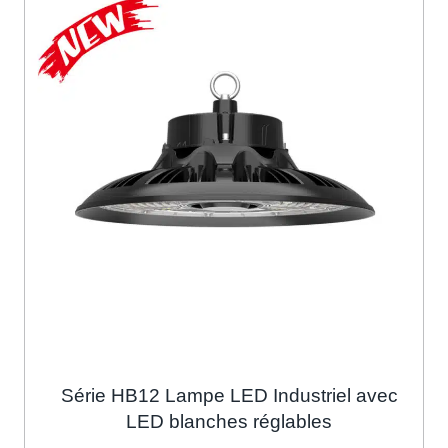
Série HB12 Lampe LED Industriel avec
LED blanches réglables