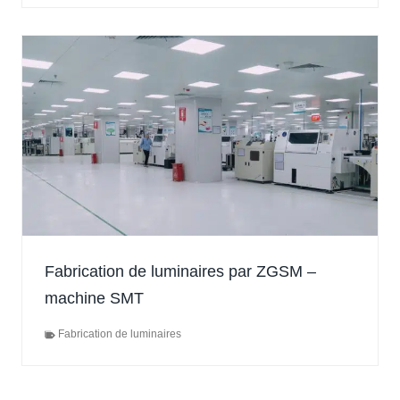
Fabrication de luminaires par ZGSM –
machine SMT
Fabrication de luminaires