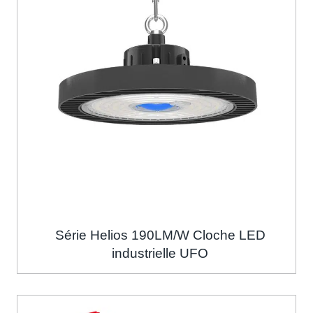
Série Helios 190LM/W Cloche LED
industrielle UFO