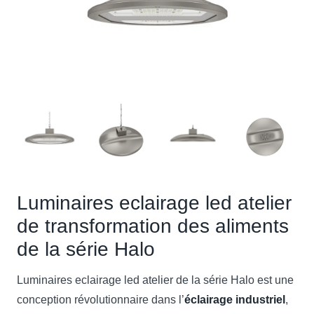
Luminaires eclairage led atelier
de transformation des aliments
de la série Halo
Luminaires eclairage led atelier de la série Halo est une
conception révolutionnaire dans l’
éclairage industriel
,