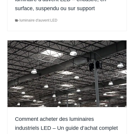
surface, suspendu ou sur support
luminaire d'auvent LED
Comment acheter des luminaires
industriels LED – Un guide d’achat complet