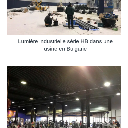
Lumière industrielle série HB dans une
usine en Bulgarie