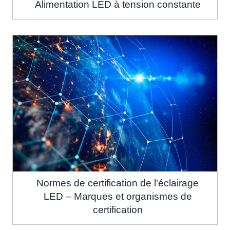
Alimentation LED à tension constante
Normes de certification de l’éclairage
LED – Marques et organismes de
certification