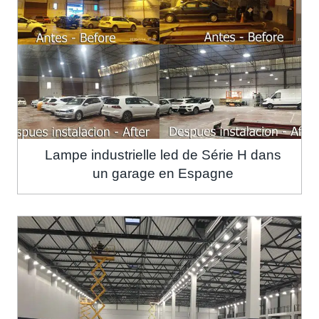
Lampe industrielle led de Série H dans
un garage en Espagne