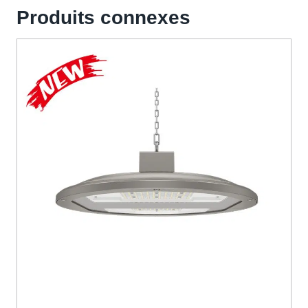
Produits connexes