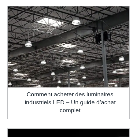
Comment acheter des luminaires
industriels LED – Un guide d’achat
complet