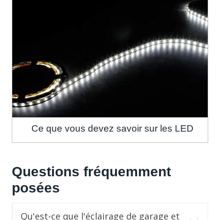
Ce que vous devez savoir sur les LED
Questions fréquemment
posées
Qu'est-ce que l'éclairage de garage et