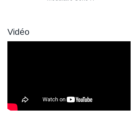
Vidéo