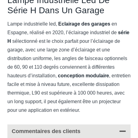
Lampe Industrielle Led De
Série H Dans Un Garage
Lampe industrielle led,
Eclairage des garages
en
Espagne, réalisé en 2020, l’éclairage industriel de
série
H
sélectionné est le choix parfait pour l’éclairage de
garage, avec une large zone d’éclairage et une
distribution uniforme, les angles de faisceau optionnels
de 60, 90 et 110 degrés conviennent à différentes
hauteurs d’installation,
conception modulaire
, entretien
facile et mise à niveau future, excellente dissipation
thermique, L90 est supérieure à 100 000 heures, avec
un long support, il peut également être un projecteur
pour une application en extérieur.
Commentaires des clients