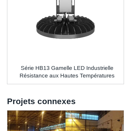
Série HB13 Gamelle LED Industrielle
Résistance aux Hautes Températures
Projets connexes