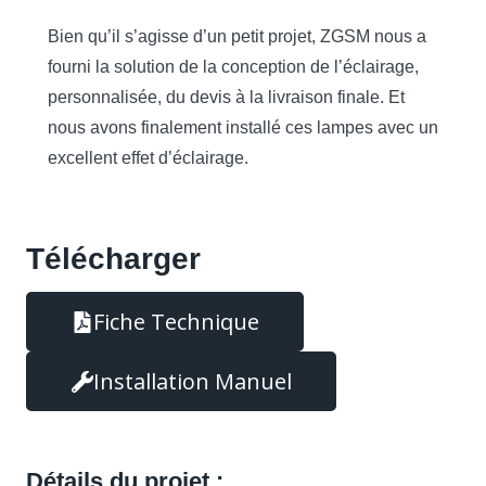
Bien qu’il s’agisse d’un petit projet, ZGSM nous a
fourni la solution de la conception de l’éclairage,
personnalisée, du devis à la livraison finale. Et
nous avons finalement installé ces lampes avec un
excellent effet d’éclairage.
Télécharger
Fiche Technique
Installation Manuel
Détails du projet :