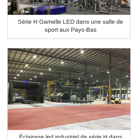
Série H Gamelle LED dans une salle de
sport aux Pays-Bas
Éclairage led industriel de série H dans