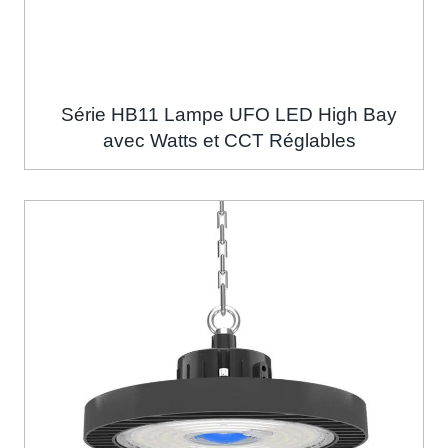
Série HB11 Lampe UFO LED High Bay
avec Watts et CCT Réglables