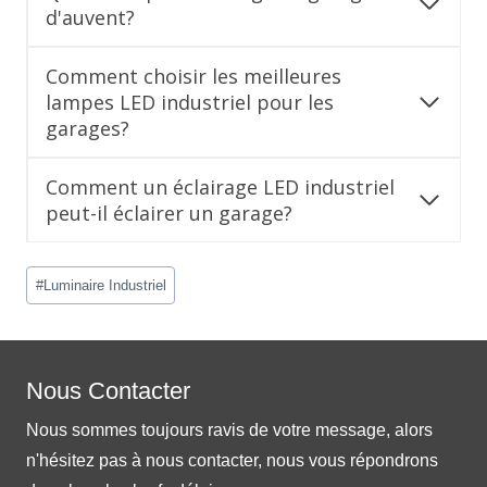
d'auvent?
Comment choisir les meilleures
lampes LED industriel pour les
garages?
Comment un éclairage LED industriel
peut-il éclairer un garage?
Post
#
Luminaire Industriel
Tags:
Nous Contacter
Nous sommes toujours ravis de votre message, alors
n'hésitez pas à nous contacter, nous vous répondrons