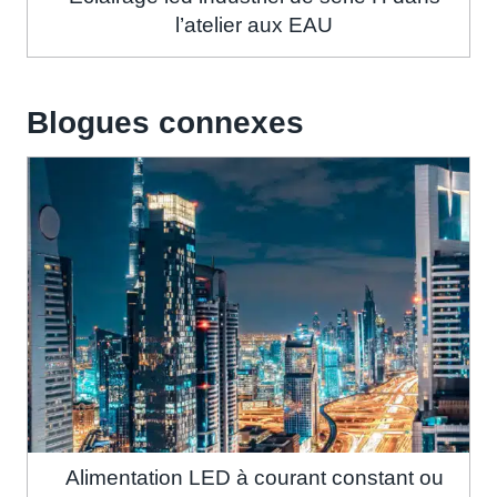
l’atelier aux EAU
Blogues connexes
Alimentation LED à courant constant ou