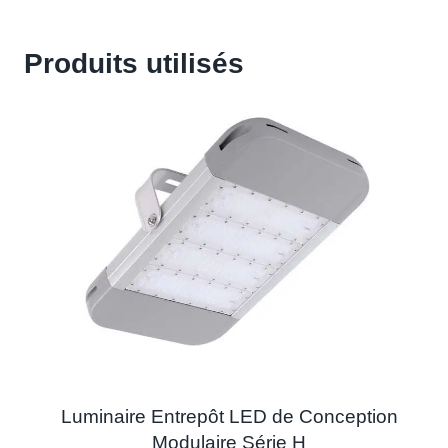
Produits utilisés
Luminaire Entrepôt LED de Conception
Modulaire Série H