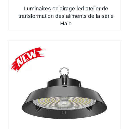
Luminaires eclairage led atelier de
transformation des aliments de la série
Halo