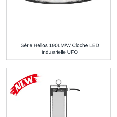
Série Helios 190LM/W Cloche LED
industrielle UFO