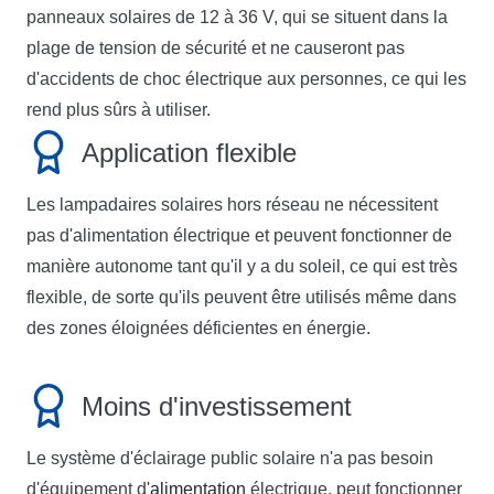
panneaux solaires de 12 à 36 V, qui se situent dans la
plage de tension de sécurité et ne causeront pas
d'accidents de choc électrique aux personnes, ce qui les
rend plus sûrs à utiliser.
Application flexible
Les lampadaires solaires hors réseau ne nécessitent
pas d'alimentation électrique et peuvent fonctionner de
manière autonome tant qu'il y a du soleil, ce qui est très
flexible, de sorte qu'ils peuvent être utilisés même dans
des zones éloignées déficientes en énergie.
Moins d'investissement
Le système d'éclairage public solaire n'a pas besoin
d'équipement d'
alimentation
électrique, peut fonctionner