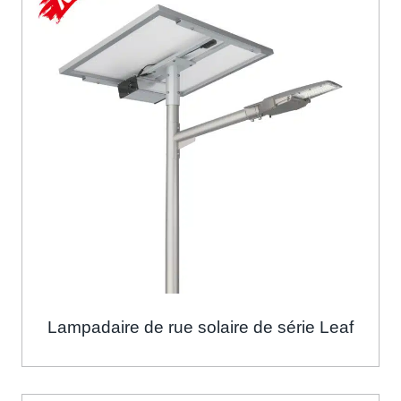
Lampadaire de rue solaire de série Leaf