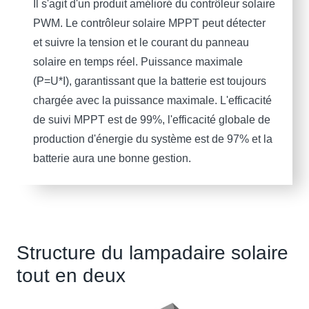
Il s'agit d'un produit amélioré du contrôleur solaire
PWM. Le contrôleur solaire MPPT peut détecter
et suivre la tension et le courant du panneau
solaire en temps réel. Puissance maximale
(P=U*I), garantissant que la batterie est toujours
chargée avec la puissance maximale. L'efficacité
de suivi MPPT est de 99%, l'efficacité globale de
production d'énergie du système est de 97% et la
batterie aura une bonne gestion.
Structure du lampadaire solaire
tout en deux