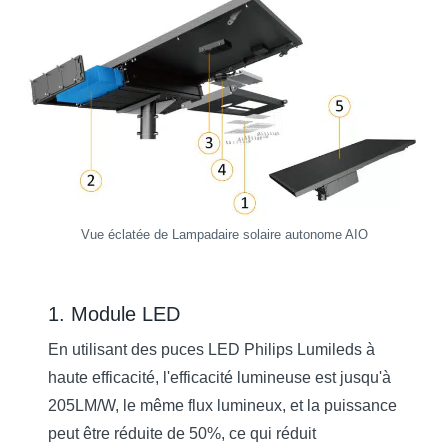
Vue éclatée de Lampadaire solaire autonome AIO
1. Module LED
En utilisant des puces LED Philips Lumileds à
haute efficacité, l'efficacité lumineuse est jusqu'à
205LM/W, le même flux lumineux, et la puissance
peut être réduite de 50%, ce qui réduit