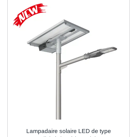
Lampadaire solaire LED de type