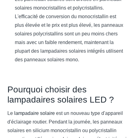
solaires monocristallins et polycristallins.
L'efficacité de conversion du monocristallin est
plus élevée et le prix est plus élevé, les panneaux
solaires polycristallins sont un peu moins chers
mais avec un faible rendement, maintenant la
plupart des lampadaires solaires intégrés utilisent
des panneaux solaires mono.
Pourquoi choisir des
lampadaires solaires LED ?
Le
lampadaire solaire
est un nouveau type d'appareil
d'éclairage routier. Pendant la journée, les panneaux
solaires en silicium monocristallin ou polycristallin