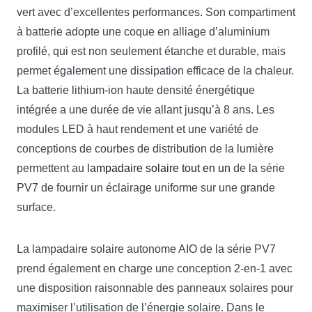
vert avec d’excellentes performances. Son compartiment
à batterie adopte une coque en alliage d’aluminium
profilé, qui est non seulement étanche et durable, mais
permet également une dissipation efficace de la chaleur.
La batterie lithium-ion haute densité énergétique
intégrée a une durée de vie allant jusqu’à 8 ans. Les
modules LED à haut rendement et une variété de
conceptions de courbes de distribution de la lumière
permettent au
lampadaire solaire tout en un
de la série
PV7 de fournir un éclairage uniforme sur une grande
surface.
La lampadaire solaire autonome AIO de la série PV7
prend également en charge une conception 2-en-1 avec
une disposition raisonnable des panneaux solaires pour
maximiser l’utilisation de l’énergie solaire. Dans le