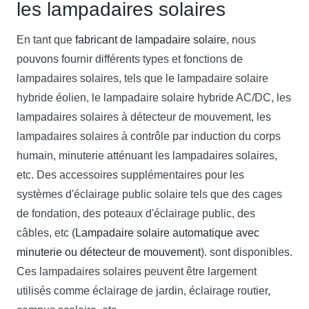
les
lampadaires solaires
En tant que
fabricant de lampadaire solaire
, nous
pouvons fournir différents types et fonctions de
lampadaires solaires, tels que le lampadaire solaire
hybride éolien, le lampadaire solaire hybride AC/DC, les
lampadaires solaires à détecteur de mouvement, les
lampadaires solaires à contrôle par induction du corps
humain, minuterie atténuant les lampadaires solaires,
etc. Des accessoires supplémentaires pour les
systèmes d'éclairage public solaire tels que des cages
de fondation, des poteaux d'éclairage public, des
câbles, etc (
Lampadaire solaire automatique avec
minuterie ou détecteur de mouvement
). sont disponibles.
Ces lampadaires solaires peuvent être largement
utilisés comme éclairage de jardin, éclairage routier,