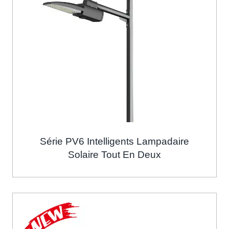
Série PV6 Intelligents Lampadaire
Solaire Tout En Deux