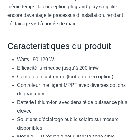
même temps, la conception plug-and-play simplifie
encore davantage le processus d’installation, rendant
l’éclairage vert à portée de main.
Caractéristiques du produit
Watts : 80-120 W
Efficacité lumineuse jusqu’à 200 lm/w
Conception tout-en-un (tout-en-un en option)
Contrôleur intelligent MPPT avec diverses options
de gradation
Batterie lithium-ion avec densité de puissance plus
élevée
Solutions d’éclairage public solaire sur mesure
disponibles
Module LED réglable pour viser la zone cible