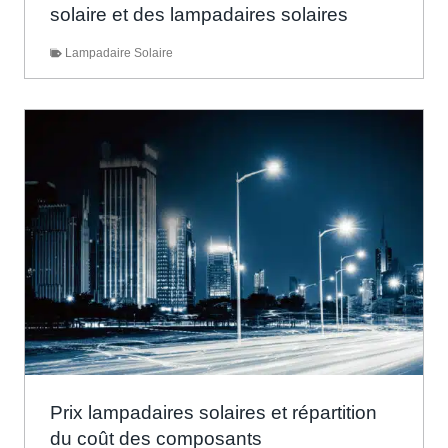
solaire et des lampadaires solaires
Lampadaire Solaire
Prix lampadaires solaires et répartition
du coût des composants