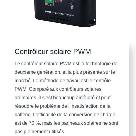
Contrôleur solaire PWM
Le contrôleur solaire PWM est la technologie de
deuxième génération, et la plus présente sur le
marché. La méthode de travail est le contrôle
PWM. Comparé aux contrôleurs solaires
ordinaires, il s'est beaucoup amélioré et peut
résoudre le problème de l'insatisfaction de la
batterie. L'efficacité de la conversion de charge
est de 70 %, mais les panneaux solaires ne sont
pas pleinement utilisés.