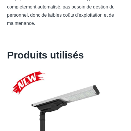
complètement automatisé, pas besoin de gestion du
personnel, donc de faibles coûts d'exploitation et de
maintenance.
Produits utilisés