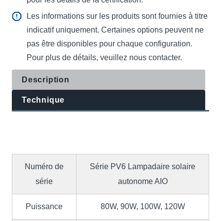
Les informations sur les produits sont fournies à titre
indicatif uniquement. Certaines options peuvent ne
pas être disponibles pour chaque configuration.
Pour plus de détails, veuillez nous contacter.
Description
Technique
Numéro de
Série PV6 Lampadaire solaire
série
autonome AIO
Puissance
80W, 90W, 100W, 120W