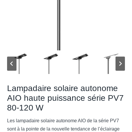
Lampadaire solaire autonome
AIO haute puissance série PV7
80-120 W
Les lampadaire solaire autonome AIO de la série PV7
sont à la pointe de la nouvelle tendance de l’éclairage