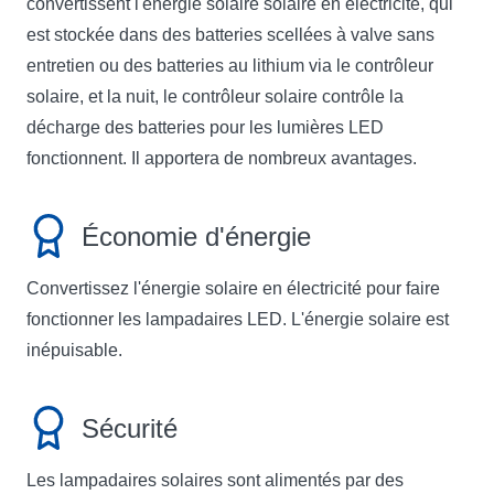
convertissent l'énergie solaire solaire en électricité, qui
est stockée dans des batteries scellées à valve sans
entretien ou des batteries au lithium via le contrôleur
solaire, et la nuit, le contrôleur solaire contrôle la
décharge des batteries pour les lumières LED
fonctionnent. Il apportera de nombreux avantages.
Économie d'énergie
Convertissez l'énergie solaire en électricité pour faire
fonctionner les lampadaires LED. L'énergie solaire est
inépuisable.
Sécurité
Les lampadaires solaires sont alimentés par des