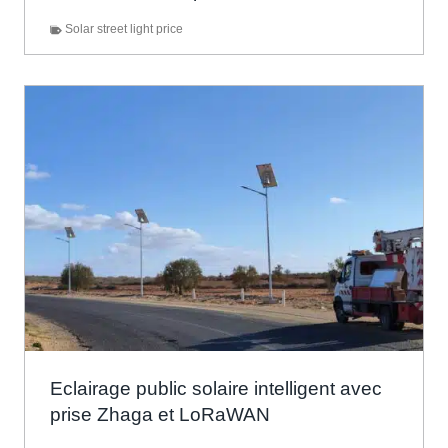
Solar street light price
Eclairage public solaire intelligent avec
prise Zhaga et LoRaWAN