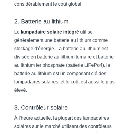
considérablement le coût global.
2. Batterie au lithium
Le
lampadaire solaire intégré
utilise
généralement une batterie au lithium comme
stockage d'énergie. La batterie au lithium est
divisée en batterie au lithium ternaire et batterie
au lithium fer phosphate (batterie LiFePo4), la
batterie au lithium est un composant clé des
lampadaires solaires, et le coût est aussi le plus
élevé.
3. Contrôleur solaire
À l'heure actuelle, la plupart des lampadaires
solaires sur le marché utilisent des contrôleurs