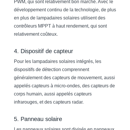
PWM, qui sont relativement bon marché. Avec le
développement continu de la technologie, de plus
en plus de lampadaires solaires utilisent des
contrôleurs MPPT à haut rendement, qui sont
relativement coûteux.
4. Dispositif de capteur
Pour les lampadaires solaires intégrés, les
dispositifs de détection comprennent
généralement des capteurs de mouvement, aussi
appelés capteurs à micro-ondes, des capteurs de
corps humain, aussi appelés capteurs
infrarouges, et des capteurs radar.
5. Panneau solaire
Les panneaux solaires sont divisés en panneaux