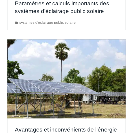
Paramètres et calculs importants des
systèmes d’éclairage public solaire
systèmes d'éclairage public solaire
Avantages et inconvénients de l’énergie