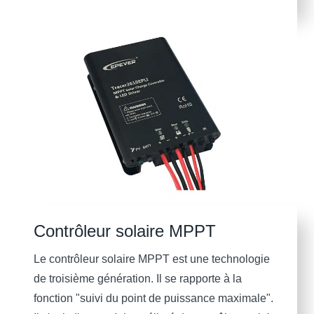
Contrôleur solaire MPPT
Le contrôleur solaire MPPT est une technologie
de troisième génération. Il se rapporte à la
fonction "suivi du point de puissance maximale".