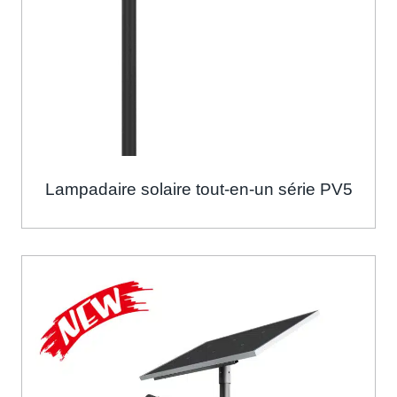
Lampadaire solaire tout-en-un série PV5