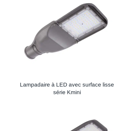
Lampadaire à LED avec surface lisse
série Kmini