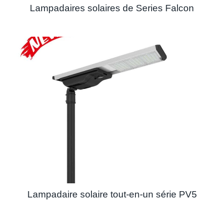
Lampadaires solaires de Series Falcon
Lampadaire solaire tout-en-un série PV5