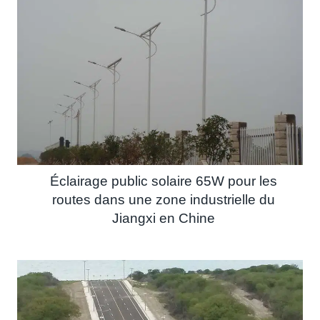
Éclairage public solaire 65W pour les
routes dans une zone industrielle du
Jiangxi en Chine