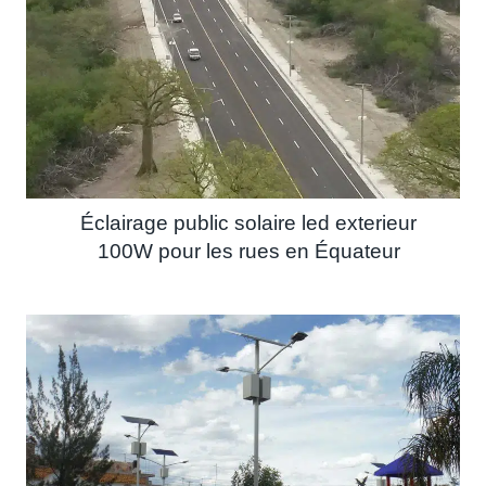
Éclairage public solaire led exterieur
100W pour les rues en Équateur