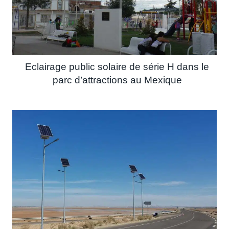
Eclairage public solaire de série H dans le
parc d’attractions au Mexique