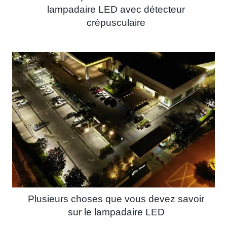
lampadaire LED avec détecteur
crépusculaire
Plusieurs choses que vous devez savoir
sur le lampadaire LED