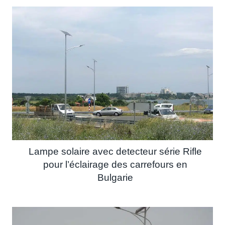
Lampe solaire avec detecteur série Rifle
pour l’éclairage des carrefours en
Bulgarie