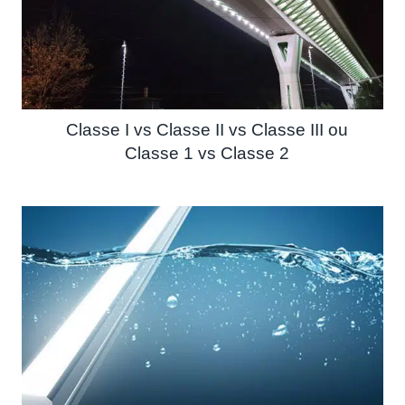
Classe I vs Classe II vs Classe III ou
Classe 1 vs Classe 2