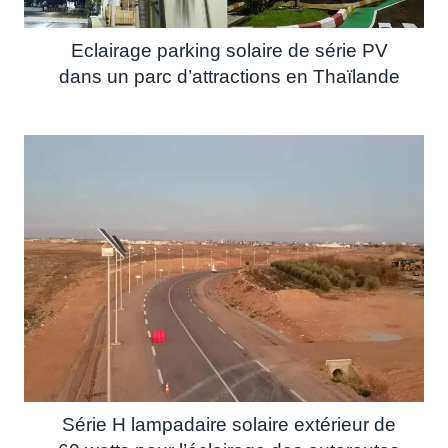
Eclairage parking solaire de série PV
dans un parc d’attractions en Thaïlande
Série H lampadaire solaire extérieur de