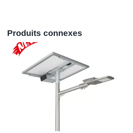
Produits connexes