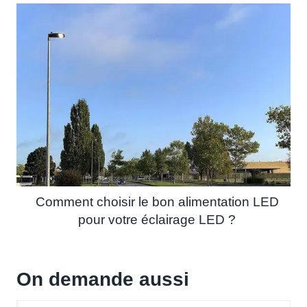
Comment choisir le bon alimentation LED
pour votre éclairage LED ?
On demande aussi