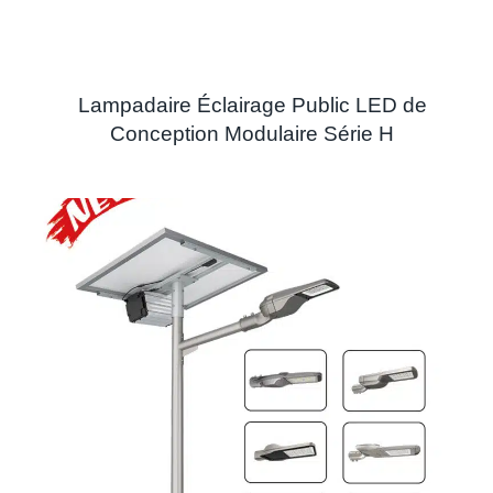
Lampadaire Éclairage Public LED de
Conception Modulaire Série H