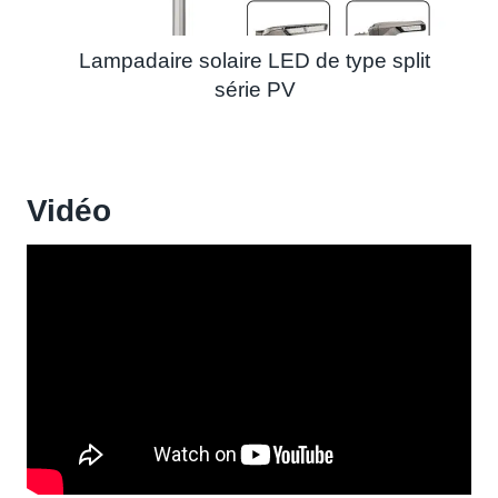
Lampadaire solaire LED de type split
série PV
Vidéo