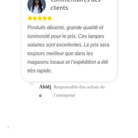
clients
Produits décents, grande qualité et
luminosité pour le prix. Ces lampes
solaires sont excellentes. Le prix sera
toujours meilleur que dans les
magasins locaux et l’expédition a été
très rapide.
Ahidj
Responsable des achats de
o
l’entreprise
.