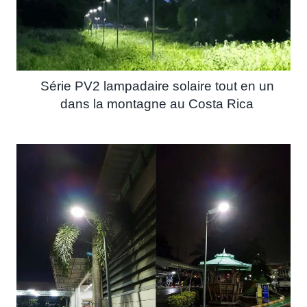
Série PV2 lampadaire solaire tout en un
dans la montagne au Costa Rica