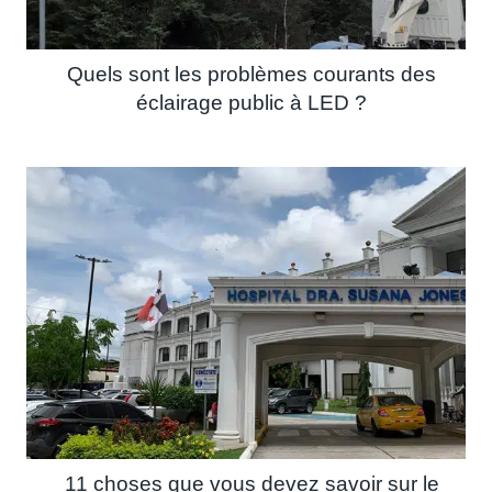
Quels sont les problèmes courants des
éclairage public à LED ?
11 choses que vous devez savoir sur le