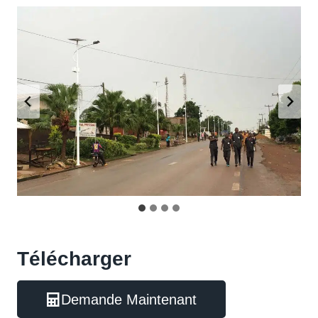
Télécharger
Demande Maintenant