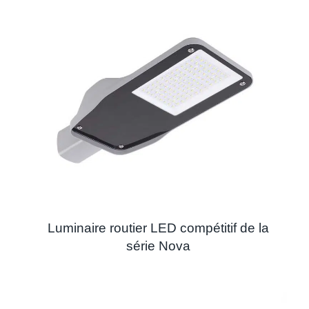
Luminaire routier LED compétitif de la
série Nova