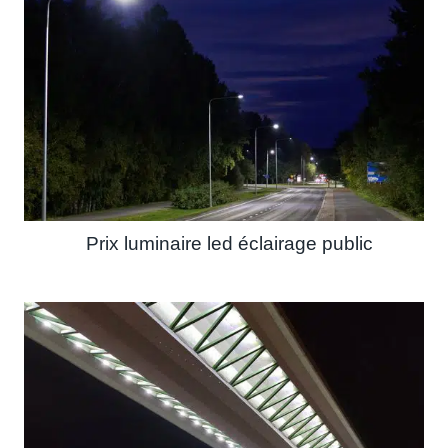
Prix luminaire led éclairage public