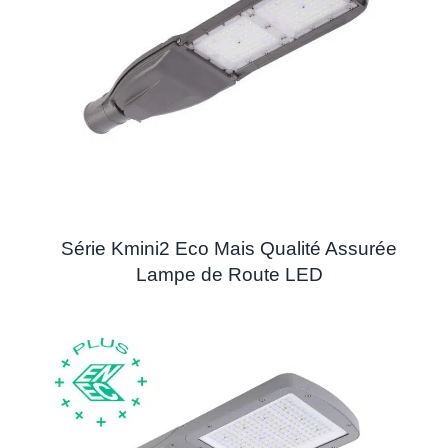
Série Kmini2 Eco Mais Qualité Assurée
Lampe de Route LED