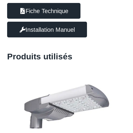
Fiche Technique
Installation Manuel
Produits utilisés