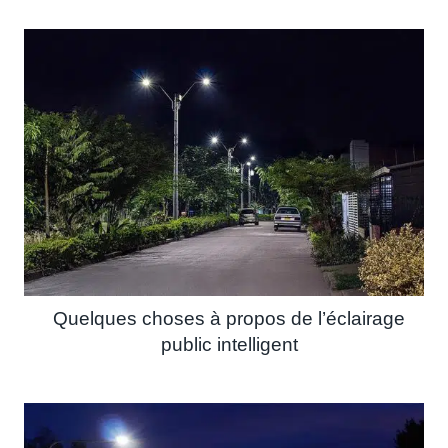
Quelques choses à propos de l’éclairage
public intelligent