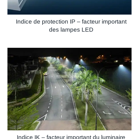
Indice de protection IP – facteur important
des lampes LED
Indice IK – facteur important du luminaire