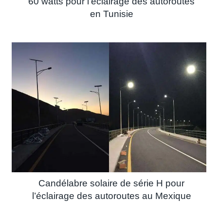
60 watts pour l’éclairage des autoroutes
en Tunisie
Candélabre solaire de série H pour
l’éclairage des autoroutes au Mexique