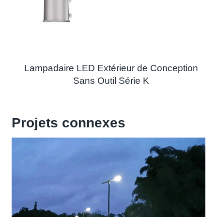
Lampadaire LED Extérieur de Conception
Sans Outil Série K
Projets connexes