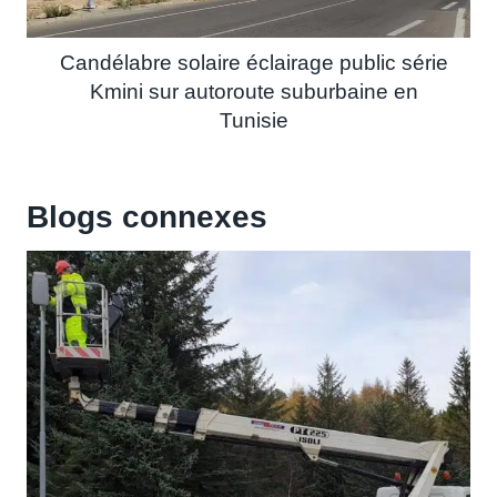
Candélabre solaire éclairage public série
Kmini sur autoroute suburbaine en
Tunisie
Blogs connexes