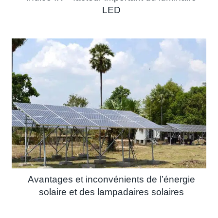
LED
Avantages et inconvénients de l’énergie
solaire et des lampadaires solaires