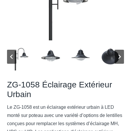
ZG-1058 Éclairage Extérieur
Urbain
Le ZG-1058 est un éclairage extérieur urbain à LED
monté sur poteau avec une variété d’options de lentilles
conçues pour remplacer les systèmes d’éclairage MH,