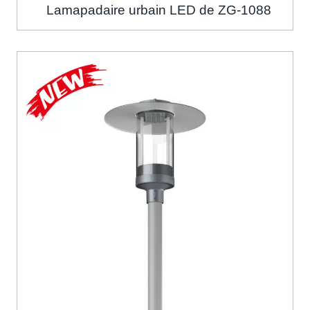
Lamapadaire urbain LED de ZG-1088