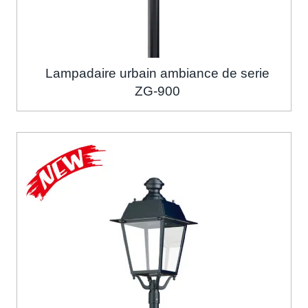
Lampadaire urbain ambiance de serie
ZG-900