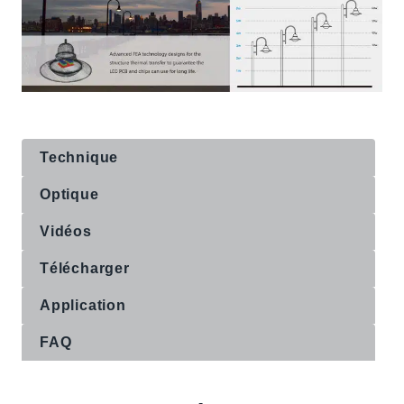
Technique
Optique
Vidéos
Télécharger
Application
FAQ