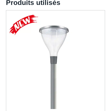
Produits utilisés