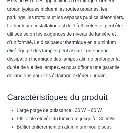
HPS ou HID. Les applications d’éclairage extérieur
urbain typiques incluent les routes urbaines, les
parkings, les trottoirs et les espaces publics piétonniers.
La hauteur d’installation est de 3 à 8 mètres et peut être
utilisée selon les exigences de niveau de lumière et
d’uniformité. Le dissipateur thermique en aluminium
étiré équipé des lampes peut assurer une bonne
dissipation thermique des lampes afin de prolonger la
durée de vie des lampes, et nous offrons une garantie
de cinq ans pour ces éclairage extérieur urbain.
Caractéristiques du produit
Large plage de puissance : 30 W ~ 60 W
Efficacité élevée du luminaire jusqu’à 130 lm/w
Boîtier entièrement en aluminium moulé sous