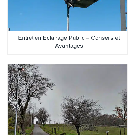
Entretien Eclairage Public – Conseils et
Avantages