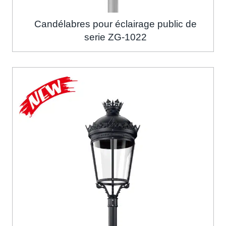
Candélabres pour éclairage public de
serie ZG-1022