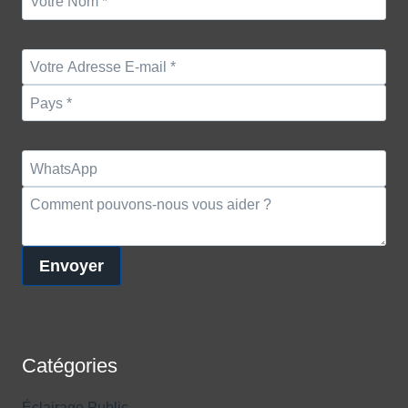
Envoyer
Catégories
Éclairage Public