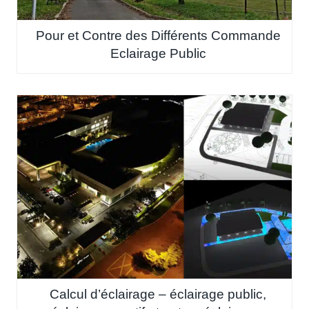
Pour et Contre des Différents Commande
Eclairage Public
Calcul d’éclairage – éclairage public,