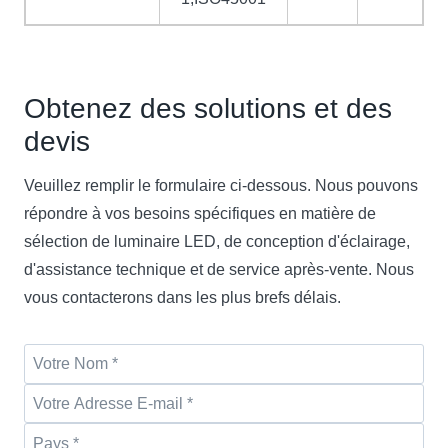
Obtenez des solutions et des
devis
Veuillez remplir le formulaire ci-dessous. Nous pouvons
répondre à vos besoins spécifiques en matière de
sélection de luminaire LED, de conception d'éclairage,
d'assistance technique et de service après-vente. Nous
vous contacterons dans les plus brefs délais.