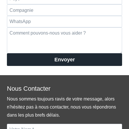
Envoyer
Nous Contacter
Nous sommes toujours ravis de votre message, alors
n'hésitez pas à nous contacter, nous vous répondrons
dans les plus brefs délais.