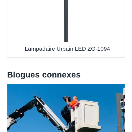
Lampadaire Urbain LED ZG-1094
Blogues connexes