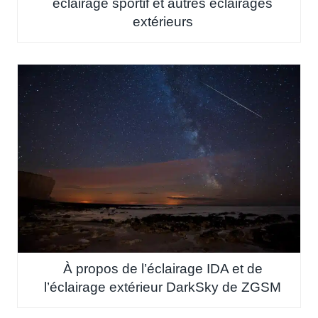
éclairage sportif et autres éclairages
extérieurs
À propos de l’éclairage IDA et de
l’éclairage extérieur DarkSky de ZGSM