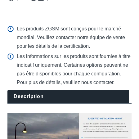
Les produits ZGSM sont conçus pour le marché
mondial. Veuillez contacter notre équipe de vente
pour les détails de la certification.
Les informations sur les produits sont fournies à titre
indicatif uniquement. Certaines options peuvent ne
pas être disponibles pour chaque configuration.
Pour plus de détails, veuillez nous contacter.
Description