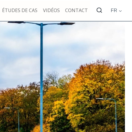
ÉTUDES DE CAS
VIDÉOS
CONTACT
FR