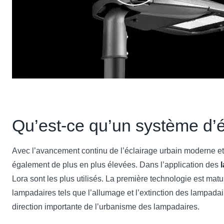
Qu’est-ce qu’un système d’éc
Avec l’avancement continu de l’éclairage urbain moderne et 
également de plus en plus élevées. Dans l’application des
Lora sont les plus utilisés. La première technologie est matu
lampadaires tels que l’allumage et l’extinction des lampadair
direction importante de l’urbanisme des lampadaires.