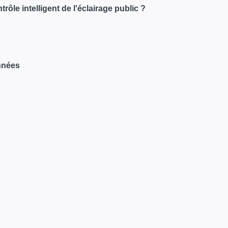
rôle intelligent de l'éclairage public ?
onnées