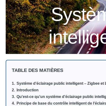
Systèm
intelli
TABLE DES MATIÈRES
Système d'éclairage public intelligent – Zigbee et
Introduction
Qu'est-ce qu'un système d'éclairage public intelli
Principe de base du contrôle intelligent de l'éclai