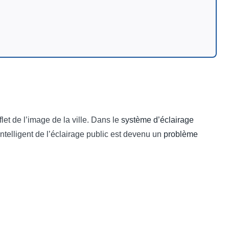
flet de l’image de la ville. Dans le
système d’éclairage
intelligent de l’éclairage public est devenu un
problème