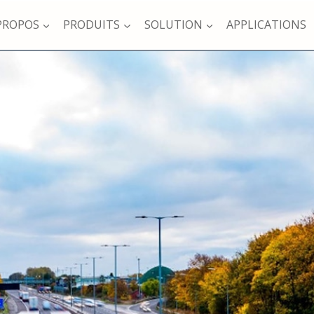
PROPOS
PRODUITS
SOLUTION
APPLICATIONS