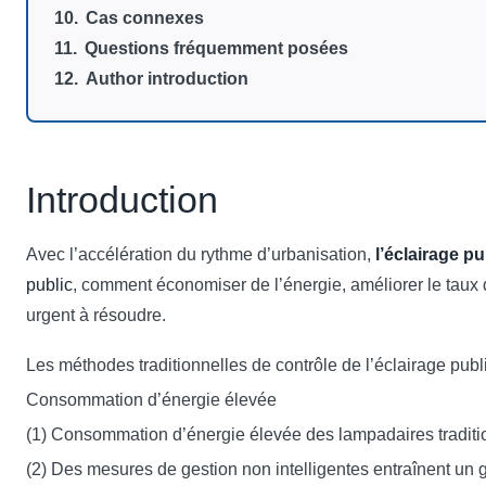
Cas connexes
Questions fréquemment posées
Author introduction
Introduction
Avec l’accélération du rythme d’urbanisation,
l’éclairage p
public
, comment économiser de l’énergie, améliorer le taux d’
urgent à résoudre.
Les méthodes traditionnelles de contrôle de l’éclairage public
Consommation d’énergie élevée
(1) Consommation d’énergie élevée des lampadaires traditio
(2) Des mesures de gestion non intelligentes entraînent un 