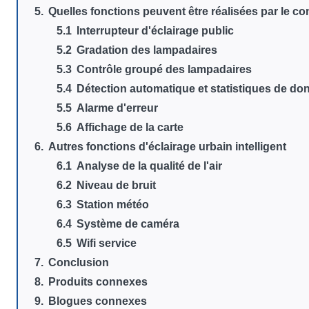
Quelles fonctions peuvent être réalisées par le cont
Interrupteur d'éclairage public
Gradation des lampadaires
Contrôle groupé des lampadaires
Détection automatique et statistiques de d
Alarme d'erreur
Affichage de la carte
Autres fonctions d'éclairage urbain intelligent
Analyse de la qualité de l'air
Niveau de bruit
Station météo
Système de caméra
Wifi service
Conclusion
Produits connexes
Blogues connexes