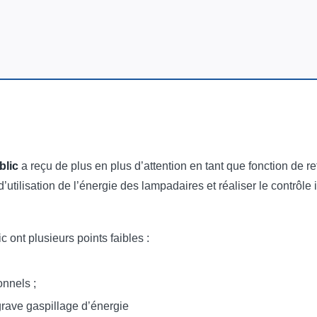
ublic
a reçu de plus en plus d’attention en tant que fonction de re
utilisation de l’énergie des lampadaires et réaliser le contrôle 
 ont plusieurs points faibles :
nnels ;
grave gaspillage d’énergie