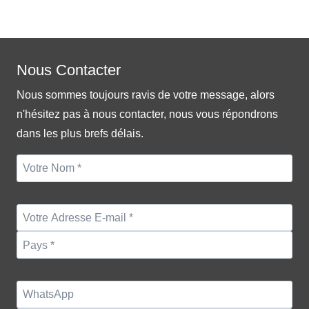
Nous Contacter
Nous sommes toujours ravis de votre message, alors
n'hésitez pas à nous contacter, nous vous répondrons
dans les plus brefs délais.