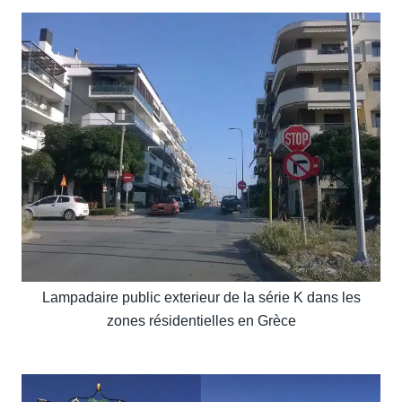
Lampadaire public exterieur de la série K dans les
zones résidentielles en Grèce