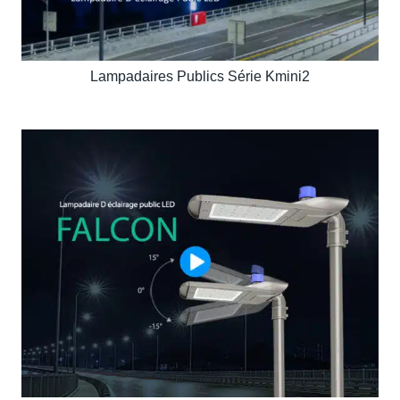
Lampadaires Publics Série Kmini2