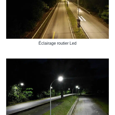
Éclairage routier Led