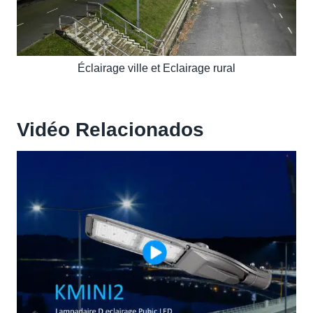
Éclairage ville et Eclairage rural
Vidéo
Relacionados