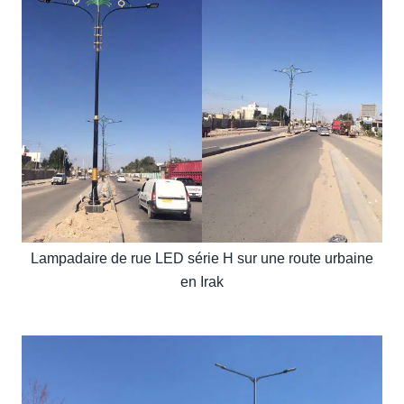
Lampadaire de rue LED série H sur une route urbaine
en Irak