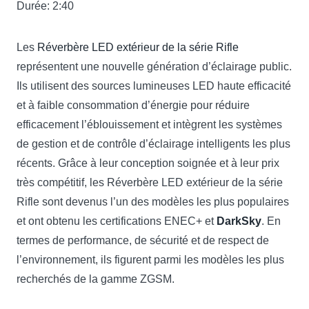
Durée: 2:40
Les
Réverbère LED extérieur de la série Rifle
représentent une nouvelle génération d’éclairage public.
Ils utilisent des sources lumineuses LED haute efficacité
et à faible consommation d’énergie pour réduire
efficacement l’éblouissement et intègrent les systèmes
de gestion et de contrôle d’éclairage intelligents les plus
récents. Grâce à leur conception soignée et à leur prix
très compétitif, les Réverbère LED extérieur de la série
Rifle sont devenus l’un des modèles les plus populaires
et ont obtenu les certifications ENEC+ et
DarkSky
. En
termes de performance, de sécurité et de respect de
l’environnement, ils figurent parmi les modèles les plus
recherchés de la gamme ZGSM.