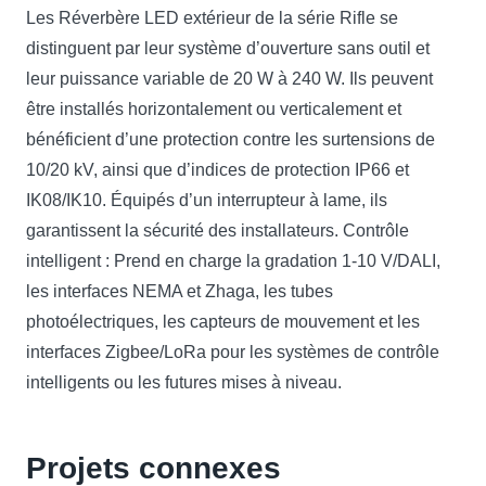
Les Réverbère LED extérieur de la série Rifle se
distinguent par leur système d’ouverture sans outil et
leur puissance variable de 20 W à 240 W. Ils peuvent
être installés horizontalement ou verticalement et
bénéficient d’une protection contre les surtensions de
10/20 kV, ainsi que d’indices de protection IP66 et
IK08/IK10. Équipés d’un interrupteur à lame, ils
garantissent la sécurité des installateurs. Contrôle
intelligent : Prend en charge la gradation 1-10 V/DALI,
les interfaces NEMA et Zhaga, les tubes
photoélectriques, les capteurs de mouvement et les
interfaces Zigbee/LoRa pour les systèmes de contrôle
intelligents ou les futures mises à niveau.
Projets connexes