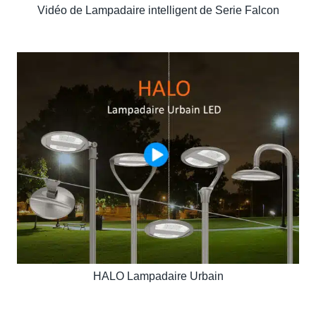
Vidéo de Lampadaire intelligent de Serie Falcon
HALO Lampadaire Urbain