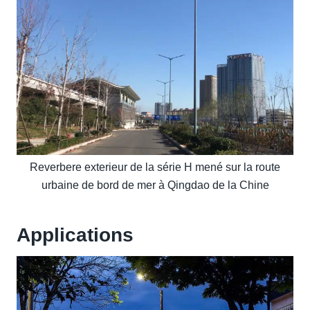
Reverbere exterieur de la série H mené sur la route
urbaine de bord de mer à Qingdao de la Chine
Applications