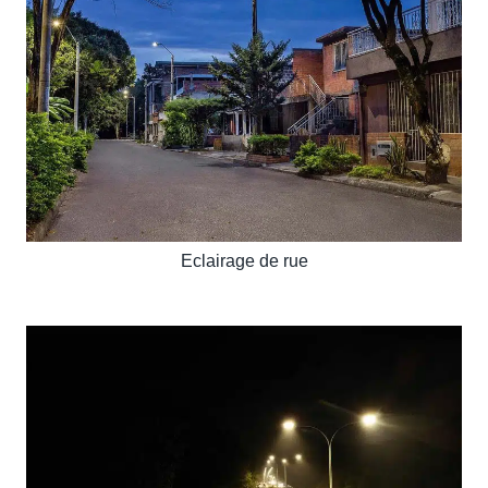
Eclairage de rue