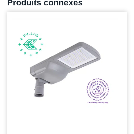
Produits connexes