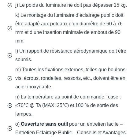
j) Le poids du luminaire ne doit pas dépasser 15 kg.
k) Le montage du luminaire d’éclairage public doit
être adapté aux poteaux d’un diamètre de 60 à 76
mm et d’une insertion minimale de embout de 90
mm.
l) Un rapport de résistance aérodynamique doit être
soumis.
m) Toutes les fixations externes, telles que boulons,
vis, écrous, rondelles, ressorts, etc., doivent être en
acier inoxydable.
n) La température au point de commande Tcase :
≤70℃ @ Ta (MAX, 25℃) et 100 % de sortie des
lampes.
o)
Ouverture sans outil
pour un entretien facile –
Entretien Eclairage Public – Conseils et Avantages
.