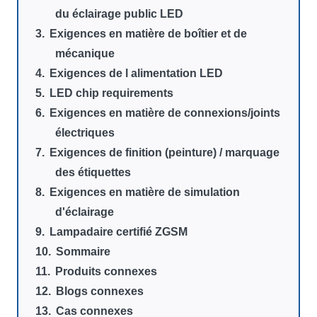
du éclairage public LED
Exigences en matière de boîtier et de
mécanique
Exigences de l alimentation LED
LED chip requirements
Exigences en matière de connexions/joints
électriques
Exigences de finition (peinture) / marquage
des étiquettes
Exigences en matière de simulation
d'éclairage
Lampadaire certifié ZGSM
Sommaire
Produits connexes
Blogs connexes
Cas connexes