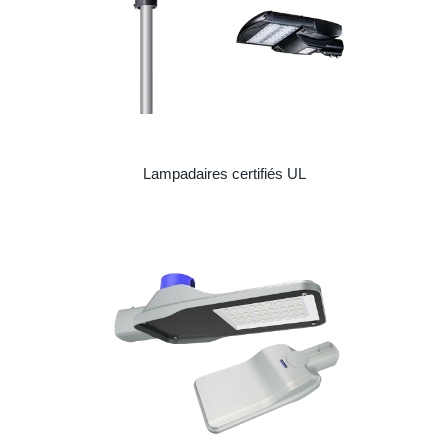
Lampadaires certifiés UL