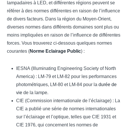
lampadaires à LED, et différentes régions peuvent se
référer à des normes différentes en raison de l’influence
de divers facteurs. Dans la région du Moyen-Orient,
diverses normes dans différents domaines sont plus ou
moins impliquées en raison de l’influence de différentes
forces. Vous trouverez ci-dessous quelques normes
courantes (
Norme Eclairage Public
) :
IESNA (Illuminating Engineering Society of North
America) : LM-79 et LM-82 pour les performances
photométriques, LM-80 et LM-84 pour la
durée de
vie
de la lampe.
CIE (Commission internationale de l’éclairage) : La
CIE a publié une série de normes internationales
sur l’éclairage et l’optique, telles que CIE 1931 et
CIE 1976, qui concernent les normes de