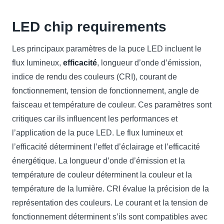
LED chip requirements
Les principaux paramètres de la puce LED incluent le
flux lumineux,
efficacité
, longueur d’onde d’émission,
indice de rendu des couleurs (CRI), courant de
fonctionnement, tension de fonctionnement, angle de
faisceau et température de couleur. Ces paramètres sont
critiques car ils influencent les performances et
l’application de la puce LED. Le flux lumineux et
l’efficacité déterminent l’effet d’éclairage et l’efficacité
énergétique. La longueur d’onde d’émission et la
température de couleur déterminent la couleur et la
température de la lumière. CRI évalue la précision de la
représentation des couleurs. Le courant et la tension de
fonctionnement déterminent s’ils sont compatibles avec