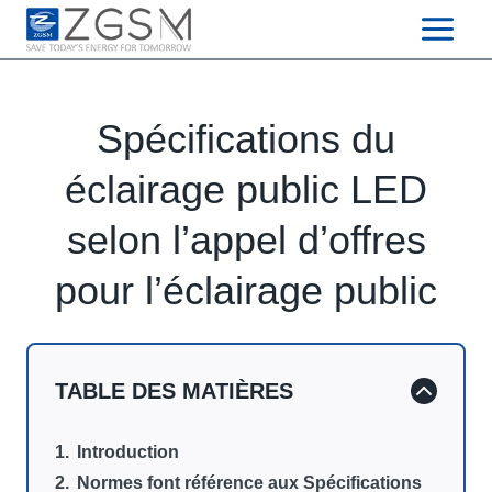
Skip
to
content
Spécifications du
éclairage public LED
selon l’appel d’offres
pour l’éclairage public
TABLE DES MATIÈRES
Introduction
Normes font référence aux Spécifications