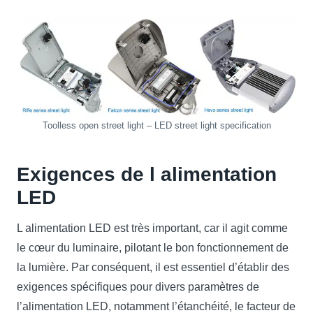
Toolless open street light – LED street light specification
Exigences de l alimentation
LED
L alimentation LED est très important, car il agit comme
le cœur du luminaire, pilotant le bon fonctionnement de
la lumière. Par conséquent, il est essentiel d’établir des
exigences spécifiques pour divers paramètres de
l’alimentation LED, notamment l’étanchéité, le facteur de