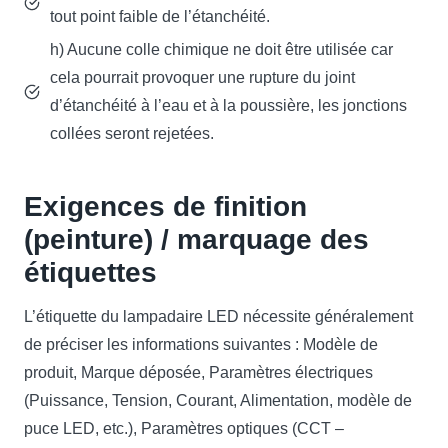
tout point faible de l’étanchéité.
h) Aucune colle chimique ne doit être utilisée car
cela pourrait provoquer une rupture du joint
d’étanchéité à l’eau et à la poussière, les jonctions
collées seront rejetées.
Exigences de finition
(peinture) / marquage des
étiquettes
L’étiquette du lampadaire LED nécessite généralement
de préciser les informations suivantes : Modèle de
produit, Marque déposée, Paramètres électriques
(Puissance, Tension, Courant, Alimentation, modèle de
puce LED, etc.), Paramètres optiques (CCT –