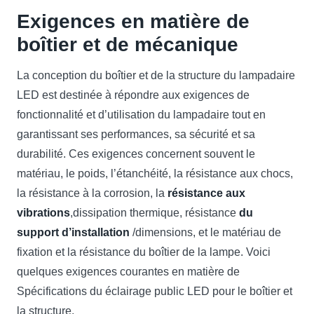
Exigences en matière de
boîtier et de mécanique
La conception du boîtier et de la structure du lampadaire
LED est destinée à répondre aux exigences de
fonctionnalité et d’utilisation du lampadaire tout en
garantissant ses performances, sa sécurité et sa
durabilité. Ces exigences concernent souvent le
matériau, le poids, l’étanchéité, la résistance aux chocs,
la résistance à la corrosion, la
résistance aux
vibrations
,dissipation thermique, résistance
du
support d’installation
/dimensions, et le matériau de
fixation et la résistance du boîtier de la lampe. Voici
quelques exigences courantes en matière de
Spécifications du éclairage public LED pour le boîtier et
la structure.