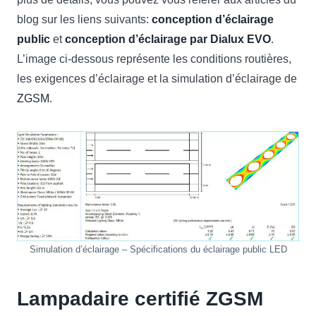
blog sur les liens suivants:
conception d’éclairage
public
et
conception d’éclairage par Dialux EVO
.
L’image ci-dessous représente les conditions routières,
les exigences d’éclairage et la simulation d’éclairage de
ZGSM
.
Simulation d’éclairage – Spécifications du éclairage public LED
Lampadaire certifié ZGSM