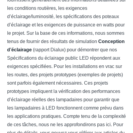
les conditions routières, les exigences
d’éclairage/luminosité, les spécifications des poteaux
d’éclairage et les exigences de puissance en watts pour
le projet. Sur la base de ces informations, nous sommes
tenus de fournir des résultats de simulation
Conception
d’éclairage
(rapport Dialux) pour démontrer que nos
Spécifications du éclairage public LED répondent aux
exigences spécifiées. Pour les installations en vrac sur
les routes, des projets prototypes (exemples de projets)
sont parfois également nécessaires. Ces projets
prototypes impliquent la vérification des performances
d’éclairage réelles des lampadaires pour garantir que
les lampadaires à LED fonctionnent comme prévu dans
les applications pratiques. Compte tenu de la complexité
de ces tâches, nous ne les approfondirons pas ici. Pour
plus de détails, vous pouvez vous référer aux articles du