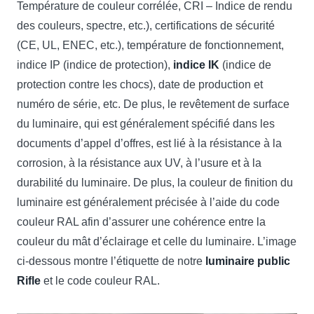
Température de couleur corrélée, CRI – Indice de rendu
des couleurs, spectre, etc.), certifications de sécurité
(CE, UL, ENEC, etc.), température de fonctionnement,
indice IP (indice de protection),
indice IK
(indice de
protection contre les chocs), date de production et
numéro de série, etc. De plus, le revêtement de surface
du luminaire, qui est généralement spécifié dans les
documents d’appel d’offres, est lié à la résistance à la
corrosion, à la résistance aux UV, à l’usure et à la
durabilité du luminaire. De plus, la couleur de finition du
luminaire est généralement précisée à l’aide du code
couleur RAL afin d’assurer une cohérence entre la
couleur du mât d’éclairage et celle du luminaire. L’image
ci-dessous montre l’étiquette de notre
luminaire public
Rifle
et le code couleur RAL.