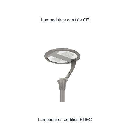
Lampadaires certifiés CE
Lampadaires certifiés ENEC