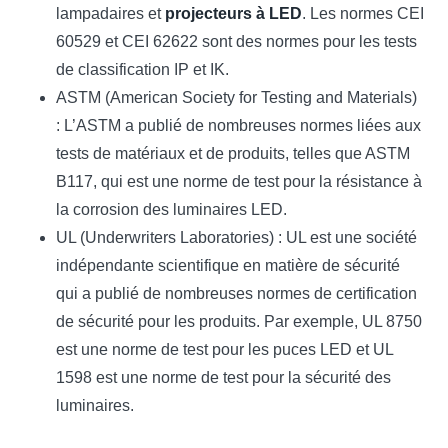
lampadaires et
projecteurs à LED
. Les normes CEI
60529 et CEI 62622 sont des normes pour les tests
de classification IP et IK.
ASTM (American Society for Testing and Materials)
: L’ASTM a publié de nombreuses normes liées aux
tests de matériaux et de produits, telles que ASTM
B117, qui est une norme de test pour la résistance à
la corrosion des luminaires LED.
UL (Underwriters Laboratories) : UL est une société
indépendante scientifique en matière de sécurité
qui a publié de nombreuses normes de certification
de sécurité pour les produits. Par exemple, UL 8750
est une norme de test pour les puces LED et UL
1598 est une norme de test pour la sécurité des
luminaires.