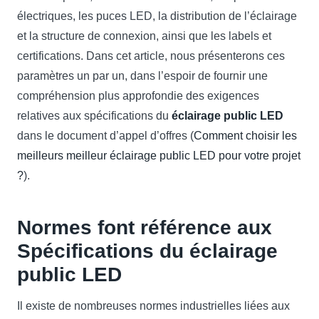
électriques, les puces LED, la distribution de l’éclairage
et la structure de connexion, ainsi que les labels et
certifications. Dans cet article, nous présenterons ces
paramètres un par un, dans l’espoir de fournir une
compréhension plus approfondie des exigences
relatives aux spécifications du
éclairage public LED
dans le document d’appel d’offres (
Comment choisir les
meilleurs meilleur éclairage public LED pour votre projet
?
).
Normes font référence aux
Spécifications du éclairage
public LED
Il existe de nombreuses normes industrielles liées aux