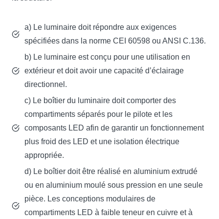
a) Le luminaire doit répondre aux exigences
spécifiées dans la norme CEI 60598 ou ANSI C.136.
b) Le luminaire est conçu pour une utilisation en
extérieur et doit avoir une capacité d’éclairage
directionnel.
c) Le boîtier du luminaire doit comporter des
compartiments séparés pour le pilote et les
composants LED afin de garantir un fonctionnement
plus froid des LED et une isolation électrique
appropriée.
d) Le boîtier doit être réalisé en aluminium extrudé
ou en aluminium moulé sous pression en une seule
pièce. Les conceptions modulaires de
compartiments LED à faible teneur en cuivre et à