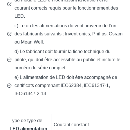
courant corrects requis pour le fonctionnement des
LED.
c) Le ou les alimentations doivent provenir de l’un
des fabricants suivants : Inventronics, Philips, Osram
ou Mean Well.
d) Le fabricant doit fournir la fiche technique du
pilote, qui doit être accessible au public et inclure le
numéro de série complet.
e) L alimentation de LED doit être accompagné de
certificats comprenant IEC62384, IEC61347-1,
IEC61347-2-13
Type de type de
Courant constant
LED alimentation