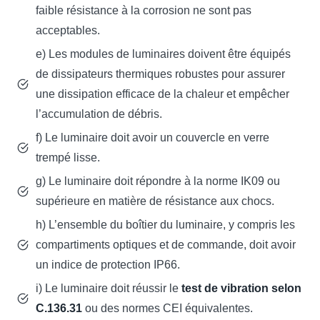
faible résistance à la corrosion ne sont pas
acceptables.
e) Les modules de luminaires doivent être équipés
de dissipateurs thermiques robustes pour assurer
une dissipation efficace de la chaleur et empêcher
l’accumulation de débris.
f) Le luminaire doit avoir un couvercle en verre
trempé lisse.
g) Le luminaire doit répondre à la norme IK09 ou
supérieure en matière de résistance aux chocs.
h) L’ensemble du boîtier du luminaire, y compris les
compartiments optiques et de commande, doit avoir
un indice de protection IP66.
i) Le luminaire doit réussir le
test de vibration selon
C.136.31
ou des normes CEI équivalentes.