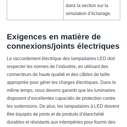
dans la section sur la
simulation d’éclairage.
Exigences en matière de
connexions/joints électriques
Le raccordement électrique des lampadaires LED doit
respecter les normes de l’industrie, en utilisant des
connecteurs de haute qualité et des câbles de taille
appropriée pour gérer les charges électriques. Dans le
même temps, nous devons garantir que les luminaires
disposent d’excellentes capacités de protection contre
les surtensions. De plus, les lampadaires à LED doivent
être équipés de joints et de produits d’étanchéité
durables et résistants aux intempéries pour fournir des