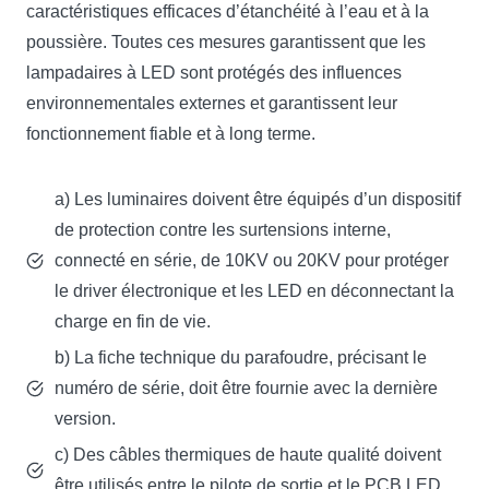
caractéristiques efficaces d’étanchéité à l’eau et à la
poussière. Toutes ces mesures garantissent que les
lampadaires à LED sont protégés des influences
environnementales externes et garantissent leur
fonctionnement fiable et à long terme.
a) Les luminaires doivent être équipés d’un dispositif
de protection contre les surtensions interne,
connecté en série, de 10KV ou 20KV pour protéger
le driver électronique et les LED en déconnectant la
charge en fin de vie.
b) La fiche technique du parafoudre, précisant le
numéro de série, doit être fournie avec la dernière
version.
c) Des câbles thermiques de haute qualité doivent
être utilisés entre le pilote de sortie et le PCB LED.