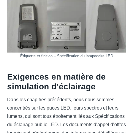
Étiquette et finition – Spécification du lampadaire LED
Exigences en matière de
simulation d’éclairage
Dans les chapitres précédents, nous nous sommes
concentrés sur les puces LED, leurs spectres et leurs
lumens, qui sont tous étroitement liés aux Spécifications
du éclairage public LED. Les documents d’appel d’offres
fournissent généralement des informations détaillées sur