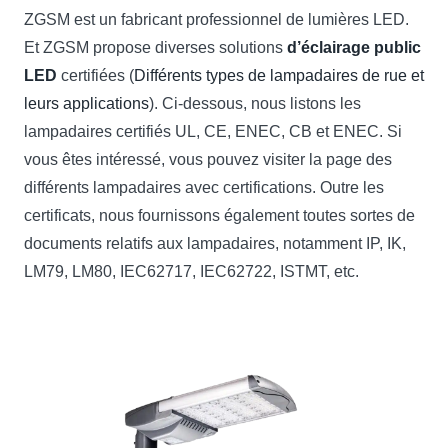
ZGSM est un fabricant professionnel de lumières LED.
Et ZGSM propose diverses solutions
d’éclairage public
LED
certifiées (
Différents types de lampadaires de rue et
leurs applications
). Ci-dessous, nous listons les
lampadaires certifiés UL, CE, ENEC, CB et ENEC. Si
vous êtes intéressé, vous pouvez visiter la page des
différents lampadaires avec certifications. Outre les
certificats, nous fournissons également toutes sortes de
documents relatifs aux lampadaires, notamment IP, IK,
LM79, LM80, IEC62717, IEC62722, ISTMT, etc.