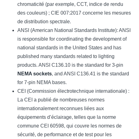
chromaticité (par exemple, CCT, indice de rendu
des couleurs) ; CIE 007:2017 concerne les mesures
de distribution spectrale.
ANSI (American National Standards Institute): ANSI
is responsible for coordinating the development of
national standards in the United States and has
published many standards related to lighting
products. ANSI C136.10 is the standard for 3-pin
NEMA sockets
, and ANSI C136.41 is the standard
for 7-pin NEMA bases.
CEI (Commission électrotechnique internationale) :
La CEI a publié de nombreuses normes
internationalement reconnues liées aux
équipements d’éclairage, telles que la norme
commune CEI 60598, qui couvre les normes de
sécurité, de performance et de test pour les