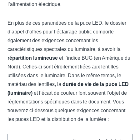
l’alimentation électrique.
En plus de ces paramètres de la puce LED, le dossier
d’appel d’offres pour l’éclairage public comporte
également des exigences concernant les
caractéristiques spectrales du luminaire, à savoir la
répartition lumineuse
et l’indice BUG (en Amérique du
Nord). Celles-ci sont étroitement liées aux lentilles
utilisées dans le luminaire. Dans le même temps, le
matériau des lentilles, la
durée de vie de la puce LED
(luminaire)
et l’écart de couleur font souvent l’objet de
réglementations spécifiques dans le document. Vous
trouverez ci-dessous quelques exigences concernant
les puces LED et la distribution de la lumière :