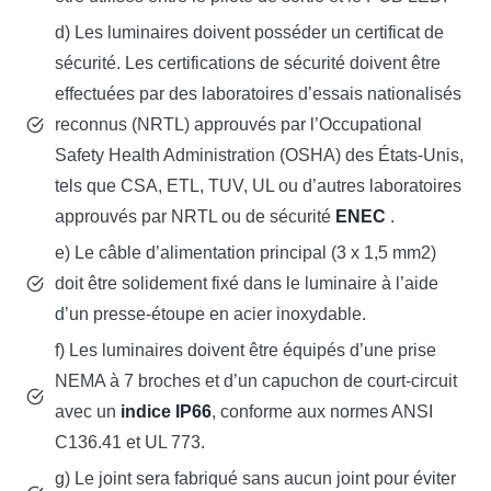
d) Les luminaires doivent posséder un certificat de
sécurité. Les certifications de sécurité doivent être
effectuées par des laboratoires d’essais nationalisés
reconnus (NRTL) approuvés par l’Occupational
Safety Health Administration (OSHA) des États-Unis,
tels que CSA, ETL, TUV, UL ou d’autres laboratoires
approuvés par NRTL ou de sécurité
ENEC
.
e) Le câble d’alimentation principal (3 x 1,5 mm2)
doit être solidement fixé dans le luminaire à l’aide
d’un presse-étoupe en acier inoxydable.
f) Les luminaires doivent être équipés d’une prise
NEMA à 7 broches et d’un capuchon de court-circuit
avec un
indice IP66
, conforme aux normes ANSI
C136.41 et UL 773.
g) Le joint sera fabriqué sans aucun joint pour éviter