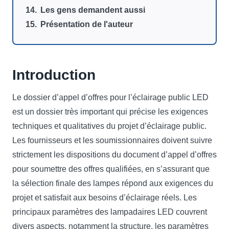
Les gens demandent aussi
Présentation de l'auteur
Introduction
Le dossier d’appel d’offres pour l’éclairage public LED
est un dossier très important qui précise les exigences
techniques et qualitatives du projet d’éclairage public.
Les fournisseurs et les soumissionnaires doivent suivre
strictement les dispositions du document d’appel d’offres
pour soumettre des offres qualifiées, en s’assurant que
la sélection finale des lampes répond aux exigences du
projet et satisfait aux besoins d’éclairage réels. Les
principaux paramètres des lampadaires LED couvrent
divers aspects, notamment la structure, les paramètres