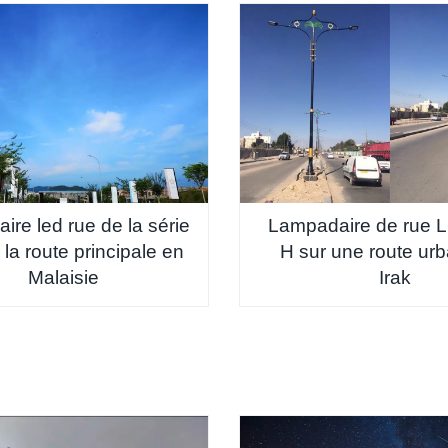
ire led rue de la série
Lampadaire de rue L
 la route principale en
H sur une route urb
Malaisie
Irak