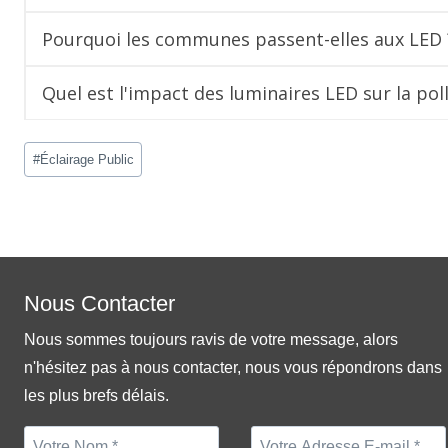
Pourquoi les communes passent-elles aux LED 
Quel est l'impact des luminaires LED sur la pol
Post
#
Éclairage Public
Tags:
Nous Contacter
Nous sommes toujours ravis de votre message, alors
n'hésitez pas à nous contacter, nous vous répondrons dans
les plus brefs délais.