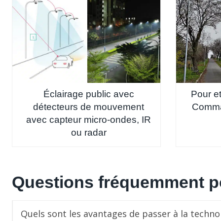
Éclairage public avec
Pour et
détecteurs de mouvement
Comman
avec capteur micro-ondes, IR
ou radar
Questions fréquemment 
Quels sont les avantages de passer à la techno