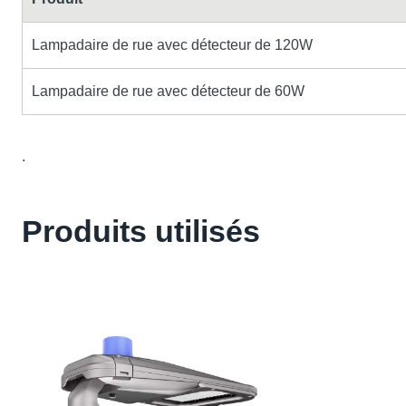
Lampadaire de rue avec détecteur de 120W
Lampadaire de rue avec détecteur de 60W
.
Produits utilisés