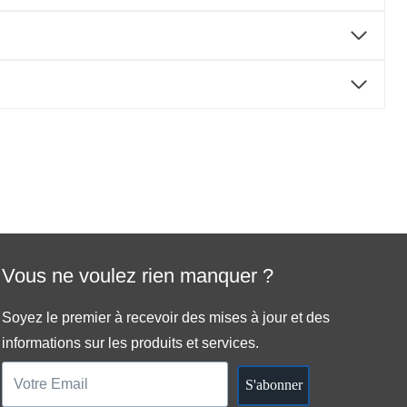
Vous ne voulez rien manquer ?
Soyez le premier à recevoir des mises à jour et des
informations sur les produits et services.
S'abonner