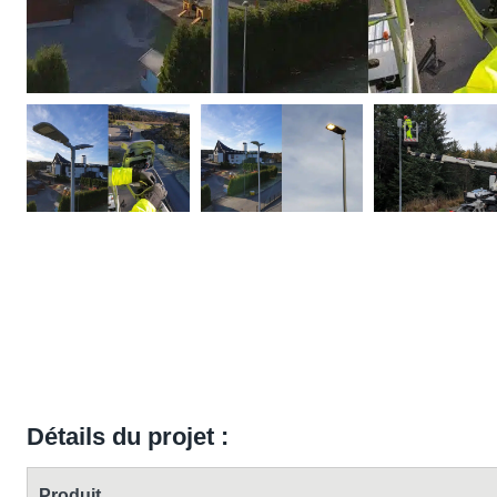
Détails du projet :
Produit