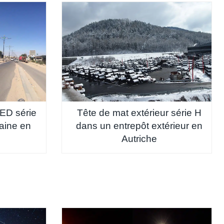
ED série
Tête de mat extérieur série H
aine en
dans un entrepôt extérieur en
Autriche