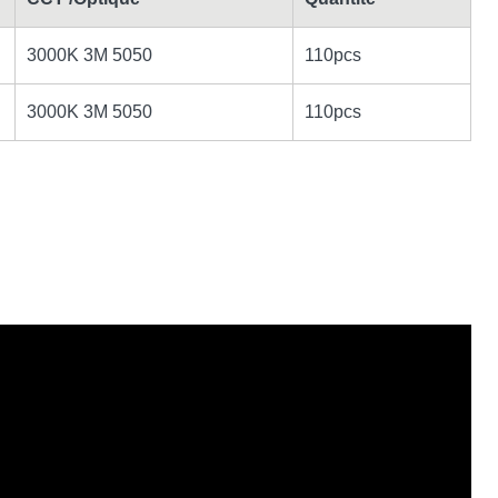
3000K 3M 5050
110pcs
3000K 3M 5050
110pcs