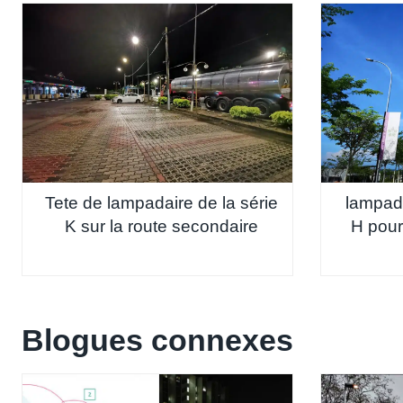
Tete de lampadaire de la série
lampada
K sur la route secondaire
H pour
Blogues connexes