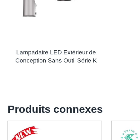
Lampadaire LED Extérieur de
Conception Sans Outil Série K
Produits connexes