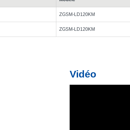
ZGSM-LD120KM
ZGSM-LD120KM
Vidéo