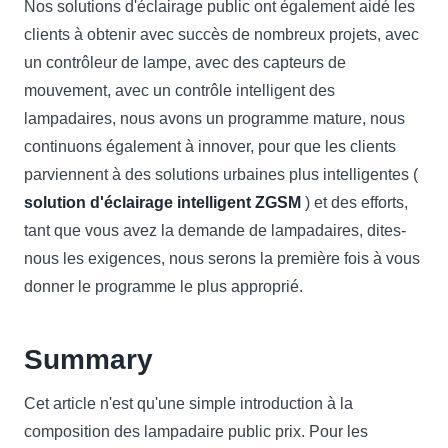
Nos solutions d'éclairage public ont également aidé les
clients à obtenir avec succès de nombreux projets, avec
un contrôleur de lampe, avec des capteurs de
mouvement, avec un contrôle intelligent des
lampadaires, nous avons un programme mature, nous
continuons également à innover, pour que les clients
parviennent à des solutions urbaines plus intelligentes (
solution d'éclairage intelligent ZGSM
) et des efforts,
tant que vous avez la demande de lampadaires, dites-
nous les exigences, nous serons la première fois à vous
donner le programme le plus approprié.
Summary
Cet article n'est qu'une simple introduction à la
composition des lampadaire public prix. Pour les