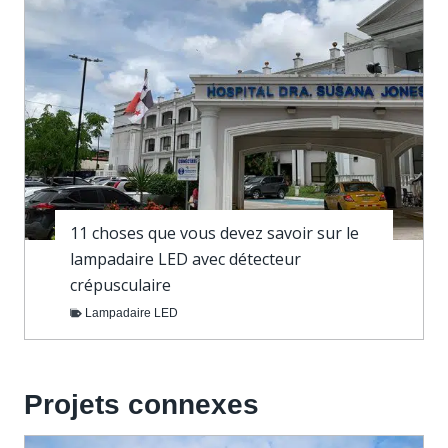
11 choses que vous devez savoir sur le
lampadaire LED avec détecteur
crépusculaire
Lampadaire LED
Projets connexes