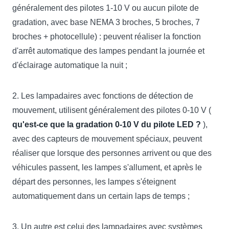
généralement des pilotes 1-10 V ou aucun pilote de
gradation, avec base NEMA 3 broches, 5 broches, 7
broches + photocellule) : peuvent réaliser la fonction
d'arrêt automatique des lampes pendant la journée et
d'éclairage automatique la nuit ;
2. Les lampadaires avec fonctions de détection de
mouvement, utilisent généralement des pilotes 0-10 V (
qu'est-ce que la gradation 0-10 V du pilote LED ?
),
avec des capteurs de mouvement spéciaux, peuvent
réaliser que lorsque des personnes arrivent ou que des
véhicules passent, les lampes s'allument, et après le
départ des personnes, les lampes s'éteignent
automatiquement dans un certain laps de temps ;
3. Un autre est celui des lampadaires avec systèmes