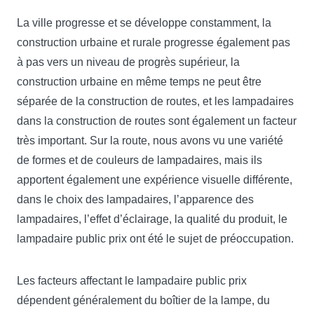
La ville progresse et se développe constamment, la
construction urbaine et rurale progresse également pas
à pas vers un niveau de progrès supérieur, la
construction urbaine en même temps ne peut être
séparée de la construction de routes, et les lampadaires
dans la construction de routes sont également un facteur
très important. Sur la route, nous avons vu une variété
de formes et de couleurs de lampadaires, mais ils
apportent également une expérience visuelle différente,
dans le choix des lampadaires, l’apparence des
lampadaires, l’effet d’éclairage, la qualité du produit, le
lampadaire public prix ont été le sujet de préoccupation.
Les facteurs affectant le lampadaire public prix
dépendent généralement du boîtier de la lampe, du