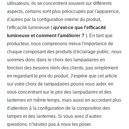
utilisateurs, ils se concentrent souvent sur différents
aspects, certains sont plus préoccupés par l'apparence,
d'autres par la configuration interne du produit,
l'efficacité lumineuse (
qu'est-ce que l'efficacité
lumineuse et comment l'améliorer ?
). En tant que
producteur, nous comprenons mieux l'importance de
chaque composant des produits d'éclairage public, nous
sommes donc dans le choix des lampadaires en
fonction des besoins réels des clients, pas simplement
en regardant le prix du produit. J'espère que cet article
sur votre choix de lampadaires pourra vous aider, en
vous concentrant sur le prix des lampadaires et des
lanternes en même temps, mais aussi en accordant plus
d'attention à la configuration de la composition des
lampes et des lanternes. Si vous avez d'autres
questions, n'hésitez pas à nous les poser.