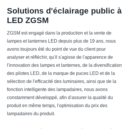
Solutions d'éclairage public à
LED ZGSM
ZGSM est engagé dans la production et la vente de
lampes et lanternes LED depuis plus de 19 ans, nous
avons toujours été du point de vue du client pour
analyser et réfléchir, qu'il s'agisse de l'apparence de
l'innovation des lampes et lanternes, de la diversification
des pilotes LED, de la marque de puces LED et de la
sélection de l'efficacité des luminaires, ainsi que de la
fonction intelligente des lampadaires, nous avons
constamment développé, afin d'assurer la qualité du
produit en même temps, l'optimisation du prix des
lampadaires du produit.