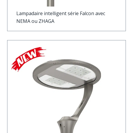
Lampadaire intelligent série Falcon avec
NEMA ou ZHAGA