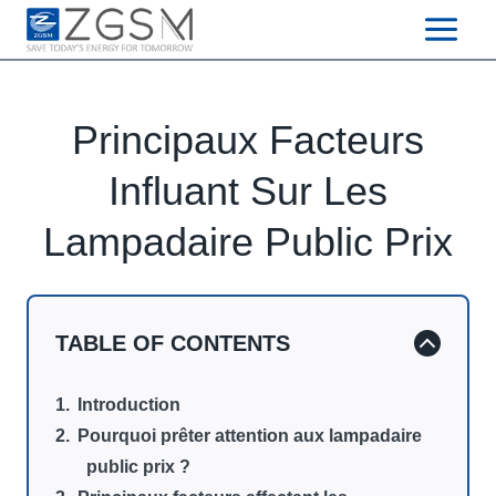
Skip
to
content
Principaux Facteurs
Influant Sur Les
Lampadaire Public Prix
TABLE OF CONTENTS
Introduction
Pourquoi prêter attention aux lampadaire
public prix ?