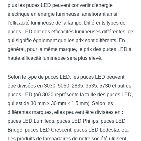
plus les puces LED peuvent convertir d'énergie
électrique en énergie lumineuse, améliorant ainsi
l'efficacité lumineuse de la lampe. Différents types de
puces LED ont des efficacités lumineuses différentes, ce
qui signifie également que les prix sont différents. En
général, pour la même marque, le prix des puces LED à
haute efficacité lumineuse sera plus élevé.
Selon le type de puces LED, les puces LED peuvent
être divisées en 3030, 5050, 2835, 3535, 5730 et autres
puces LED (où 3030 représente la taille des puces LED,
qui est de 30 mm × 30 mm × 1,5 mm). Selon les
différentes marques, elles peuvent être divisées en :
puces LED Lumileds, puces LED Philips, puces LED
Bridge, puces LED Crescent, puces LED Ledestar, etc.
Les produits de lampadaires de notre société utilisent