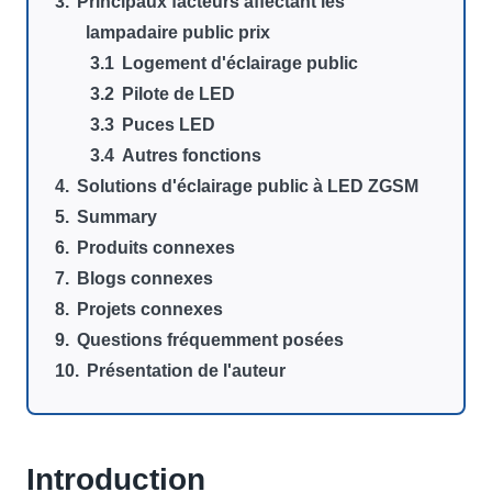
Principaux facteurs affectant les
lampadaire public prix
Logement d'éclairage public
Pilote de LED
Puces LED
Autres fonctions
Solutions d'éclairage public à LED ZGSM
Summary
Produits connexes
Blogs connexes
Projets connexes
Questions fréquemment posées
Présentation de l'auteur
Introduction