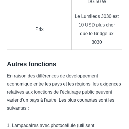
DG 50 W
Le Lumileds 3030 est
10 USD plus cher
Prix
que le Bridgelux
3030
Autres fonctions
En raison des différences de développement
économique entre les pays et les régions, les exigences
relatives aux fonctions de l'éclairage public peuvent
varier d'un pays à l'autre. Les plus courantes sont les
suivantes :
1. Lampadaires avec photocellule (utilisent