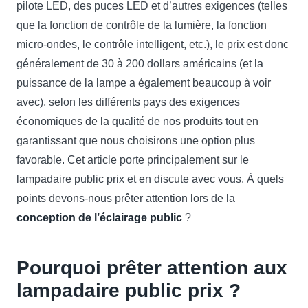
pilote LED, des puces LED et d’autres exigences (telles
que la fonction de contrôle de la lumière, la fonction
micro-ondes, le contrôle intelligent, etc.), le prix est donc
généralement de 30 à 200 dollars américains (et la
puissance de la lampe a également beaucoup à voir
avec), selon les différents pays des exigences
économiques de la qualité de nos produits tout en
garantissant que nous choisirons une option plus
favorable. Cet article porte principalement sur le
lampadaire public prix et en discute avec vous. À quels
points devons-nous prêter attention lors de la
conception de l’éclairage public
?
Pourquoi prêter attention aux
lampadaire public prix ?