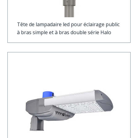
Tête de lampadaire led pour éclairage public
à bras simple et à bras double série Halo