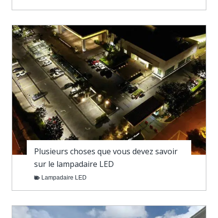
Plusieurs choses que vous devez savoir
sur le lampadaire LED
Lampadaire LED