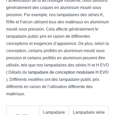
l’amélioration de la technologie moderne, nous utilisons
généralement des coques en aluminium moulé sous
pression. Par exemple, nos lampadaires des séries K,
Rifle et Falcon utilisent tous des matériaux en aluminium
moulé sous pression. Cela affecte généralement le
lampadaire public prix en raison de différentes
conceptions et exigences d’apparence. De plus, selon la
conception, certains profilés en aluminium moulé sous
pression et certains profilés en aluminium peuvent être
utilisés, tels que nos lampadaires des séries H et H EVO
( Détails du
lampadaire de conception modulaire H EVO
). Différents modèles ont des lampadaire public prix
différents en raison de l’utilisation différente des
matériaux.
Lampadaire
Lampadaire série