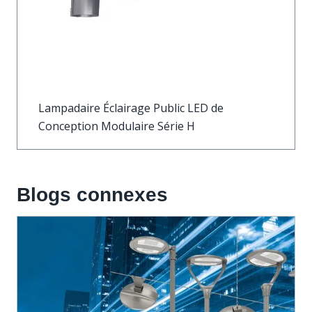
Lampadaire Éclairage Public LED de
Conception Modulaire Série H
Blogs connexes