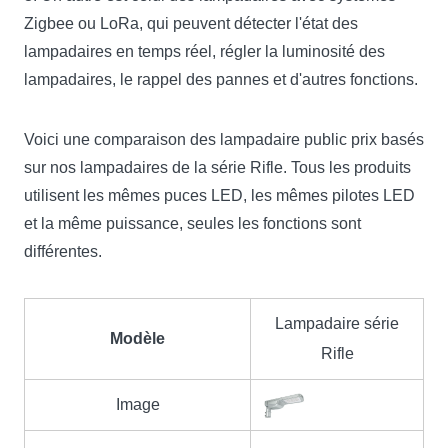
Zigbee ou LoRa, qui peuvent détecter l'état des
lampadaires en temps réel, régler la luminosité des
lampadaires, le rappel des pannes et d'autres fonctions.
Voici une comparaison des lampadaire public prix basés
sur nos lampadaires de la série Rifle. Tous les produits
utilisent les mêmes puces LED, les mêmes pilotes LED
et la même puissance, seules les fonctions sont
différentes.
Lampadaire série
Modèle
Rifle
Image