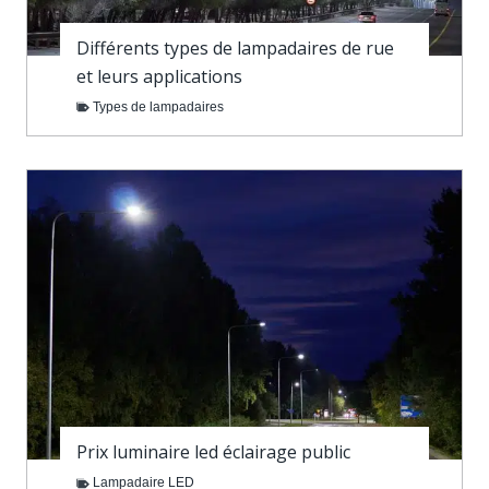
Différents types de lampadaires de rue
et leurs applications
Types de lampadaires
Prix luminaire led éclairage public
Lampadaire LED