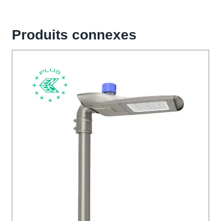
Produits connexes