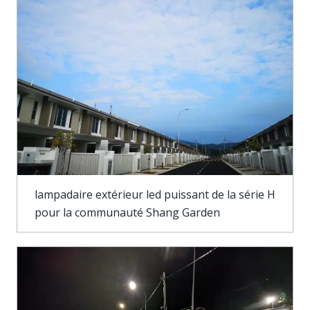
lampadaire extérieur led puissant de la série H
pour la communauté Shang Garden