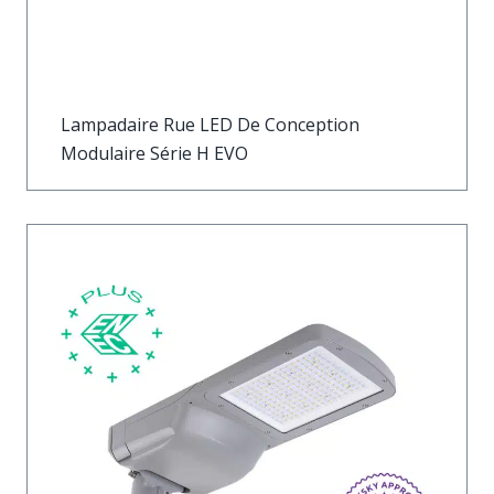
Lampadaire Rue LED De Conception
Modulaire Série H EVO