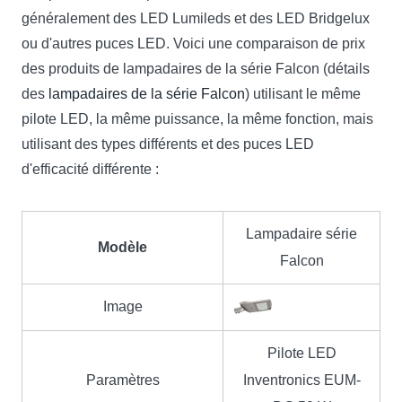
généralement des LED Lumileds et des LED Bridgelux
ou d'autres puces LED. Voici une comparaison de prix
des produits de lampadaires de la série Falcon (détails
des
lampadaires de la série Falcon
) utilisant le même
pilote LED, la même puissance, la même fonction, mais
utilisant des types différents et des puces LED
d'efficacité différente :
Lampadaire série
Modèle
Falcon
Image
Pilote LED
Paramètres
Inventronics EUM-