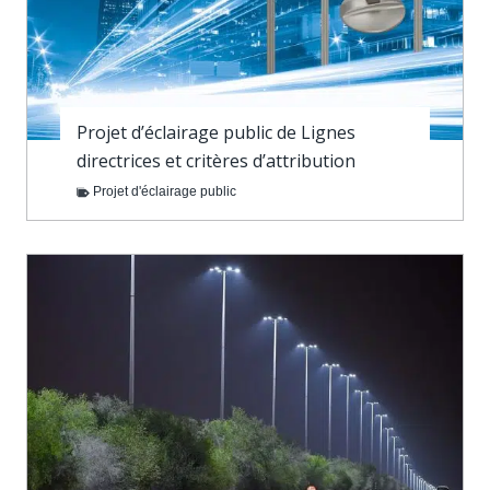
Projet d’éclairage public de Lignes
directrices et critères d’attribution
Projet d'éclairage public