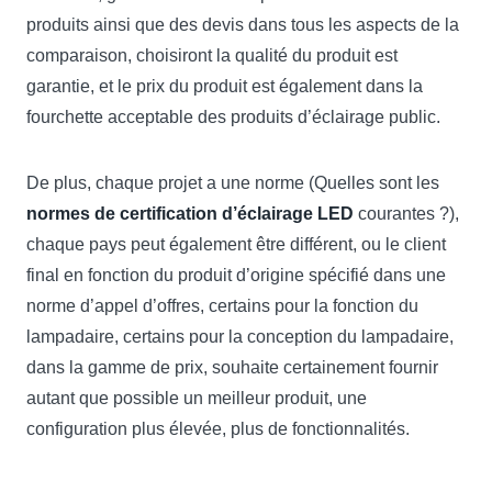
produits ainsi que des devis dans tous les aspects de la
comparaison, choisiront la qualité du produit est
garantie, et le prix du produit est également dans la
fourchette acceptable des produits d’éclairage public.
De plus, chaque projet a une norme (Quelles sont les
normes de certification d’éclairage LED
courantes ?),
chaque pays peut également être différent, ou le client
final en fonction du produit d’origine spécifié dans une
norme d’appel d’offres, certains pour la fonction du
lampadaire, certains pour la conception du lampadaire,
dans la gamme de prix, souhaite certainement fournir
autant que possible un meilleur produit, une
configuration plus élevée, plus de fonctionnalités.