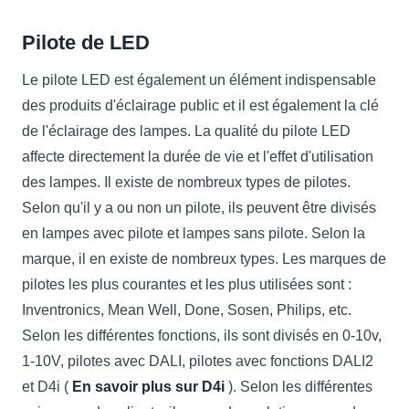
Pilote de LED
Le pilote LED est également un élément indispensable
des produits d'éclairage public et il est également la clé
de l'éclairage des lampes. La qualité du pilote LED
affecte directement la durée de vie et l'effet d'utilisation
des lampes. Il existe de nombreux types de pilotes.
Selon qu'il y a ou non un pilote, ils peuvent être divisés
en lampes avec pilote et lampes sans pilote. Selon la
marque, il en existe de nombreux types. Les marques de
pilotes les plus courantes et les plus utilisées sont :
Inventronics, Mean Well, Done, Sosen, Philips, etc.
Selon les différentes fonctions, ils sont divisés en 0-10v,
1-10V, pilotes avec DALI, pilotes avec fonctions DALI2
et D4i (
En savoir plus sur D4i
). Selon les différentes