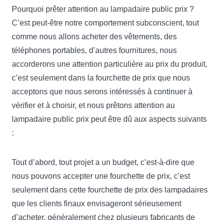
Pourquoi prêter attention au lampadaire public prix ?
C’est peut-être notre comportement subconscient, tout
comme nous allons acheter des vêtements, des
téléphones portables, d’autres fournitures, nous
accorderons une attention particulière au prix du produit,
c’est seulement dans la fourchette de prix que nous
acceptons que nous serons intéressés à continuer à
vérifier et à choisir, et nous prêtons attention au
lampadaire public prix peut être dû aux aspects suivants
:
Tout d’abord, tout projet a un budget, c’est-à-dire que
nous pouvons accepter une fourchette de prix, c’est
seulement dans cette fourchette de prix des lampadaires
que les clients finaux envisageront sérieusement
d’acheter, généralement chez plusieurs fabricants de