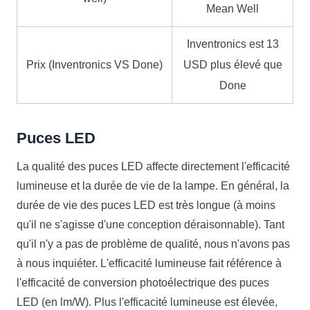
Mean Well
Inventronics est 13
Prix ​​(Inventronics VS Done)
USD plus élevé que
Done
Puces LED
La qualité des puces LED affecte directement l'efficacité
lumineuse et la durée de vie de la lampe. En général, la
durée de vie des puces LED est très longue (à moins
qu'il ne s'agisse d'une conception déraisonnable). Tant
qu'il n'y a pas de problème de qualité, nous n'avons pas
à nous inquiéter. L'efficacité lumineuse fait référence à
l'efficacité de conversion photoélectrique des puces
LED (en lm/W). Plus l'efficacité lumineuse est élevée,