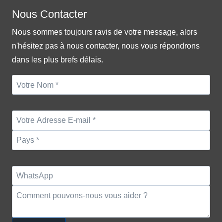
Nous Contacter
Nous sommes toujours ravis de votre message, alors
n'hésitez pas à nous contacter, nous vous répondrons
dans les plus brefs délais.