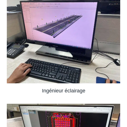
Ingénieur éclairage