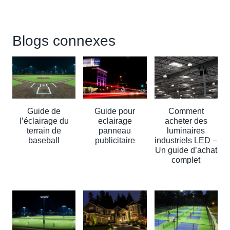
Blogs connexes
Guide de
Guide pour
Comment
l’éclairage du
eclairage
acheter des
terrain de
panneau
luminaires
baseball
publicitaire
industriels LED –
Un guide d’achat
complet