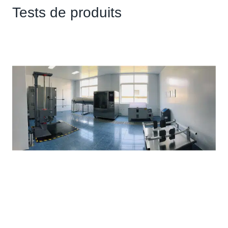
Tests de produits