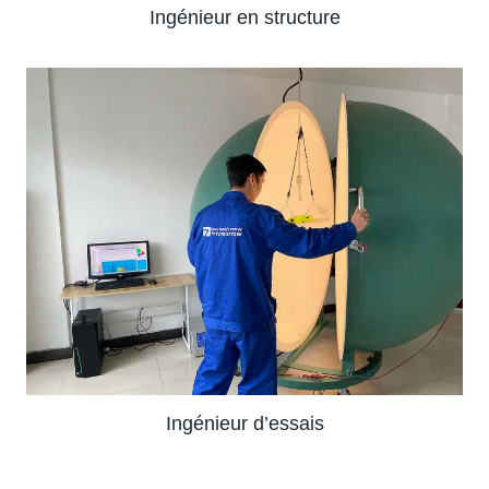
Ingénieur en structure
Ingénieur d’essais