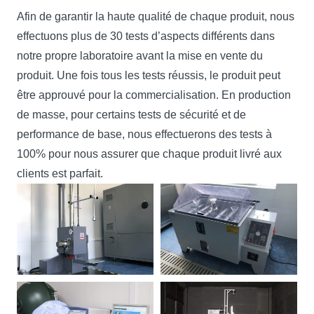
Afin de garantir la haute qualité de chaque produit, nous
effectuons plus de 30 tests d’aspects différents dans
notre propre laboratoire avant la mise en vente du
produit. Une fois tous les tests réussis, le produit peut
être approuvé pour la commercialisation. En production
de masse, pour certains tests de sécurité et de
performance de base, nous effectuerons des tests à
100% pour nous assurer que chaque produit livré aux
clients est parfait.