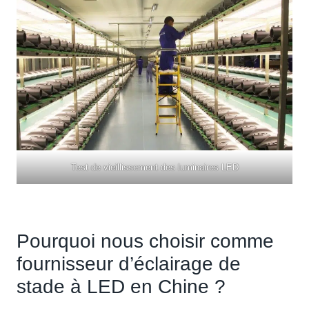
Test de vieillissement des luminaires LED
Pourquoi nous choisir comme
fournisseur d’éclairage de
stade à LED en Chine ?