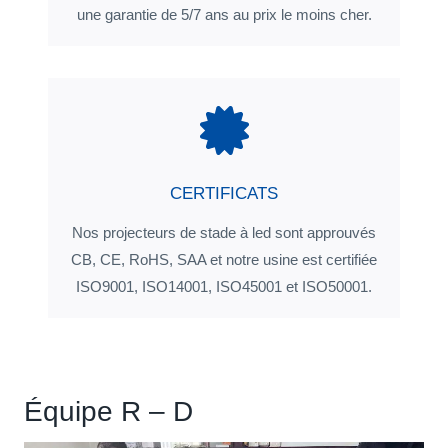
une garantie de 5/7 ans au prix le moins cher.
CERTIFICATS
Nos projecteurs de stade à led sont approuvés
CB, CE, RoHS, SAA et notre usine est certifiée
ISO9001, ISO14001, ISO45001 et ISO50001.
Équipe R – D