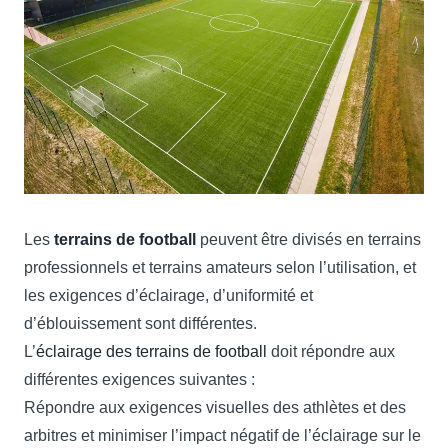
Les
terrains de football
peuvent être divisés en terrains
professionnels et terrains amateurs selon l’utilisation, et
les exigences d’éclairage, d’uniformité et
d’éblouissement sont différentes.
L’
éclairage des terrains de football
doit répondre aux
différentes exigences suivantes :
Répondre aux exigences visuelles des athlètes et des
arbitres et minimiser l’impact négatif de l’éclairage sur le