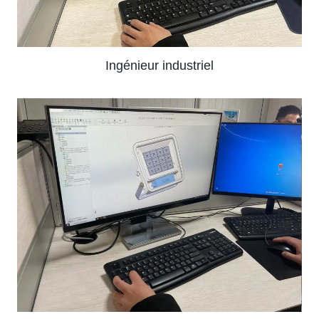
Ingénieur industriel