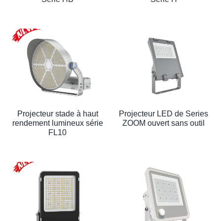
Projecteur stade à haut
Projecteur LED de Series
rendement lumineux série
ZOOM ouvert sans outil
FL10