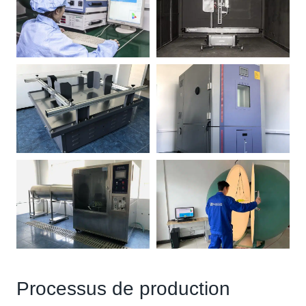
Processus de production