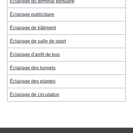
Éclairage du terminal portuaire
Éclairage publicitaire
Éclairage de bâtiment
Éclairage de salle de sport
Éclairage d'arrêt de bus
Éclairage des tunnels
Éclairage des plantes
Éclairage de circulation