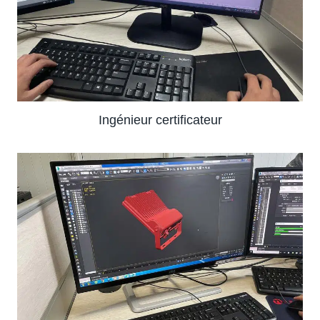
Ingénieur certificateur