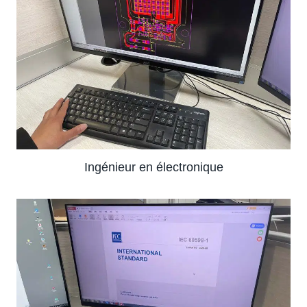
Ingénieur en électronique