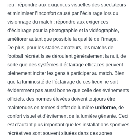
jeu ; répondre aux exigences visuelles des spectateurs
et minimiser l’inconfort causé par l’éclairage lors du
visionnage du match ; répondre aux exigences
d’éclairage pour la photographie et la vidéographie,
améliorer autant que possible la qualité de l’image.
De plus, pour les stades amateurs, les matchs de
football récréatifs se déroulent généralement la nuit, de
sorte que des systèmes d’éclairage efficaces peuvent
pleinement inciter les gens à participer au match. Bien
que la luminosité de l’éclairage de ces lieux ne soit
évidemment pas aussi bonne que celle des événements
officiels, des normes élevées doivent toujours être
maintenues en termes d’effet de lumière
uniforme
, de
confort visuel et d’évitement de la lumière gênante. Ceci
est d’autant plus important que les installations sportives
récréatives sont souvent situées dans des zones