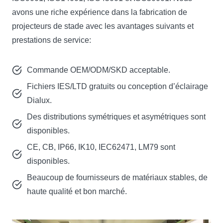
avons une riche expérience dans la fabrication de
projecteurs de stade avec les avantages suivants et
prestations de service:
Commande OEM/ODM/SKD acceptable.
Fichiers IES/LTD gratuits ou conception d’éclairage
Dialux.
Des distributions symétriques et asymétriques sont
disponibles.
CE, CB, IP66, IK10, IEC62471, LM79 sont
disponibles.
Beaucoup de fournisseurs de matériaux stables, de
haute qualité et bon marché.