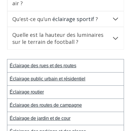
air ?
Qu’est-ce qu’un
éclairage sportif
?
Quelle est la hauteur des luminaires
sur le terrain de football ?
Éclairage des rues et des routes
Éclairage public urbain et résidentiel
Éclairage routier
Éclairage des routes de campagne
Éclairage de jardin et de cour