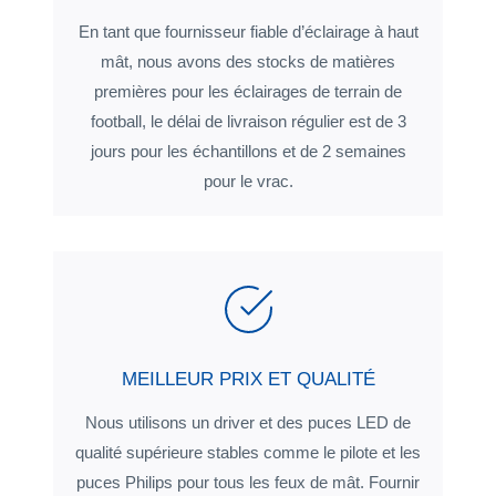
En tant que fournisseur fiable d’éclairage à haut
mât, nous avons des stocks de matières
premières pour les éclairages de terrain de
football, le délai de livraison régulier est de 3
jours pour les échantillons et de 2 semaines
pour le vrac.
MEILLEUR PRIX ET QUALITÉ
Nous utilisons un driver et des puces LED de
qualité supérieure stables comme le pilote et les
puces Philips pour tous les feux de mât. Fournir