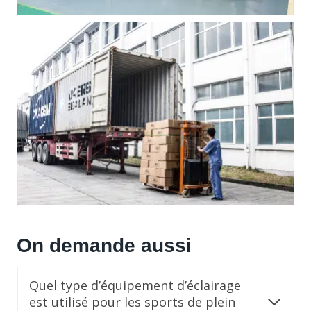
On demande aussi
Quel type d’équipement d’éclairage
est utilisé pour les sports de plein