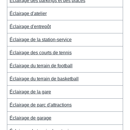
Éclairage des parkings et des places
Éclairage d'atelier
Éclairage d'entrepôt
Éclairage de la station-service
Éclairage des courts de tennis
Éclairage du terrain de football
Éclairage du terrain de basketball
Éclairage de la gare
Éclairage de parc d'attractions
Éclairage de garage