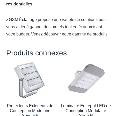
résidentielles
.
ZGSM Éclairage
propose une variété de solutions pour
vous aider à gagner des projets tout en économisant
votre budget. Venez découvrir notre gamme de produits.
Produits connexes
Projecteurs Extérieurs de
Luminaire Entrepôt LED de
Conception Modulaire
Conception Modulaire
Série HB
Série H