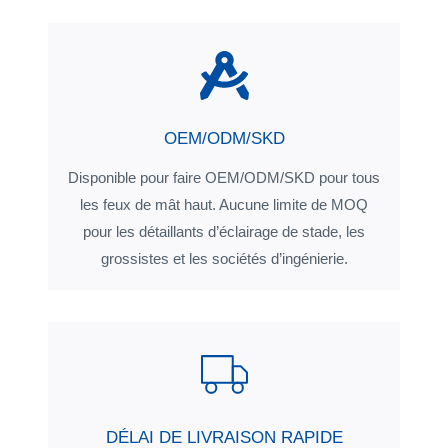
OEM/ODM/SKD
Disponible pour faire OEM/ODM/SKD pour tous
les feux de mât haut. Aucune limite de MOQ
pour les détaillants d’éclairage de stade, les
grossistes et les sociétés d’ingénierie.
DÉLAI DE LIVRAISON RAPIDE