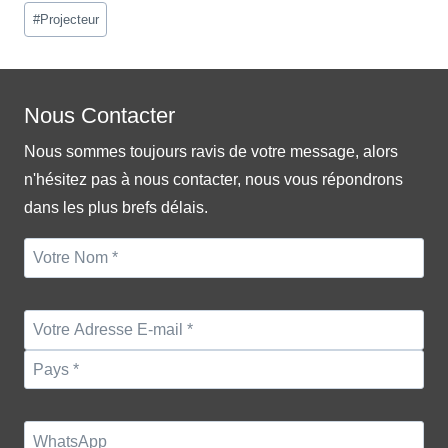
Post
#
Projecteur
Tags:
Nous Contacter
Nous sommes toujours ravis de votre message, alors
n'hésitez pas à nous contacter, nous vous répondrons
dans les plus brefs délais.