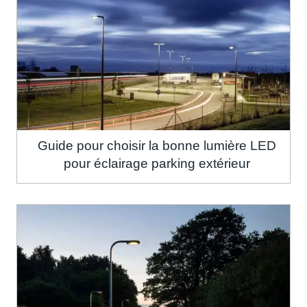
Guide pour choisir la bonne lumière LED
pour éclairage parking extérieur