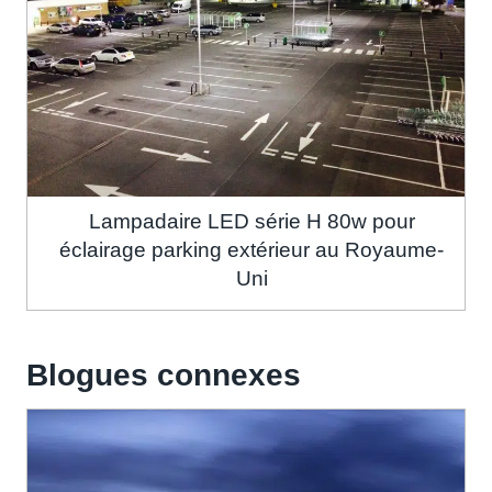
Lampadaire LED série H 80w pour
éclairage parking extérieur au Royaume-
Uni
Blogues connexes