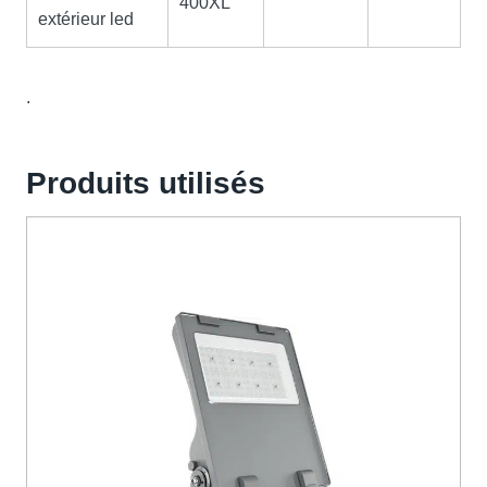
400XL
extérieur led
.
Produits utilisés