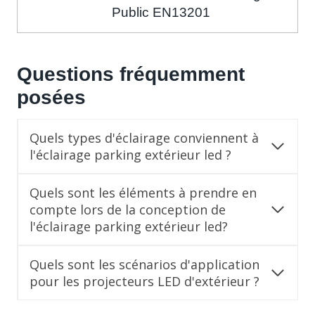
Public EN13201
Questions fréquemment
posées
Quels types d'éclairage conviennent à
l'éclairage parking extérieur led ?
Quels sont les éléments à prendre en
compte lors de la conception de
l'éclairage parking extérieur led?
Quels sont les scénarios d'application
pour les projecteurs LED d'extérieur ?