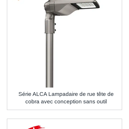
Série ALCA Lampadaire de rue tête de
cobra avec conception sans outil