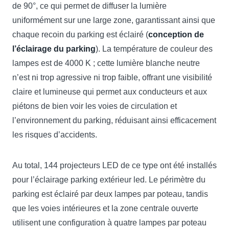
de 90°, ce qui permet de diffuser la lumière
uniformément sur une large zone, garantissant ainsi que
chaque recoin du parking est éclairé (
conception de
l’éclairage du parking
). La température de couleur des
lampes est de 4000 K ; cette lumière blanche neutre
n’est ni trop agressive ni trop faible, offrant une visibilité
claire et lumineuse qui permet aux conducteurs et aux
piétons de bien voir les voies de circulation et
l’environnement du parking, réduisant ainsi efficacement
les risques d’accidents.
Au total, 144 projecteurs LED de ce type ont été installés
pour l’éclairage parking extérieur led. Le périmètre du
parking est éclairé par deux lampes par poteau, tandis
que les voies intérieures et la zone centrale ouverte
utilisent une configuration à quatre lampes par poteau