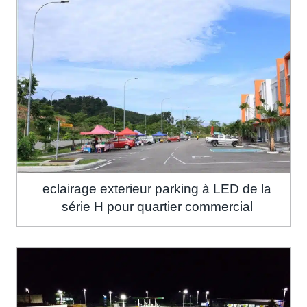
eclairage exterieur parking à LED de la
série H pour quartier commercial