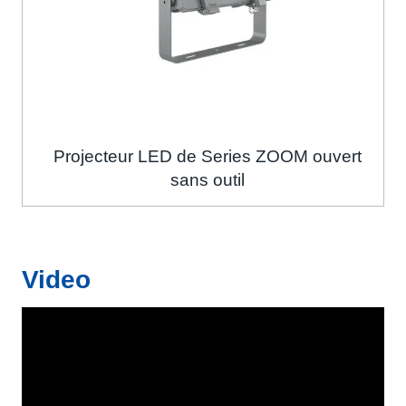
Projecteur LED de Series ZOOM ouvert
sans outil
Video