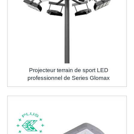
Projecteur terrain de sport LED
professionnel de Series Glomax