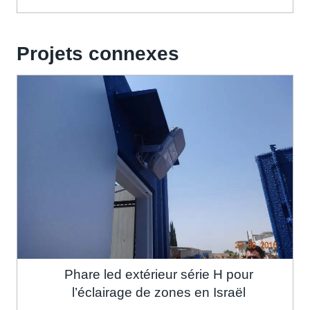
Projets connexes
Phare led extérieur série H pour
l’éclairage de zones en Israël