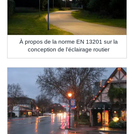
À propos de la norme EN 13201 sur la
conception de l’éclairage routier