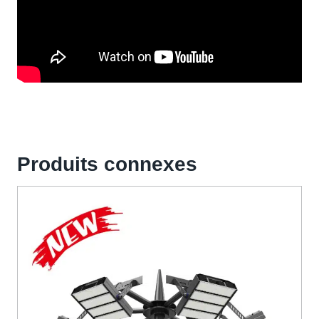
Produits connexes