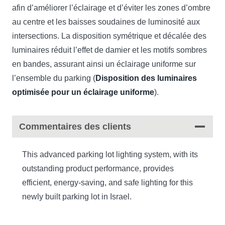
afin d’améliorer l’éclairage et d’éviter les zones d’ombre
au centre et les baisses soudaines de luminosité aux
intersections. La disposition symétrique et décalée des
luminaires réduit l’effet de damier et les motifs sombres
en bandes, assurant ainsi un éclairage uniforme sur
l’ensemble du parking (
Disposition des luminaires
optimisée pour un éclairage uniforme
).
Commentaires des clients
This advanced parking lot lighting system, with its
outstanding product performance, provides
efficient, energy-saving, and safe lighting for this
newly built parking lot in Israel.