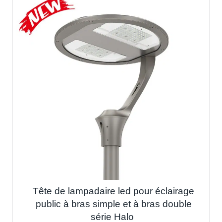
Tête de lampadaire led pour éclairage
public à bras simple et à bras double
série Halo