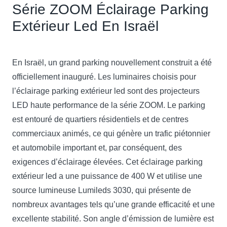
Série ZOOM Éclairage Parking
Extérieur Led En Israël
En Israël, un grand parking nouvellement construit a été
officiellement inauguré. Les luminaires choisis pour
l’éclairage parking extérieur led sont des projecteurs
LED haute performance de la série ZOOM. Le parking
est entouré de quartiers résidentiels et de centres
commerciaux animés, ce qui génère un trafic piétonnier
et automobile important et, par conséquent, des
exigences d’éclairage élevées. Cet éclairage parking
extérieur led a une puissance de 400 W et utilise une
source lumineuse Lumileds 3030, qui présente de
nombreux avantages tels qu’une grande efficacité et une
excellente stabilité. Son angle d’émission de lumière est