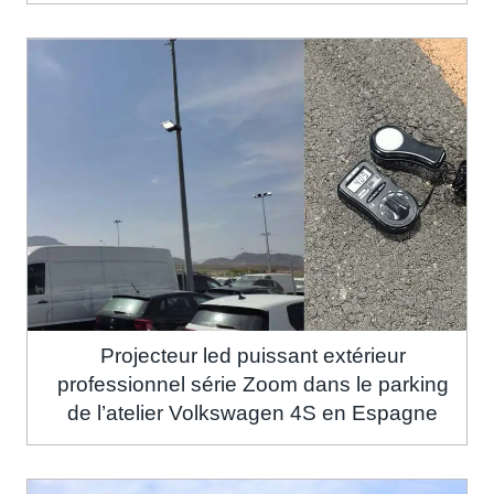
Projecteur led puissant extérieur
professionnel série Zoom dans le parking
de l’atelier Volkswagen 4S en Espagne