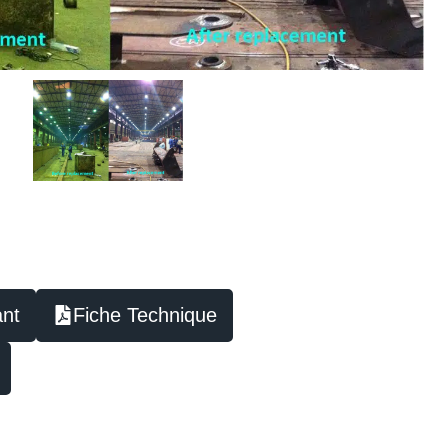
nt
Fiche Technique