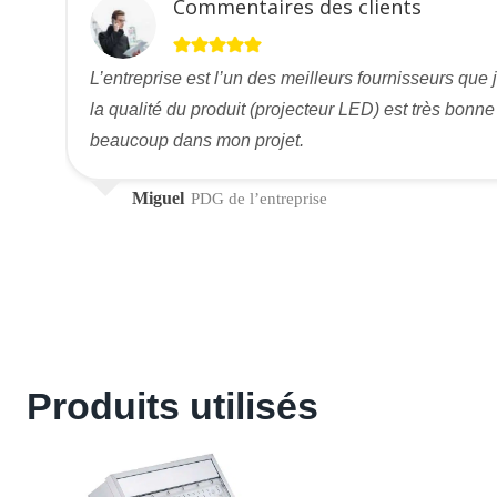
Commentaires des clients
L’entreprise est l’un des meilleurs fournisseurs que 
la qualité du produit (projecteur LED) est très bonne
beaucoup dans mon projet.
Miguel
PDG de l’entreprise
Produits utilisés