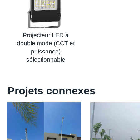
Projecteur LED à
double mode (CCT et
puissance)
sélectionnable
Projets connexes