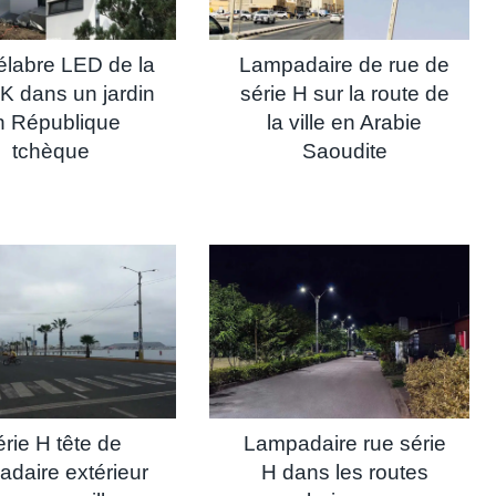
labre LED de la
Lampadaire de rue de
 K dans un jardin
série H sur la route de
n République
la ville en Arabie
tchèque
Saoudite
rie H tête de
Lampadaire rue série
adaire extérieur
H dans les routes