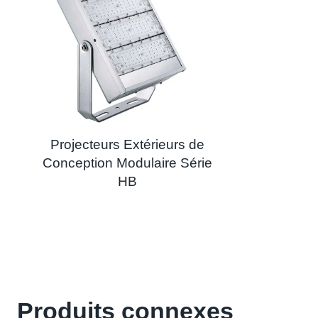
Projecteurs Extérieurs de
Conception Modulaire Série
HB
Produits connexes