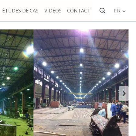
ÉTUDES DE CAS
VIDÉOS
CONTACT
FR