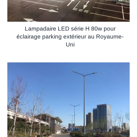
Lampadaire LED série H 80w pour
éclairage parking extérieur au Royaume-
Uni