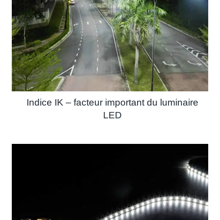
Indice IK – facteur important du luminaire
LED