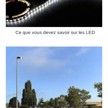
Ce que vous devez savoir sur les LED