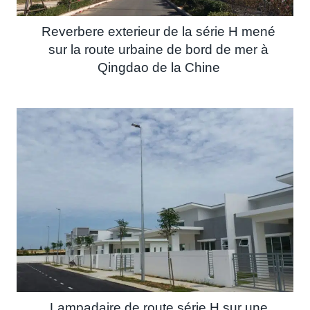
Reverbere exterieur de la série H mené
sur la route urbaine de bord de mer à
Qingdao de la Chine
Lampadaire de route série H sur une