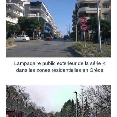
Lampadaire public exterieur de la série K
dans les zones résidentielles en Grèce