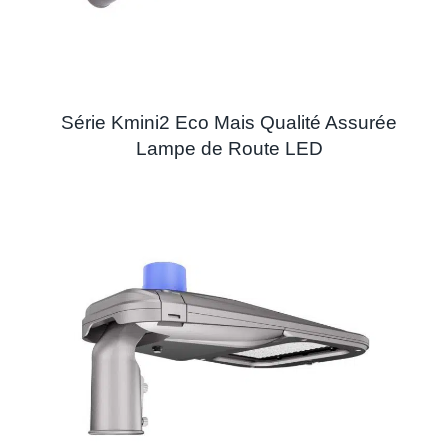
Série Kmini2 Eco Mais Qualité Assurée
Lampe de Route LED