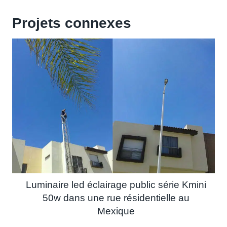
Projets connexes
Luminaire led éclairage public série Kmini
50w dans une rue résidentielle au
Mexique