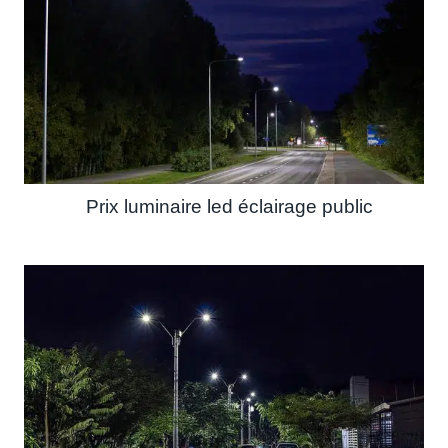
Prix luminaire led éclairage public