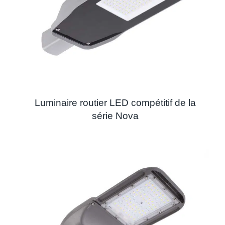
Luminaire routier LED compétitif de la
série Nova