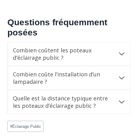
Questions fréquemment
posées
Combien coûtent les poteaux
d’éclairage public ?
Combien coûte l’installation d’un
lampadaire ?
Quelle est la distance typique entre
les poteaux d’éclairage public ?
Post
#
Éclairage Public
Tags: