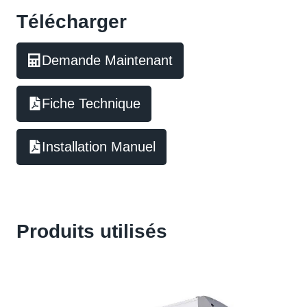
Télécharger
Demande Maintenant
Fiche Technique
Installation Manuel
Produits utilisés