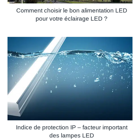
Comment choisir le bon alimentation LED
pour votre éclairage LED ?
Indice de protection IP – facteur important
des lampes LED