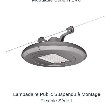
Lampadaire Public Suspendu à Montage
Flexible Série L