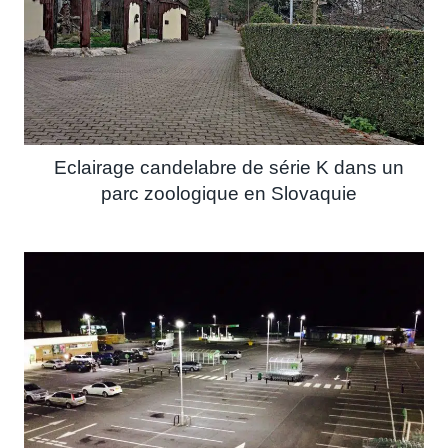
Eclairage candelabre de série K dans un
parc zoologique en Slovaquie