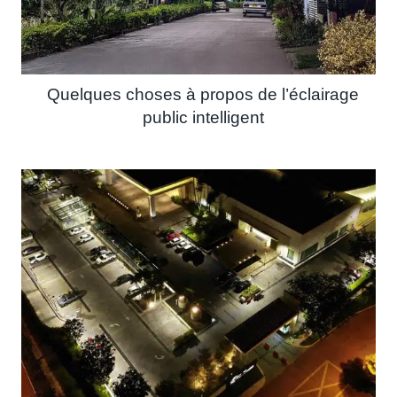
Quelques choses à propos de l’éclairage
public intelligent