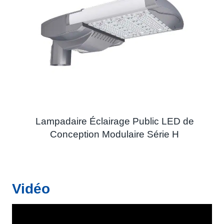
Lampadaire Éclairage Public LED de
Conception Modulaire Série H
Vidéo