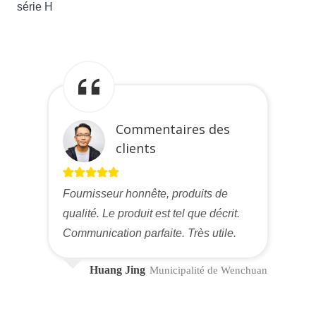
série H
Commentaires des
clients
Fournisseur honnête, produits de
qualité. Le produit est tel que décrit.
Communication parfaite. Très utile.
Huang Jing
Municipalité de Wenchuan