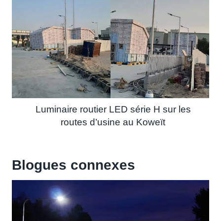
Luminaire routier LED série H sur les
routes d’usine au Koweït
Blogues connexes