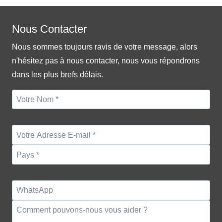
Nous Contacter
Nous sommes toujours ravis de votre message, alors
n'hésitez pas à nous contacter, nous vous répondrons
dans les plus brefs délais.