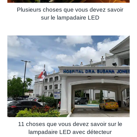
Plusieurs choses que vous devez savoir
sur le lampadaire LED
11 choses que vous devez savoir sur le
lampadaire LED avec détecteur