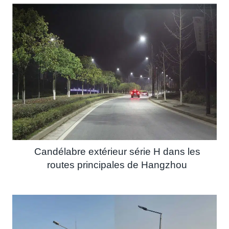
Candélabre extérieur série H dans les
routes principales de Hangzhou