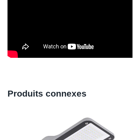
Produits connexes