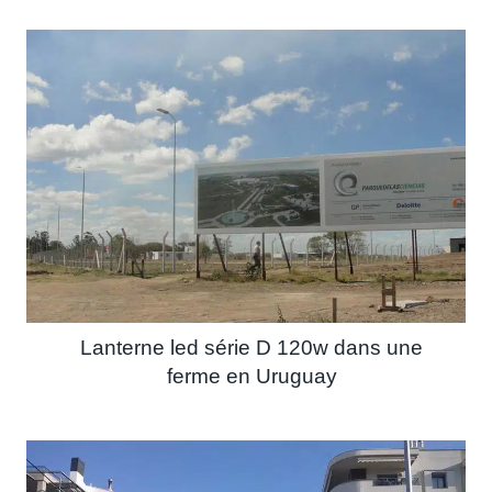
Lanterne led série D 120w dans une
ferme en Uruguay