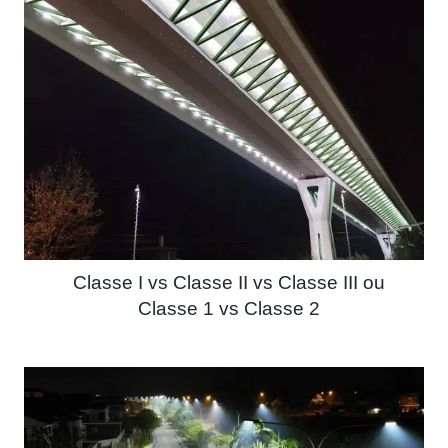
Classe I vs Classe II vs Classe III ou
Classe 1 vs Classe 2