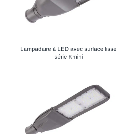
Lampadaire à LED avec surface lisse
série Kmini