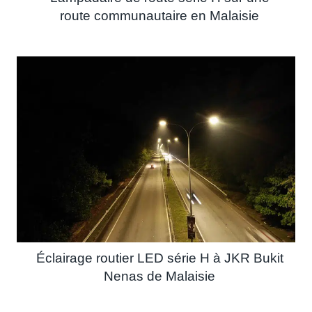
route communautaire en Malaisie
Éclairage routier LED série H à JKR Bukit
Nenas de Malaisie