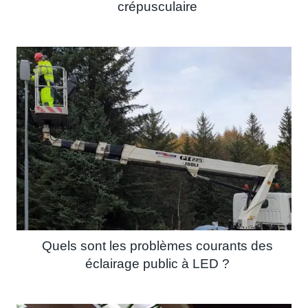
crépusculaire
Quels sont les problèmes courants des
éclairage public à LED ?