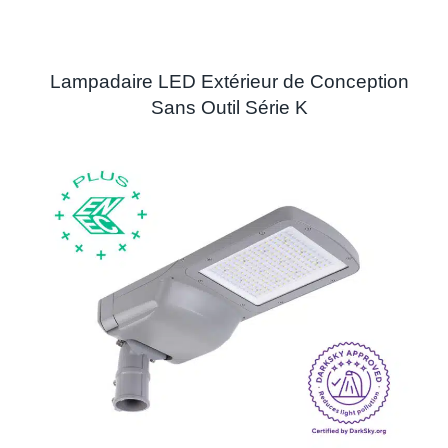
Lampadaire LED Extérieur de Conception
Sans Outil Série K