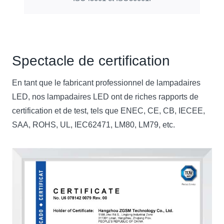
Spectacle de certification
En tant que le fabricant professionnel de lampadaires
LED, nos lampadaires LED ont de riches rapports de
certification et de test, tels que ENEC, CE, CB, IECEE,
SAA, ROHS, UL, IEC62471, LM80, LM79, etc.