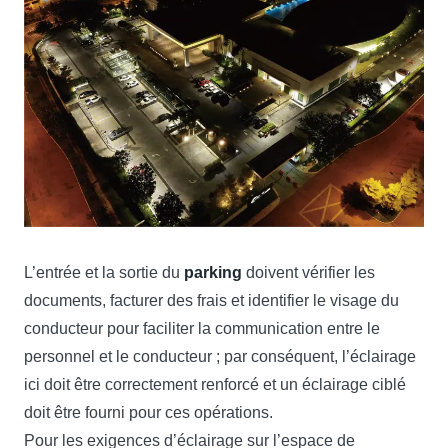
L’entrée et la sortie du
parking
doivent vérifier les
documents, facturer des frais et identifier le visage du
conducteur pour faciliter la communication entre le
personnel et le conducteur ; par conséquent, l’éclairage
ici doit être correctement renforcé et un éclairage ciblé
doit être fourni pour ces opérations.
Pour les exigences d’éclairage sur l’espace de