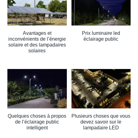
Avantages et
Prix luminaire led
inconvénients de l’énergie
éclairage public
solaire et des lampadaires
solaires
Quelques choses à propos
Plusieurs choses que vous
de l’éclairage public
devez savoir sur le
intelligent
lampadaire LED