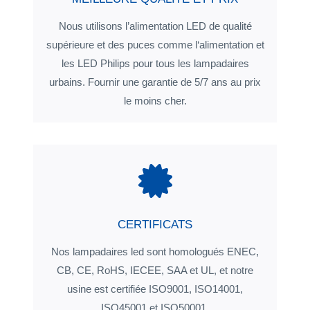
Nous utilisons l’alimentation LED de qualité
supérieure et des puces comme l‘alimentation et
les LED Philips pour tous les lampadaires
urbains. Fournir une garantie de 5/7 ans au prix
le moins cher.
CERTIFICATS
Nos lampadaires led sont homologués ENEC,
CB, CE, RoHS, IECEE, SAA et UL, et notre
usine est certifiée ISO9001, ISO14001,
ISO45001 et ISO50001.