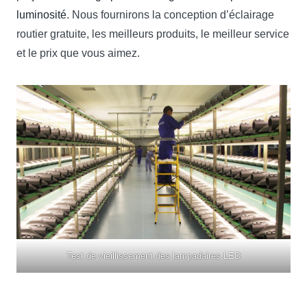
luminosité
. Nous fournirons la conception d’éclairage
routier gratuite, les meilleurs produits, le meilleur service
et le prix que vous aimez.
Test de vieillissement des lampadaires LED