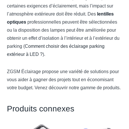
certaines exigences d’éclairement, mais l’impact sur
l’atmosphère extérieure doit être réduit. Des
lentilles
optiques
professionnelles peuvent être sélectionnées
ou la disposition des lampes peut être améliorée pour
obtenir un effet d’isolation à l’intérieur et à l’extérieur du
parking (
Comment choisir des éclairage parking
extérieur à LED ?
).
ZGSM Éclairage propose une variété de solutions pour
vous aider à gagner des projets tout en économisant
votre budget. Venez découvrir notre gamme de produits.
Produits connexes