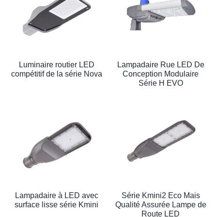
Luminaire routier LED
Lampadaire Rue LED De
compétitif de la série Nova
Conception Modulaire
Série H EVO
Lampadaire à LED avec
Série Kmini2 Eco Mais
surface lisse série Kmini
Qualité Assurée Lampe de
Route LED