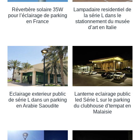
Réverbère solaire 35W
Lampadaire residentiel de
pour l’éclairage de parking
la série L dans le
en France
stationnement du musée
d’art en Italie
Eclairage exterieur public
Lanterne eclairage public
de série L dans un parking
led Série L sur le parking
en Arabie Saoudite
du clubhouse d’tempat en
Malaisie