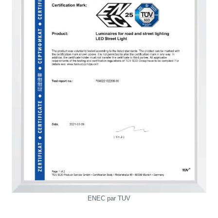
ENEC par TUV