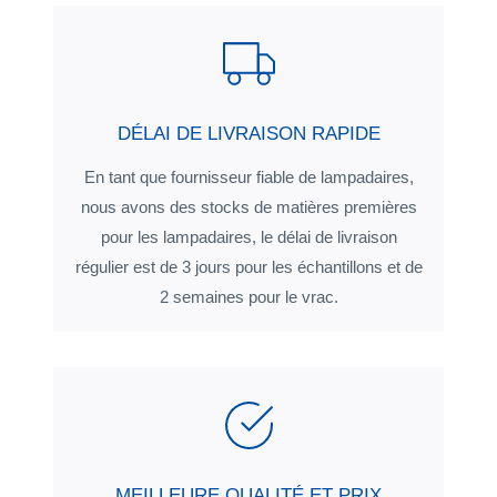
DÉLAI DE LIVRAISON RAPIDE
En tant que fournisseur fiable de lampadaires,
nous avons des stocks de matières premières
pour les lampadaires, le délai de livraison
régulier est de 3 jours pour les échantillons et de
2 semaines pour le vrac.
MEILLEURE QUALITÉ ET PRIX