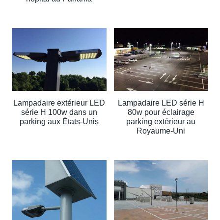
Lampadaire extérieur LED
Lampadaire LED série H
série H 100w dans un
80w pour éclairage
parking aux États-Unis
parking extérieur au
Royaume-Uni