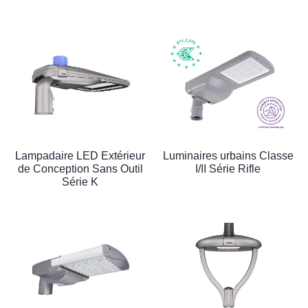
Lampadaire LED Extérieur
Luminaires urbains Classe
de Conception Sans Outil
I/II Série Rifle
Série K