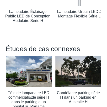
Lampadaire Éclairage
Lampadaire Urbain LED à
Public LED de Conception
Montage Flexible Série L
Modulaire Série H
Études de cas connexes
Tête de lampadaire LED
Candélabre parking série
commercial￼de série H
H dans un parking en
dans le parking d’un
Australie H
hôpital au Panama