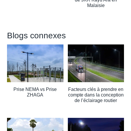
Malaisie
Blogs connexes
Prise NEMA vs Prise
Facteurs clés à prendre en
ZHAGA
compte dans la conception
de l’éclairage routier