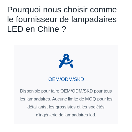
Pourquoi nous choisir comme
le fournisseur de lampadaires
LED en Chine ?
OEM/ODM/SKD
Disponible pour faire OEM/ODM/SKD pour tous
les lampadaires. Aucune limite de MOQ pour les
détaillants, les grossistes et les sociétés
d’ingénierie de lampadaires led.