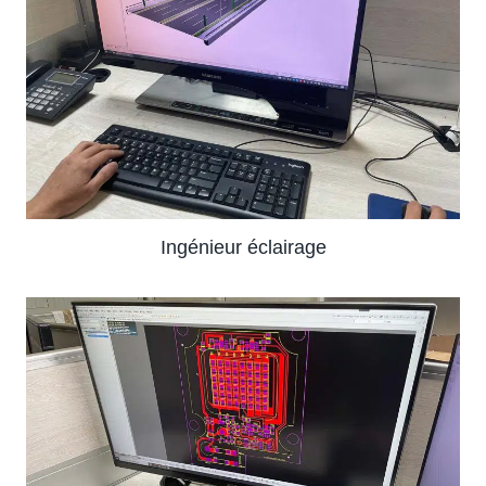
Ingénieur éclairage