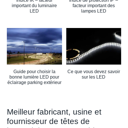
Indice IK – facteur
Indice de protection IP –
important du luminaire
facteur important des
LED
lampes LED
Guide pour choisir la
Ce que vous devez savoir
bonne lumière LED pour
sur les LED
éclairage parking extérieur
Meilleur fabricant, usine et
fournisseur de têtes de