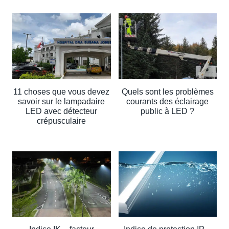
11 choses que vous devez
Quels sont les problèmes
savoir sur le lampadaire
courants des éclairage
LED avec détecteur
public à LED ?
crépusculaire