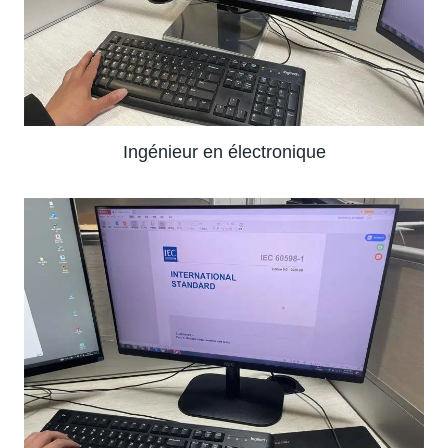
Ingénieur en électronique