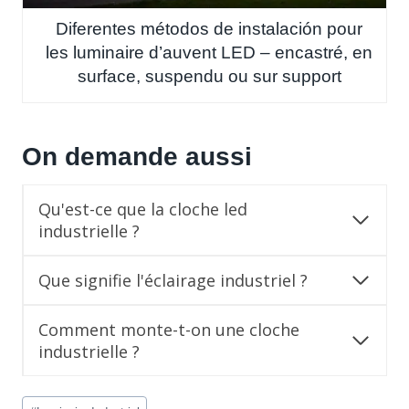
Diferentes métodos de instalación pour
les luminaire d’auvent LED – encastré, en
surface, suspendu ou sur support
On demande aussi
Qu'est-ce que la cloche led
industrielle ?
Que signifie l'éclairage industriel ?
Comment monte-t-on une cloche
industrielle ?
Post