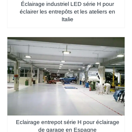
Éclairage industriel LED série H pour
éclairer les entrepôts et les ateliers en
Italie
Eclairage entrepot série H pour éclairage
de garage en Espagne