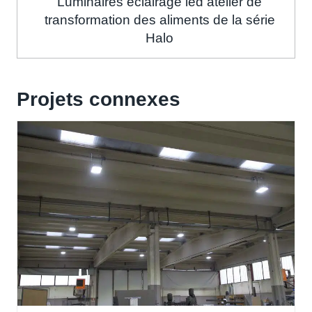
Luminaires eclairage led atelier de
transformation des aliments de la série
Halo
Projets connexes