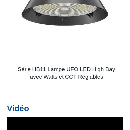
Série HB11 Lampe UFO LED High Bay
avec Watts et CCT Réglables
Vidéo