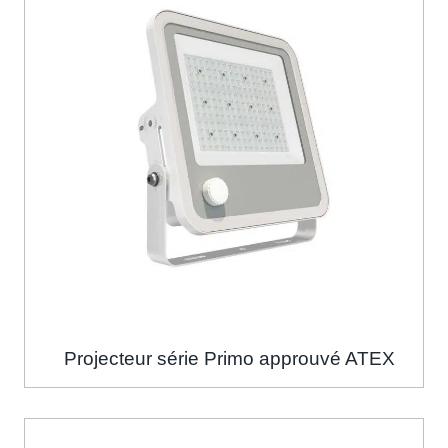
Projecteur série Primo approuvé ATEX