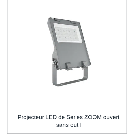
Projecteur LED de Series ZOOM ouvert
sans outil