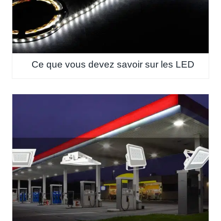
Ce que vous devez savoir sur les LED