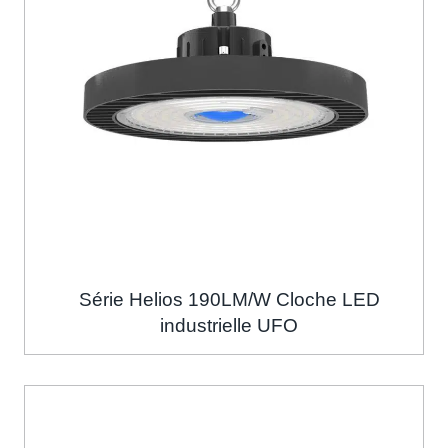
Série Helios 190LM/W Cloche LED
industrielle UFO