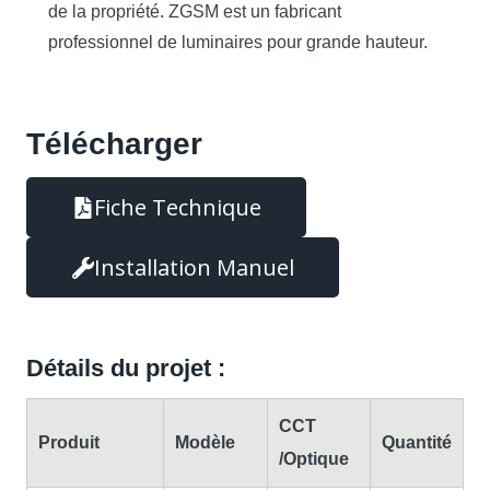
de la propriété. ZGSM est un fabricant
professionnel de luminaires pour grande hauteur.
Télécharger
Fiche Technique
Installation Manuel
Détails du projet :
CCT
Produit
Modèle
Quantité
/Optique