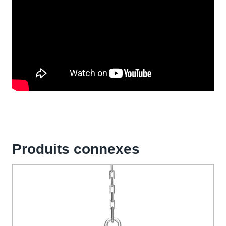
Produits connexes