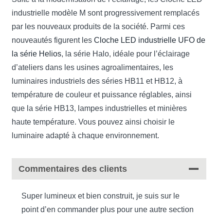
industrielle modèle M sont progressivement remplacés
par les nouveaux produits de la société. Parmi ces
nouveautés figurent les
Cloche LED industrielle UFO de
la série Helios
, la série Halo, idéale pour l’éclairage
d’ateliers dans les usines agroalimentaires, les
luminaires industriels des séries HB11 et HB12, à
température de couleur et puissance réglables, ainsi
que la série HB13, lampes industrielles et minières
haute température. Vous pouvez ainsi choisir le
luminaire adapté à chaque environnement.
Commentaires des clients
Super lumineux et bien construit, je suis sur le
point d’en commander plus pour une autre section