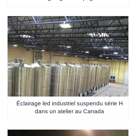
Éclairage led industriel suspendu série H
dans un atelier au Canada