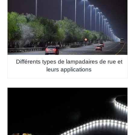
Différents types de lampadaires de rue et
leurs applications