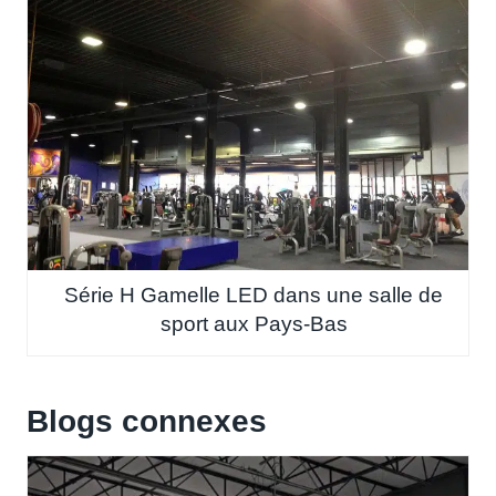
Série H Gamelle LED dans une salle de
sport aux Pays-Bas
Blogs connexes