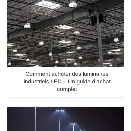
Comment acheter des luminaires
industriels LED – Un guide d’achat
complet