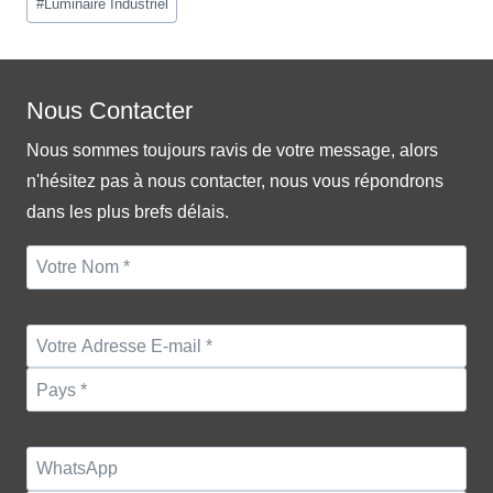
#
Luminaire Industriel
Tags:
Nous Contacter
Nous sommes toujours ravis de votre message, alors
n'hésitez pas à nous contacter, nous vous répondrons
dans les plus brefs délais.