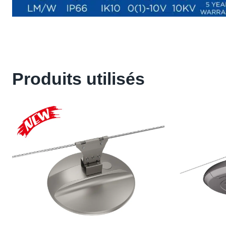
Produits utilisés