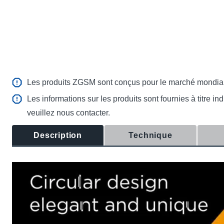
Les produits ZGSM sont conçus pour le marché mondial. V
Les informations sur les produits sont fournies à titre 
veuillez nous contacter.
Description
Technique