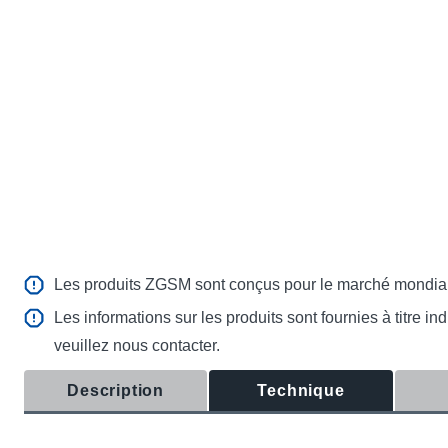
Les produits ZGSM sont conçus pour le marché mondial. V
Les informations sur les produits sont fournies à titre 
veuillez nous contacter.
Description
Technique