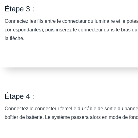
Étape 3 :
Connectez les fils entre le connecteur du luminaire et le potea
correspondantes), puis insérez le connecteur dans le bras du 
la flèche.
Étape 4 :
Connectez le connecteur femelle du câble de sortie du panne
boîtier de batterie. Le système passera alors en mode de fonc