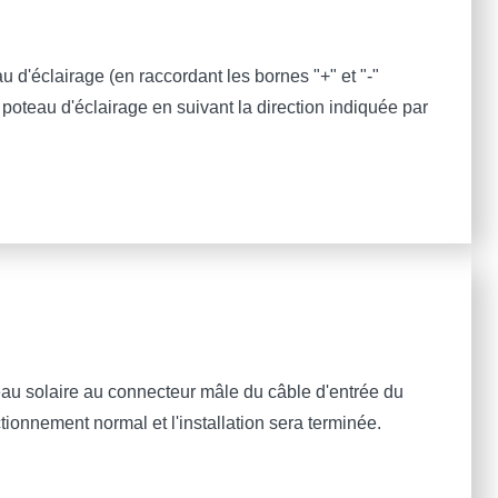
u d'éclairage (en raccordant les bornes "+" et "-"
poteau d'éclairage en suivant la direction indiquée par
au solaire au connecteur mâle du câble d'entrée du
tionnement normal et l'installation sera terminée.