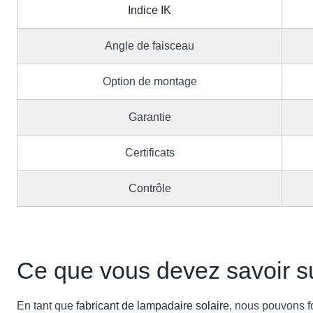
Indice IK
Angle de faisceau
Option de montage
Garantie
Certificats
Contrôle
Ce que vous devez savoir s
En tant que
fabricant de lampadaire solaire
, nous pouvons fo