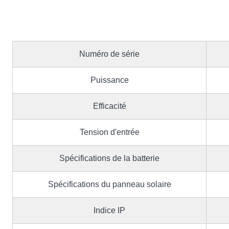
Numéro de série
Puissance
Efficacité
Tension d'entrée
Spécifications de la batterie
Spécifications du panneau solaire
Indice IP