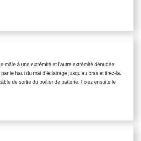
e mâle à une extrémité et l'autre extrémité dénudée
ar le haut du mât d'éclairage jusqu'au bras et tirez-la.
ble de sortie du boîtier de batterie. Fixez ensuite le