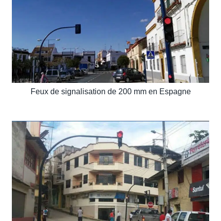
Feux de signalisation de 200 mm en Espagne