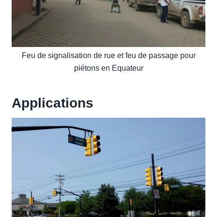
Feu de signalisation de rue et feu de passage pour
piétons en Equateur
Applications