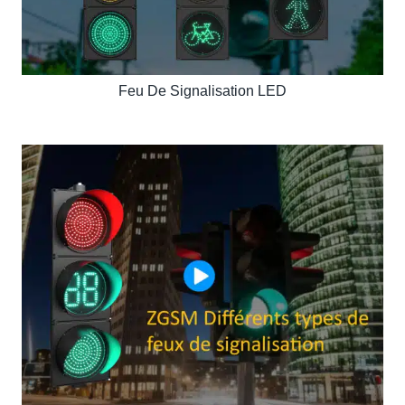
Feu De Signalisation LED