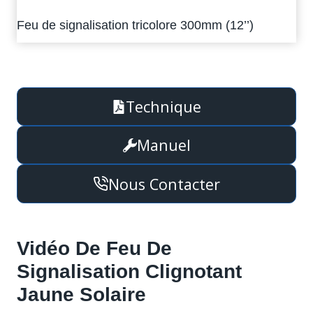
Feu de signalisation tricolore 300mm (12’’)
Technique
Manuel
Nous Contacter
Vidéo De
Feu De
Signalisation Clignotant
Jaune Solaire