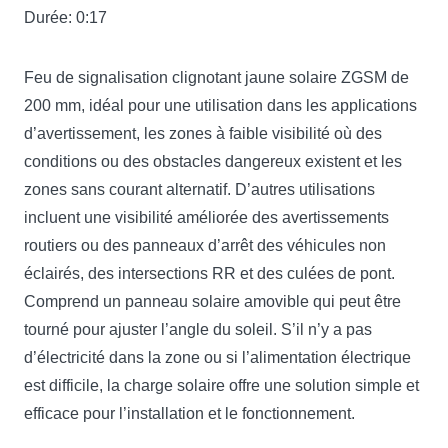
Durée: 0:17
Feu de signalisation clignotant jaune solaire ZGSM de
200 mm, idéal pour une utilisation dans les applications
d’avertissement, les zones à faible visibilité où des
conditions ou des obstacles dangereux existent et les
zones sans courant alternatif. D’autres utilisations
incluent une visibilité améliorée des avertissements
routiers ou des panneaux d’arrêt des véhicules non
éclairés, des intersections RR et des culées de pont.
Comprend un panneau solaire amovible qui peut être
tourné pour ajuster l’angle du soleil. S’il n’y a pas
d’électricité dans la zone ou si l’alimentation électrique
est difficile, la charge solaire offre une solution simple et
efficace pour l’installation et le fonctionnement.