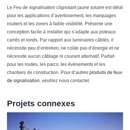
Le Feu de signalisation clignotant jaune solaire est idéal
pour les applications d’avertissement, les marquages ​​
routiers et les zones à faible visibilité. Présente une
conception facile à installer qui s’adapte aux poteaux
carrés et ronds. Par rapport aux luminaires câblés, il
nécessite peu d’entretien, ne coûte pas d’énergie et ne
nécessite aucun câblage ni courant alternatif. Parfait
pour les routes, les parcs, les événements et les
chantiers de construction. Pour d’autres
produits de feux
de signalisation
, veuillez nous contacter.
Projets connexes