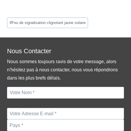
Post
#
Feu de signalisation clignotant jaune solaire
Tags:
Nous Contacter
Nous sommes toujours ravis de votre message, alors
n'hésitez pas à nous contacter, nous vous répondrons
dans les plus brefs délais.