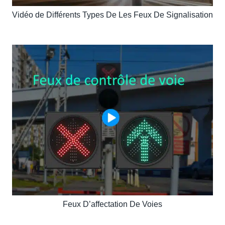
Vidéo de Différents Types De Les Feux De Signalisation
Feux D’affectation De Voies