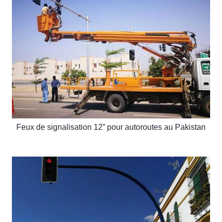
Feux de signalisation 12” pour autoroutes au Pakistan