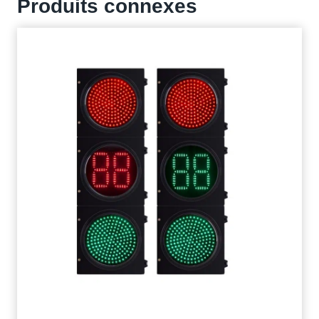
Produits connexes