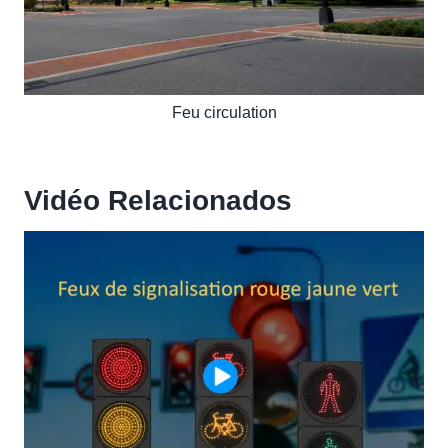
Feu circulation
Vidéo
Relacionados