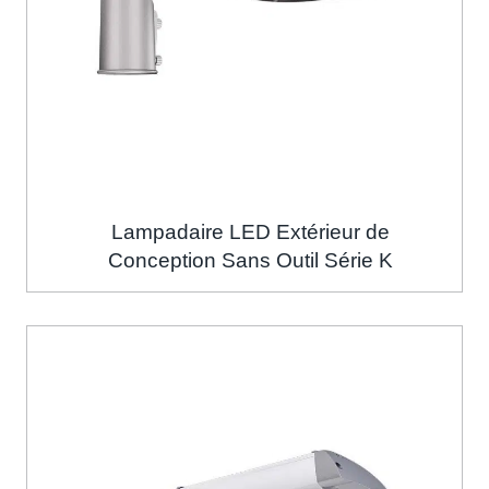
Lampadaire LED Extérieur de
Conception Sans Outil Série K