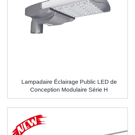
Lampadaire Éclairage Public LED de
Conception Modulaire Série H