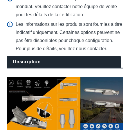
mondial. Veuillez contacter notre équipe de vente
pour les détails de la certification.
Les informations sur les produits sont fournies à titre
indicatif uniquement. Certaines options peuvent ne
pas être disponibles pour chaque configuration.
Pour plus de détails, veuillez nous contacter.
Description