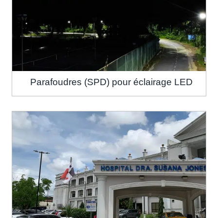
Parafoudres (SPD) pour éclairage LED