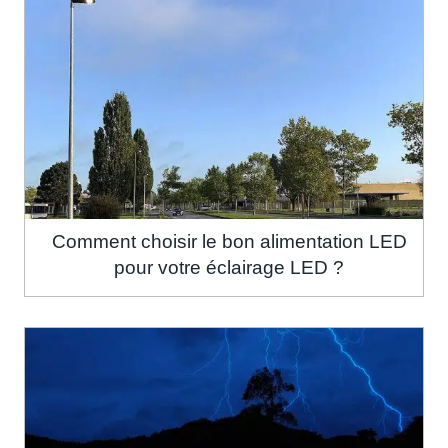
Comment choisir le bon alimentation LED
pour votre éclairage LED ?