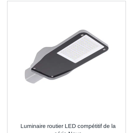
Luminaire routier LED compétitif de la