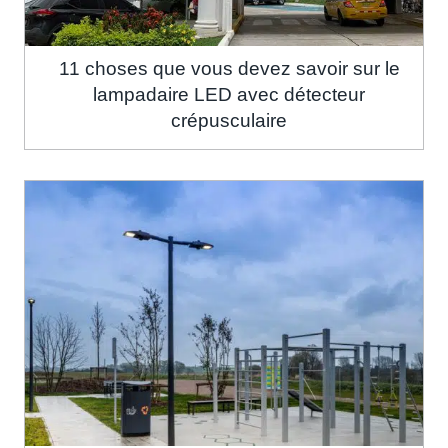
11 choses que vous devez savoir sur le
lampadaire LED avec détecteur
crépusculaire