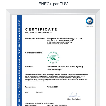
ENEC+ par TUV