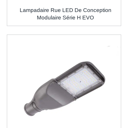
Lampadaire Rue LED De Conception
Modulaire Série H EVO