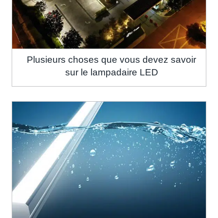
Plusieurs choses que vous devez savoir
sur le lampadaire LED