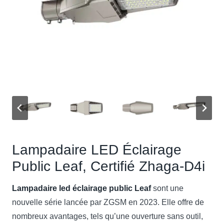
Lampadaire LED Éclairage
Public Leaf, Certifié Zhaga-D4i
Lampadaire led éclairage public Leaf
sont une
nouvelle série lancée par ZGSM en 2023. Elle offre de
nombreux avantages, tels qu’une ouverture sans outil,