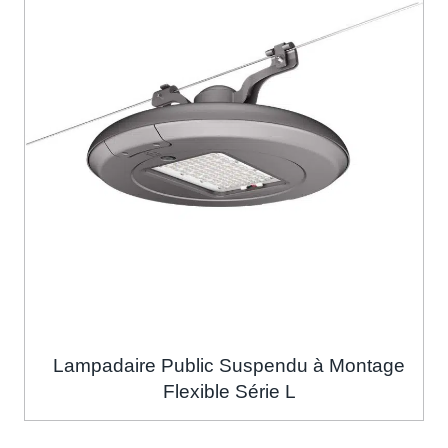
Lampadaire Public Suspendu à Montage
Flexible Série L