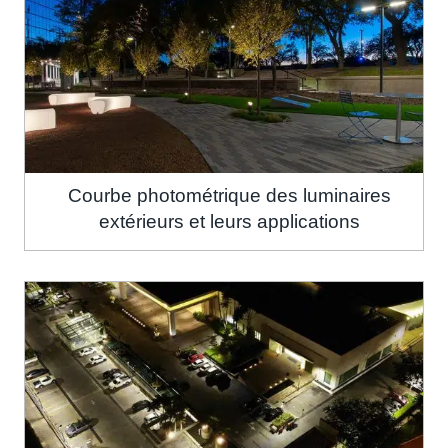
Courbe photométrique des luminaires
extérieurs et leurs applications