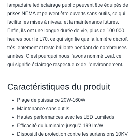
lampadaire led éclairage public peuvent être équipés de
prises NEMA
et peuvent être ouverts sans outils, ce qui
facilite les mises à niveau et la maintenance futures.
Enfin, ils ont une longue durée de vie, plus de 100 000
heures pour le L70, ce qui signifie que la lumière décroît
très lentement et reste brillante pendant de nombreuses
années. C’est pourquoi nous l’avons nommé Leaf, ce
qui signifie éclairage respectueux de l’environnement.
Caractéristiques du produit
Plage de puissance 20W-160W
Maintenance sans outils
Hautes performances avec les LED Lumileds
Efficacité du luminaire jusqu’à 199 lm/W
Dispositif de protection contre les surtensions 10KV