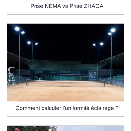
Prise NEMA vs Prise ZHAGA
Comment calculer l’uniformité éclairage ?