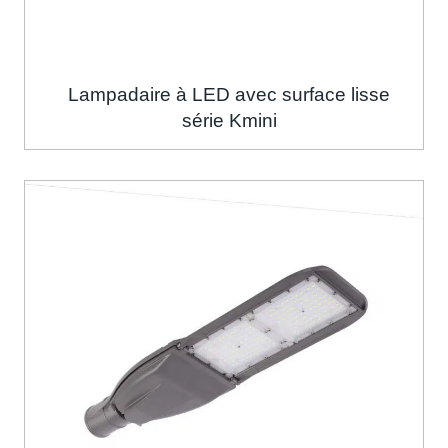
Lampadaire à LED avec surface lisse
série Kmini