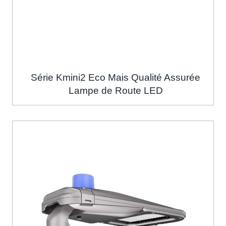
Série Kmini2 Eco Mais Qualité Assurée
Lampe de Route LED