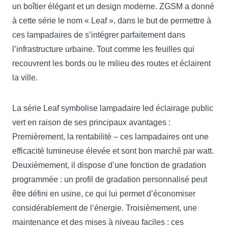
un boîtier élégant et un design moderne. ZGSM a donné
à cette série le nom « Leaf », dans le but de permettre à
ces lampadaires de s’intégrer parfaitement dans
l’infrastructure urbaine. Tout comme les feuilles qui
recouvrent les bords ou le milieu des routes et éclairent
la ville.
La série Leaf symbolise lampadaire led éclairage public
vert en raison de ses principaux avantages :
Premièrement, la rentabilité – ces lampadaires ont une
efficacité lumineuse élevée et sont bon marché par watt.
Deuxièmement, il dispose d’une fonction de gradation
programmée : un profil de gradation personnalisé peut
être défini en usine, ce qui lui permet d’économiser
considérablement de l’énergie. Troisièmement, une
maintenance et des mises à niveau faciles : ces