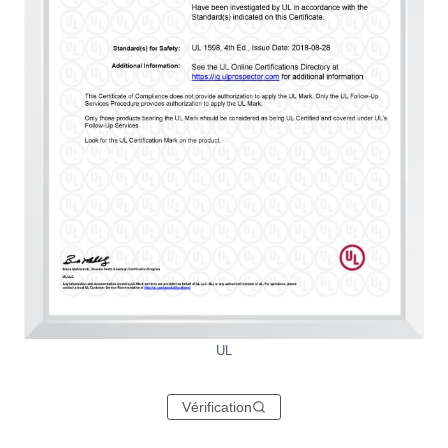
UL
Vérification