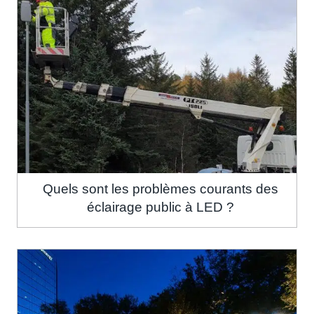
Quels sont les problèmes courants des
éclairage public à LED ?