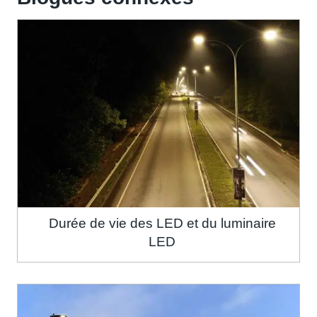
Durée de vie des LED et du luminaire
LED