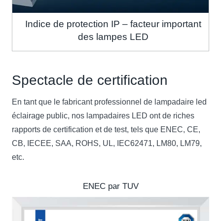
Indice de protection IP – facteur important
des lampes LED
Spectacle de certification
En tant que le fabricant professionnel de lampadaire led
éclairage public, nos lampadaires LED ont de riches
rapports de certification et de test, tels que ENEC, CE,
CB, IECEE, SAA, ROHS, UL, IEC62471, LM80, LM79,
etc.
ENEC par TUV