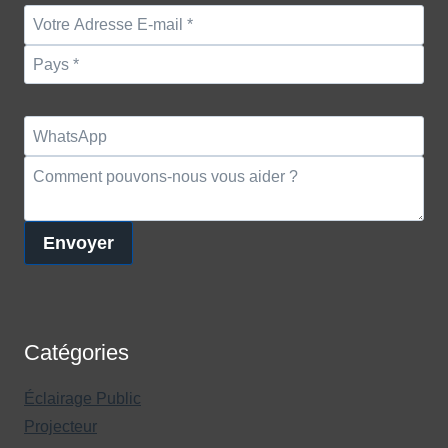
Envoyer
Catégories
Éclairage Public
Projecteur