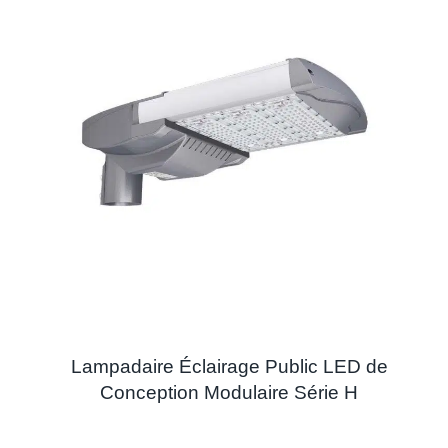
Lampadaire Éclairage Public LED de
Conception Modulaire Série H