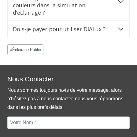
couleurs dans la simulation
d’éclairage ?
Dois-je payer pour utiliser DIALux ?
Post
#
Éclairage Public
Tags:
Nous Contacter
Nous sommes toujours ravis de votre message, alors
n'hésitez pas à nous contacter, nous vous répondrons
dans les plus brefs délais.