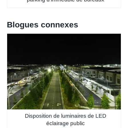
Blogues connexes
Disposition de luminaires de LED
éclairage public