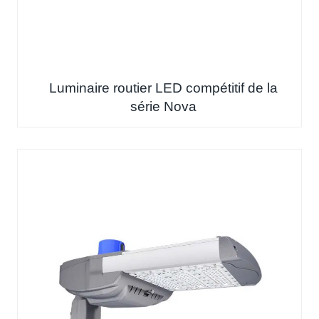
Luminaire routier LED compétitif de la
série Nova