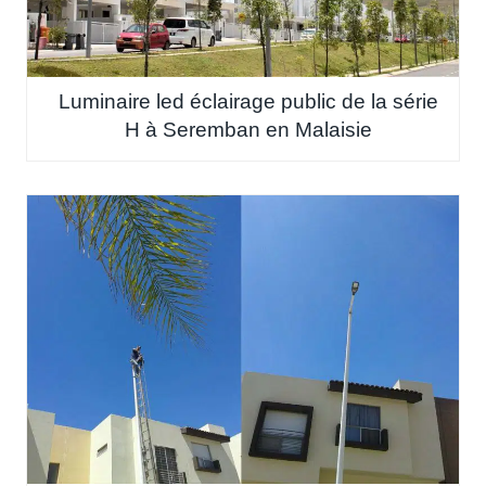
Luminaire led éclairage public de la série
H à Seremban en Malaisie