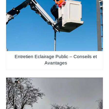
Entretien Eclairage Public – Conseils et
Avantages