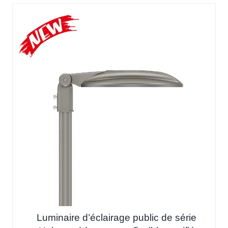
Luminaire d’éclairage public de série