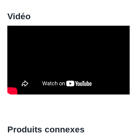
Vidéo
Produits connexes