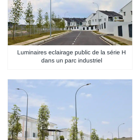
Luminaires eclairage public de la série H
dans un parc industriel