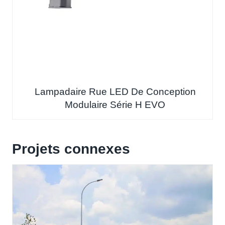
Lampadaire Rue LED De Conception
Modulaire Série H EVO
Projets connexes