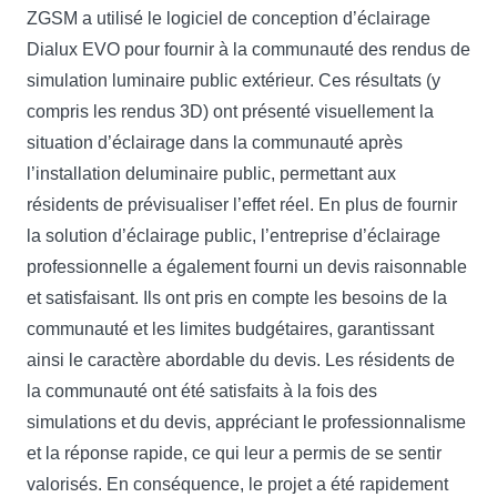
ZGSM a utilisé le logiciel de conception d’éclairage
Dialux EVO pour fournir à la communauté des rendus de
simulation luminaire public extérieur. Ces résultats (y
compris les rendus 3D) ont présenté visuellement la
situation d’éclairage dans la communauté après
l’installation deluminaire public, permettant aux
résidents de prévisualiser l’effet réel. En plus de fournir
la solution d’éclairage public, l’entreprise d’éclairage
professionnelle a également fourni un devis raisonnable
et satisfaisant. Ils ont pris en compte les besoins de la
communauté et les limites budgétaires, garantissant
ainsi le caractère abordable du devis. Les résidents de
la communauté ont été satisfaits à la fois des
simulations et du devis, appréciant le professionnalisme
et la réponse rapide, ce qui leur a permis de se sentir
valorisés. En conséquence, le projet a été rapidement