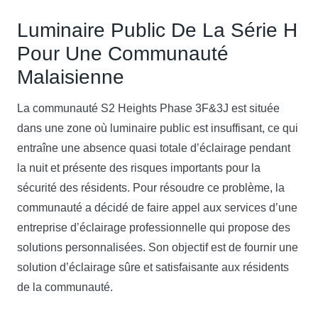
Luminaire Public De La Série H
Pour Une Communauté
Malaisienne
La communauté S2 Heights Phase 3F&3J est située
dans une zone où luminaire public est insuffisant, ce qui
entraîne une absence quasi totale d’éclairage pendant
la nuit et présente des risques importants pour la
sécurité des résidents. Pour résoudre ce problème, la
communauté a décidé de faire appel aux services d’une
entreprise d’éclairage professionnelle qui propose des
solutions personnalisées. Son objectif est de fournir une
solution d’éclairage sûre et satisfaisante aux résidents
de la communauté.