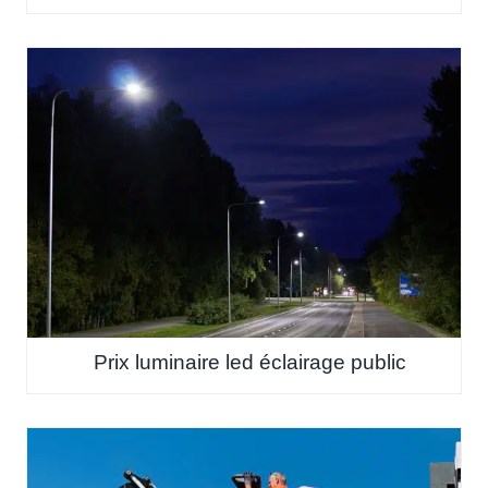
Prix luminaire led éclairage public