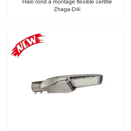
Halo rond à montage flexible certifié
Zhaga-D4i