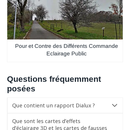
Pour et Contre des Différents Commande
Eclairage Public
Questions fréquemment
posées
Que contient un rapport Dialux ?
Que sont les cartes d’effets
d’éclairage 3D et les cartes de fausses