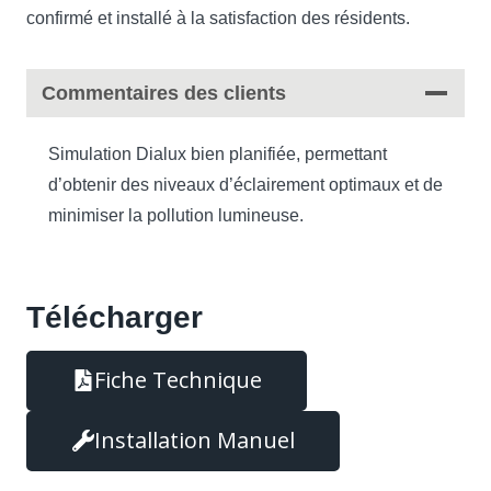
confirmé et installé à la satisfaction des résidents.
Commentaires des clients
Simulation Dialux bien planifiée, permettant
d’obtenir des niveaux d’éclairement optimaux et de
minimiser la pollution lumineuse.
Télécharger
Fiche Technique
Installation Manuel