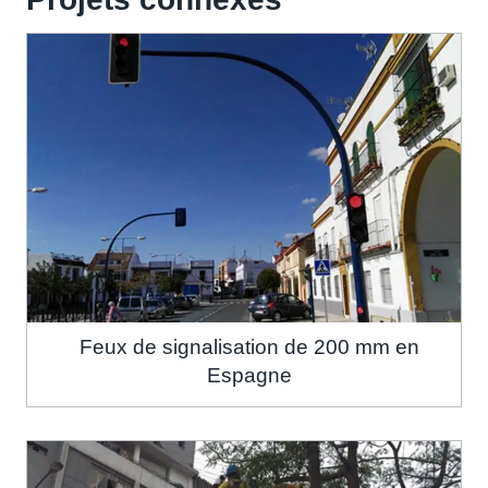
Feux de signalisation de 200 mm en
Espagne