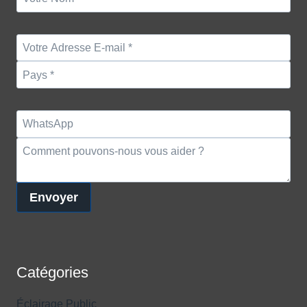
Envoyer
Catégories
Éclairage Public