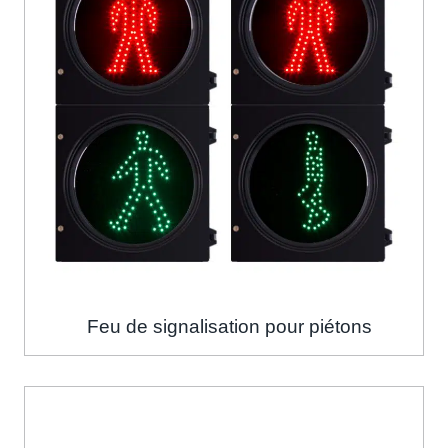
Feu de signalisation pour piétons