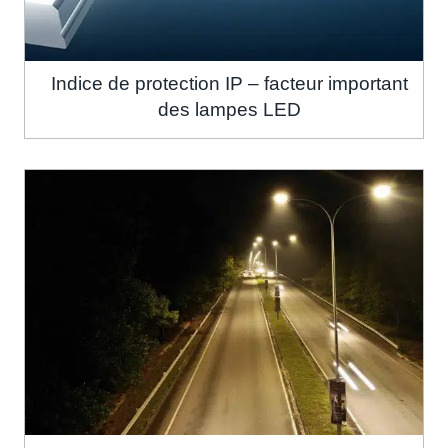
Indice de protection IP – facteur important
des lampes LED