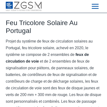
Skip
to
content
Feu Tricolore Solaire Au
Portugal
Projet du système de feux de circulation solaires au
Portugal, feu tricolore solaire, achevé en 2020, le
système se compose de 2 ensembles de
feux de
circulation de voie
et de 2 ensembles de feux de
signalisation pour piétons, de panneaux solaires, de
batteries, de contrôleurs de feux de signalisation et de
contrôleurs de charge et de décharge solaires, les feux
de circulation de voie sont des feux de disque jaunes et
verts de 200 mm + 300 mm de rouge. Les feux de disque
sont personnalisés et combinés. Les feux de passage