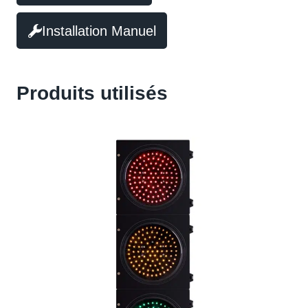
Installation Manuel
Produits utilisés