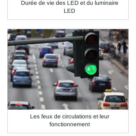
Durée de vie des LED et du luminaire
LED
Les feux de circulations et leur
fonctionnement