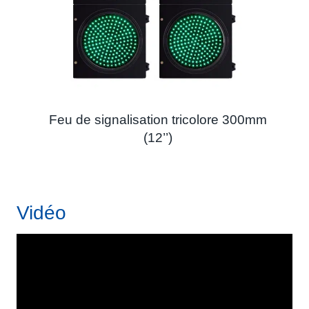
Feu de signalisation tricolore 300mm
(12’’)
Vidéo