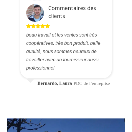
Commentaires des
clients
beau travail et les ventes sont très
coopératives. très bon produit, belle
qualité, nous sommes heureux de
travailler avec un fournisseur aussi
professionnel
Bernardo, Laura
PDG de l’entreprise