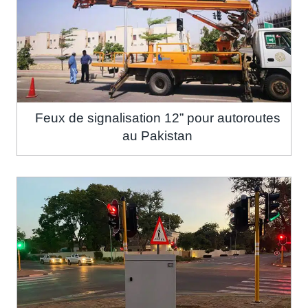
Feux de signalisation 12” pour autoroutes
au Pakistan