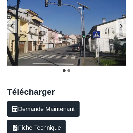
Télécharger
Demande Maintenant
Fiche Technique