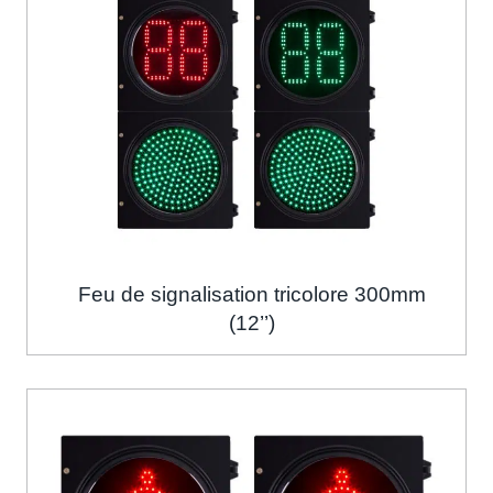
Feu de signalisation tricolore 300mm
(12’’)