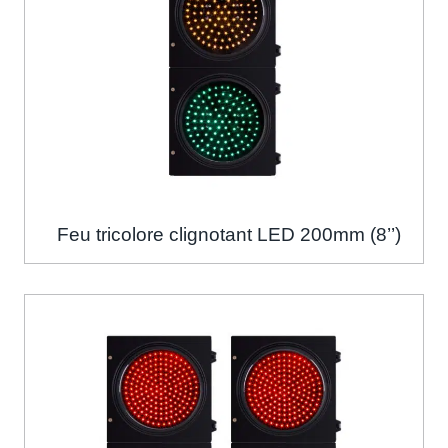
Feu tricolore clignotant LED 200mm (8’’)