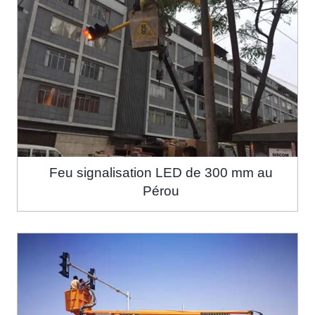
Feu signalisation LED de 300 mm au
Pérou