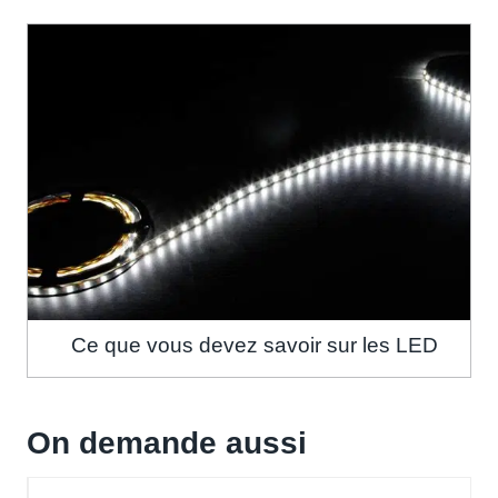
Ce que vous devez savoir sur les LED
On demande aussi