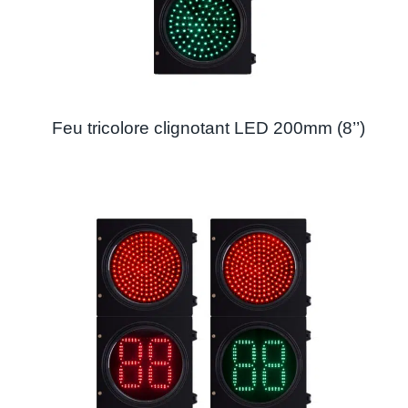
Feu tricolore clignotant LED 200mm (8’’)