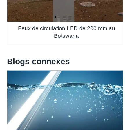
Feux de circulation LED de 200 mm au
Botswana
Blogs connexes