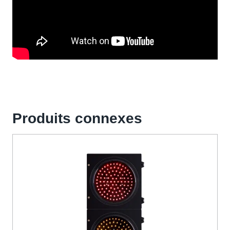
Produits connexes