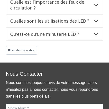
Quelle est l’importance des feux de
circulation ?
Quelles sont les utilisations des LED ?
Qu’est-ce qu’une minuterie LED ?
Post
#
Feu de Circulation
Tags:
Nous Contacter
Nous sommes toujours ravis de votre message, alors
n'hésitez pas à nous contacter, nous vous répondrons
dans les plus brefs délais.