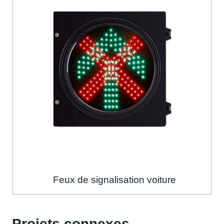
Feux de signalisation voiture
Projets connexes