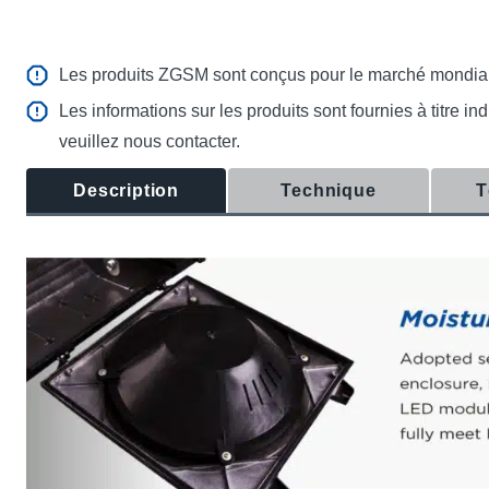
Les produits ZGSM sont conçus pour le marché mondial. V
Les informations sur les produits sont fournies à titre 
veuillez nous contacter.
Description
Technique
T