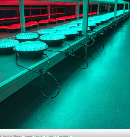
t de vieillissement des feux de circulation