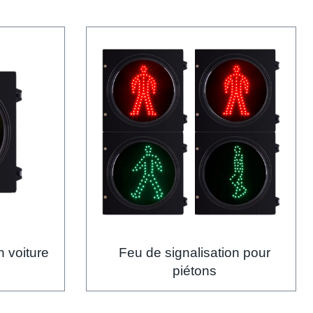
n voiture
Feu de signalisation pour
piétons