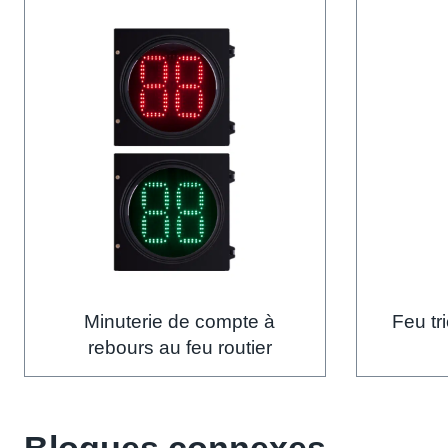
Minuterie de compte à
Feu tr
rebours au feu routier