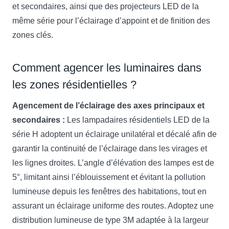
et secondaires, ainsi que des projecteurs LED de la
même série pour l’éclairage d’appoint et de finition des
zones clés.
Comment agencer les luminaires dans
les zones résidentielles ?
Agencement de l’éclairage des axes principaux et
secondaires :
Les lampadaires résidentiels LED de la
série H adoptent un éclairage unilatéral et décalé afin de
garantir la continuité de l’éclairage dans les virages et
les lignes droites. L’angle d’élévation des lampes est de
5°, limitant ainsi l’éblouissement et évitant la pollution
lumineuse depuis les fenêtres des habitations, tout en
assurant un éclairage uniforme des routes. Adoptez une
distribution lumineuse de type 3M adaptée à la largeur