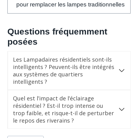
pour remplacer les lampes traditionnelles
Questions fréquemment
posées
Les Lampadaires résidentiels sont-ils
intelligents ? Peuvent-ils être intégrés
aux systèmes de quartiers
intelligents ?
Quel est l’impact de l’éclairage
résidentiel ? Est-il trop intense ou
trop faible, et risque-t-il de perturber
le repos des riverains ?
Post