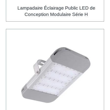
Lampadaire Éclairage Public LED de
Conception Modulaire Série H