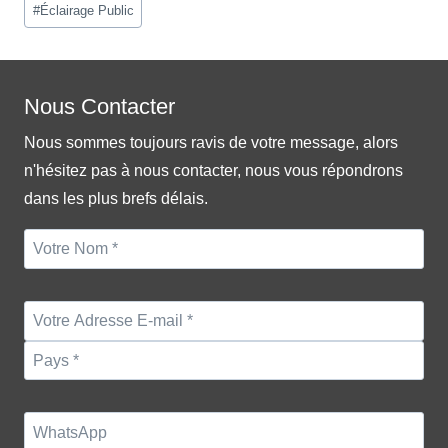
#
Éclairage Public
Tags:
Nous Contacter
Nous sommes toujours ravis de votre message, alors
n'hésitez pas à nous contacter, nous vous répondrons
dans les plus brefs délais.