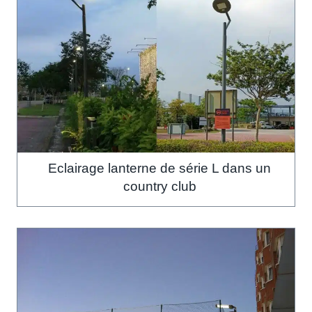
Eclairage lanterne de série L dans un
country club