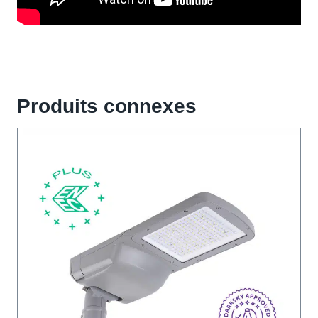
Produits connexes