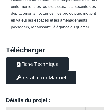
uniformément les routes, assurant la sécurité des
déplacements nocturnes ; les projecteurs mettent
en valeur les espaces et les aménagements
paysagers, rehaussant l’élégance du quartier.
Télécharger
Fiche Technique
Installation Manuel
Détails du projet :