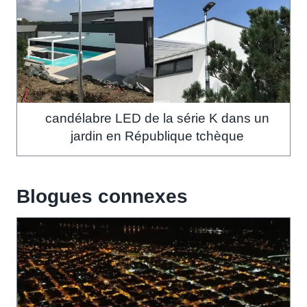
candélabre LED de la série K dans un
jardin en République tchèque
Blogues connexes