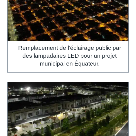
Remplacement de l’éclairage public par
des lampadaires LED pour un projet
municipal en Équateur.