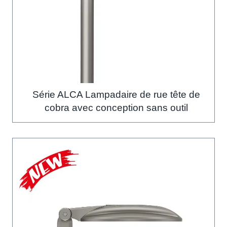
Série ALCA Lampadaire de rue tête de
cobra avec conception sans outil