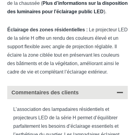
de la chaussée (
Plus d’informations sur la disposition
des luminaires pour l’éclairage public LED
).
Éclairage des zones résidentielles :
Le projecteur LED
de la série H offre un rendu des couleurs élevé et un
support flexible avec angle de projection réglable. Il
éclaire la zone ciblée tout en préservant les couleurs
des bâtiments et de la végétation, améliorant ainsi le
cadre de vie et complétant l’éclairage extérieur.
Commentaires des clients
L’association des lampadaires résidentiels et
projecteurs LED de la série H permet d’équilibrer
parfaitement les besoins d’éclairage essentiels et
l’esthétique du quartier. Les lampadaires éclairent