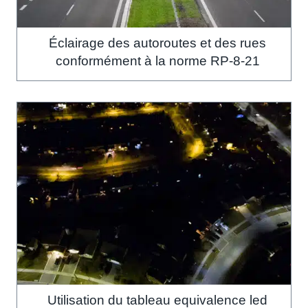
Éclairage des autoroutes et des rues
conformément à la norme RP-8-21
Utilisation du tableau equivalence led