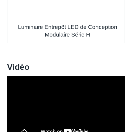
Luminaire Entrepôt LED de Conception
Modulaire Série H
Vidéo