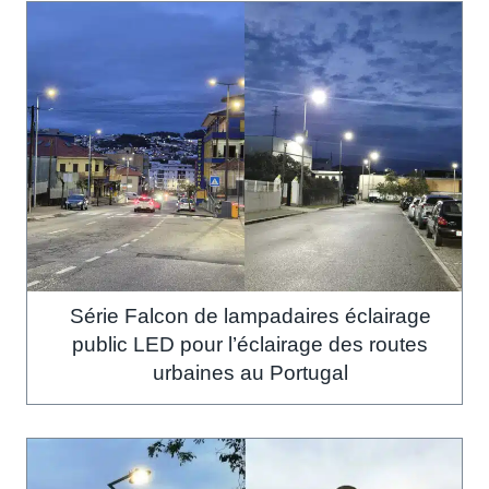
Série Falcon de lampadaires éclairage
public LED pour l’éclairage des routes
urbaines au Portugal