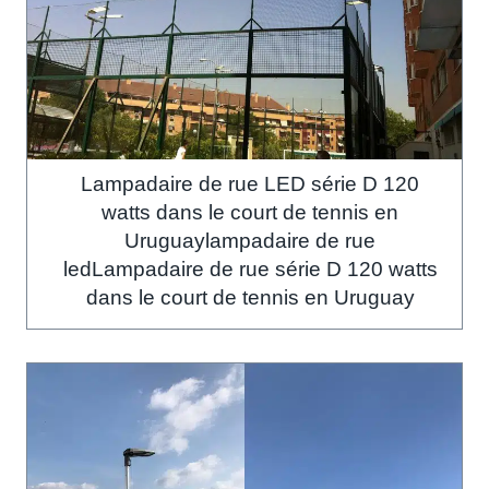
Lampadaire de rue LED série D 120
watts dans le court de tennis en
Uruguaylampadaire de rue
ledLampadaire de rue série D 120 watts
dans le court de tennis en Uruguay