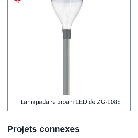
Lamapadaire urbain LED de ZG-1088
Projets connexes