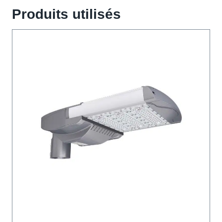
Produits utilisés