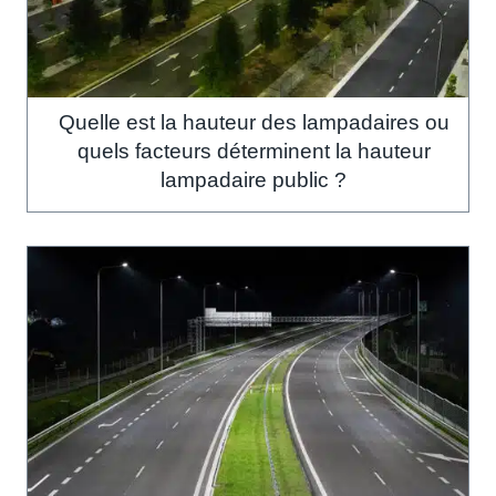
Quelle est la hauteur des lampadaires ou
quels facteurs déterminent la hauteur
lampadaire public ?