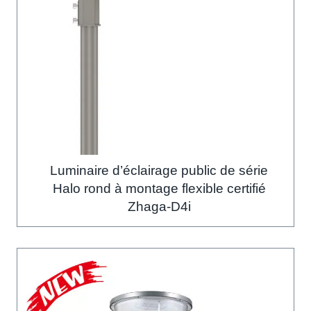
Luminaire d’éclairage public de série
Halo rond à montage flexible certifié
Zhaga-D4i