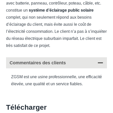
avec batterie, panneau, contrôleur, poteau, câble, etc.
constitue un
système d’éclairage public solaire
complet, qui non seulement répond aux besoins
d’éclairage du client, mais évite aussi le coût de
l’électricité consommation. Le client n’a pas à s’inquiéter
du réseau électrique suburbain imparfait. Le client est
très satisfait de ce projet.
Commentaires des clients
ZGSM est une usine professionnelle, une efficacité
élevée, une qualité et un service fiables.
Télécharger