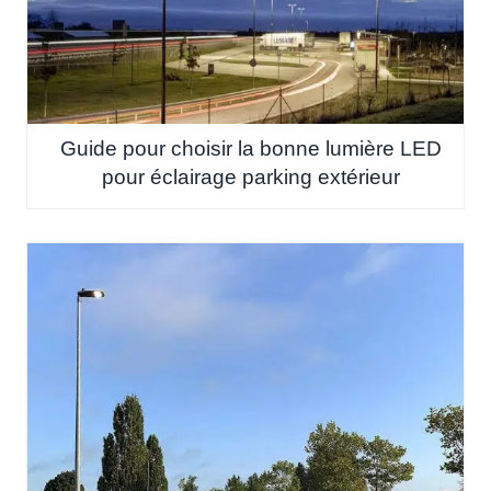
Guide pour choisir la bonne lumière LED
pour éclairage parking extérieur