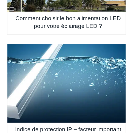
Comment choisir le bon alimentation LED
pour votre éclairage LED ?
Indice de protection IP – facteur important