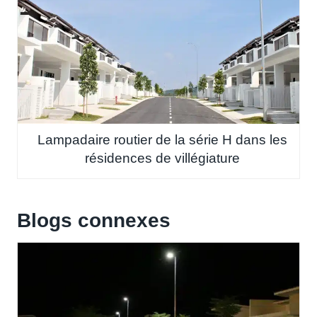
Lampadaire routier de la série H dans les
résidences de villégiature
Blogs connexes