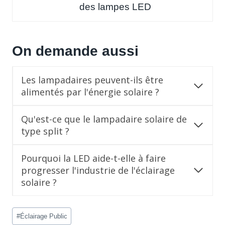
des lampes LED
On demande aussi
Les lampadaires peuvent-ils être
alimentés par l'énergie solaire ?
Qu'est-ce que le lampadaire solaire de
type split ?
Pourquoi la LED aide-t-elle à faire
progresser l'industrie de l'éclairage
solaire ?
Post
#
Éclairage Public
Tags: