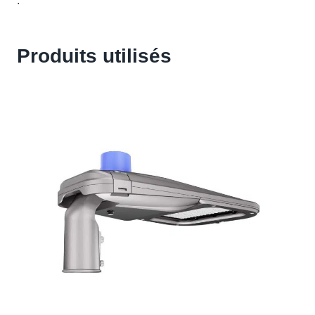
.
Produits utilisés