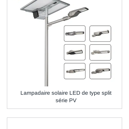
Lampadaire solaire LED de type split
série PV