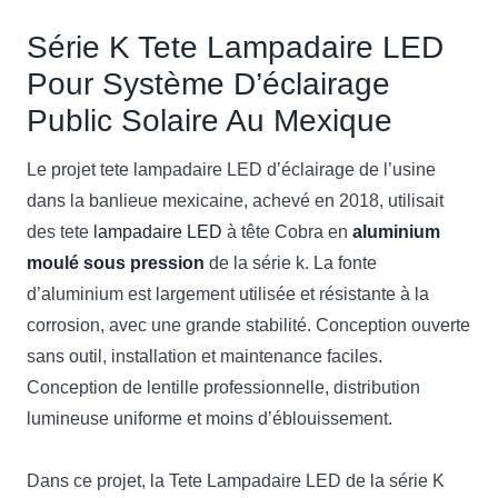
Série K Tete Lampadaire LED
Pour Système D’éclairage
Public Solaire Au Mexique
Le projet tete lampadaire LED d’éclairage de l’usine
dans la banlieue mexicaine, achevé en 2018, utilisait
des tete
lampadaire LED
à tête Cobra en
aluminium
moulé sous pression
de la série k. La fonte
d’aluminium est largement utilisée et résistante à la
corrosion, avec une grande stabilité. Conception ouverte
sans outil, installation et maintenance faciles.
Conception de lentille professionnelle, distribution
lumineuse uniforme et moins d’éblouissement.
Dans ce projet, la Tete Lampadaire LED de la série K