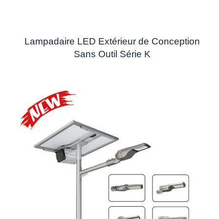
Lampadaire LED Extérieur de Conception
Sans Outil Série K