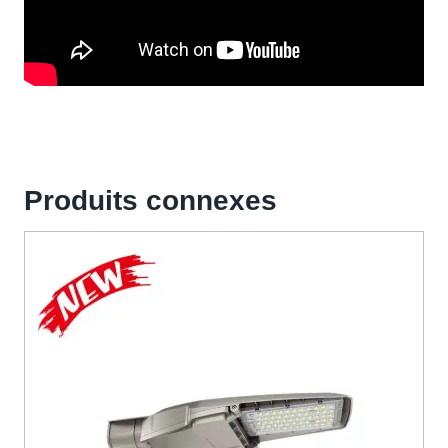
Produits connexes