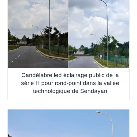
Candélabre led éclairage public de la
série H pour rond-point dans la vallée
technologique de Sendayan