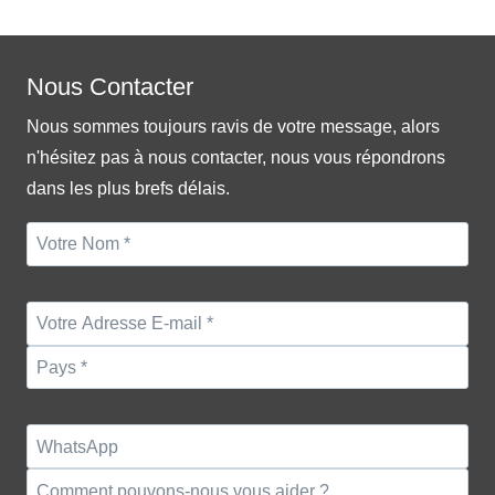
Nous Contacter
Nous sommes toujours ravis de votre message, alors
n'hésitez pas à nous contacter, nous vous répondrons
dans les plus brefs délais.