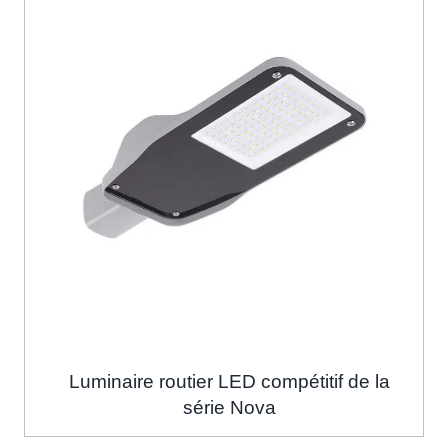
Luminaire routier LED compétitif de la
série Nova