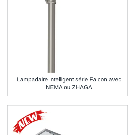
Lampadaire intelligent série Falcon avec
NEMA ou ZHAGA