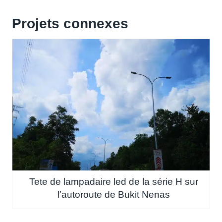
Projets connexes
Tete de lampadaire led de la série H sur
l’autoroute de Bukit Nenas