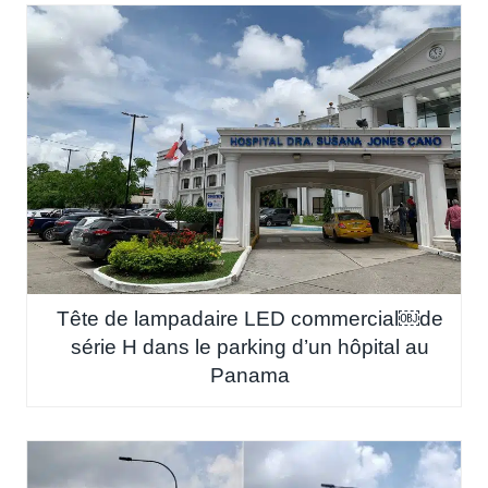
Tête de lampadaire LED commercial￼de
série H dans le parking d’un hôpital au
Panama