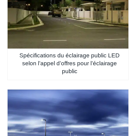
Spécifications du éclairage public LED
selon l’appel d’offres pour l’éclairage
public