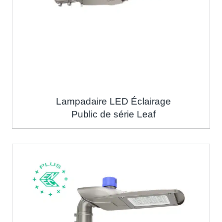
Lampadaire LED Éclairage
Public de série Leaf